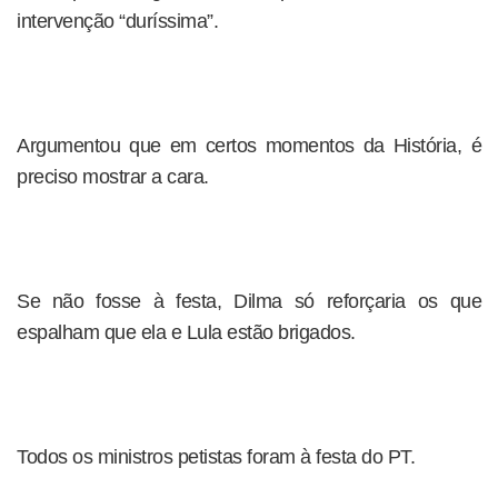
intervenção “duríssima”.
Argumentou que em certos momentos da História, é
preciso mostrar a cara.
Se não fosse à festa, Dilma só reforçaria os que
espalham que ela e Lula estão brigados.
Todos os ministros petistas foram à festa do PT.