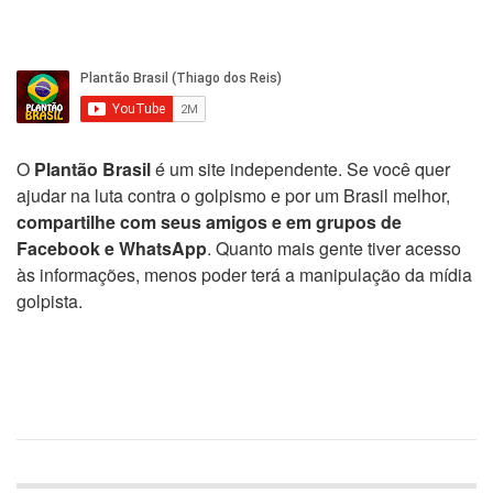
O
Plantão Brasil
é um site independente. Se você quer
ajudar na luta contra o golpismo e por um Brasil melhor,
compartilhe com seus amigos e em grupos de
Facebook e WhatsApp
. Quanto mais gente tiver acesso
às informações, menos poder terá a manipulação da mídia
golpista.