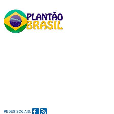
REDES SOCIAIS: