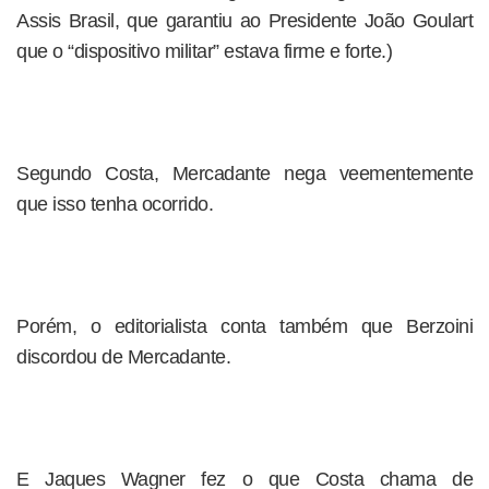
Assis Brasil, que garantiu ao Presidente João Goulart
que o “dispositivo militar” estava firme e forte.)
Segundo Costa, Mercadante nega veementemente
que isso tenha ocorrido.
Porém, o editorialista conta também que Berzoini
discordou de Mercadante.
E Jaques Wagner fez o que Costa chama de