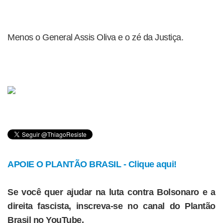
Menos o General Assis Oliva e o zé da Justiça.
APOIE O PLANTÃO BRASIL - Clique aqui!
Se você quer ajudar na luta contra Bolsonaro e a
direita fascista, inscreva-se no canal do Plantão
Brasil no YouTube.