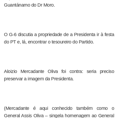
Guantánamo do Dr Moro.
O G-6 discutia a propriedade de a Presidenta ir à festa
do PT e, lá, encontrar o tesoureiro do Partido.
Aloizio Mercadante Oliva foi contra: seria preciso
preservar a imagem da Presidenta.
(Mercadante é aqui conhecido também como o
General Assis Oliva – singela homenagem ao General