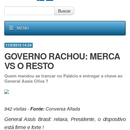
Buscar
MENU
11/2/2015 14:24
GOVERNO RACHOU: MERCA
VS O RESTO
Quem mandou se trancar no Palácio e entregar a chave ao
General Assis Oliva ?
942 visitas -
Fonte:
Conversa Afiada
General Assis Brasil: relaxa, Presidente, o dispositivo
está firme e forte !