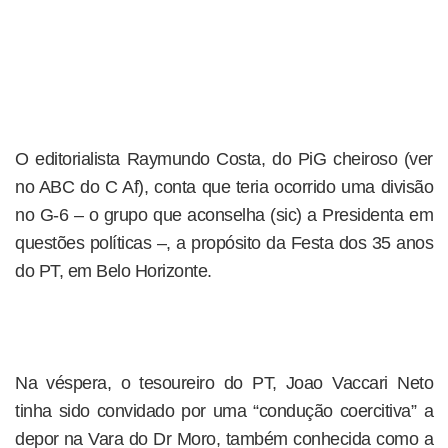
O editorialista Raymundo Costa, do PiG cheiroso (ver
no ABC do C Af), conta que teria ocorrido uma divisão
no G-6 – o grupo que aconselha (sic) a Presidenta em
questões políticas –, a propósito da Festa dos 35 anos
do PT, em Belo Horizonte.
Na véspera, o tesoureiro do PT, Joao Vaccari Neto
tinha sido convidado por uma “condução coercitiva” a
depor na Vara do Dr Moro, também conhecida como a