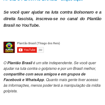
Se você quer ajudar na luta contra Bolsonaro e a
direita fascista, inscreva-se no canal do Plantão
Brasil no YouTube.
O
Plantão Brasil
é um site independente. Se você quer
ajudar na luta contra o golpismo e por um Brasil melhor,
compartilhe com seus amigos e em grupos de
Facebook e WhatsApp
. Quanto mais gente tiver acesso
às informações, menos poder terá a manipulação da mídia
golpista.