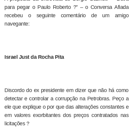
para pegar o Paulo Roberto ?” – o Conversa Afiada
recebeu o seguinte comentário de um amigo
navegante:
Israel Just da Rocha Pita
Discordo do ex presidente em dizer que não há como
detectar e controlar a corrupção na Petrobras. Peço a
ele que explique o por que das alterações constantes e
em valores exorbitantes dos preços contratados nas
licitações ?