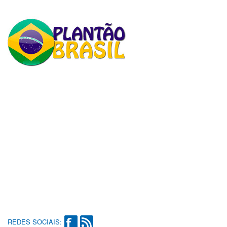
REDES SOCIAIS: