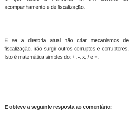
acompanhamento e de fiscalização.
E se a diretoria atual não criar mecanismos de
fiscalização, irão surgir outros corruptos e corruptores.
Isto é matemática simples do: +, -, x, / e =.
E obteve a seguinte resposta ao comentário: