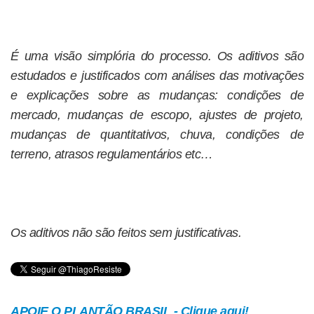
É uma visão simplória do processo. Os aditivos são
estudados e justificados com análises das motivações
e explicações sobre as mudanças: condições de
mercado, mudanças de escopo, ajustes de projeto,
mudanças de quantitativos, chuva, condições de
terreno, atrasos regulamentários etc…
Os aditivos não são feitos sem justificativas.
APOIE O PLANTÃO BRASIL - Clique aqui!