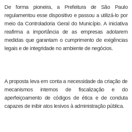
De forma pioneira, a Prefeitura de São Paulo
regulamentou esse dispositivo e passou a utilizá-lo por
meio da Controladoria Geral do Município. A iniciativa
reafirma a importância de as empresas adotarem
medidas que garantam o cumprimento de exigências
legais e de integridade no ambiente de negócios.
A proposta leva em conta a necessidade da criação de
mecanismos internos de fiscalização e do
aperfeiçoamento de códigos de ética e de conduta
capazes de inibir atos lesivos à administração pública.