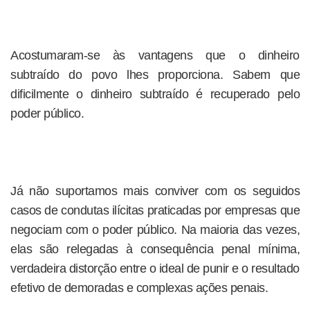
Acostumaram-se às vantagens que o dinheiro
subtraído do povo lhes proporciona. Sabem que
dificilmente o dinheiro subtraído é recuperado pelo
poder público.
Já não suportamos mais conviver com os seguidos
casos de condutas ilícitas praticadas por empresas que
negociam com o poder público. Na maioria das vezes,
elas são relegadas à consequência penal mínima,
verdadeira distorção entre o ideal de punir e o resultado
efetivo de demoradas e complexas ações penais.