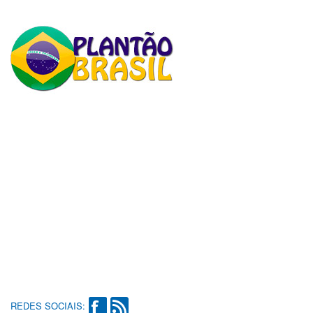
REDES SOCIAIS: