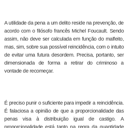
A utilidade da pena a um delito reside na prevenção, de
acordo com o filósofo francês Michel Foucault. Sendo
assim, não deve ser calculada em função do malfeito,
mas, sim, sobre sua possível reincidência, com o intuito
de evitar uma futura desordem. Precisa, portanto, ser
dimensionada de forma a retirar do criminoso a
vontade de recomeçar.
É preciso punir o suficiente para impedir a reincidência.
É falaciosa a opinião de que a proporcionalidade das
penas visa à distribuição igual de castigo. A
proporcionalidade está tanto na regra da quantidade