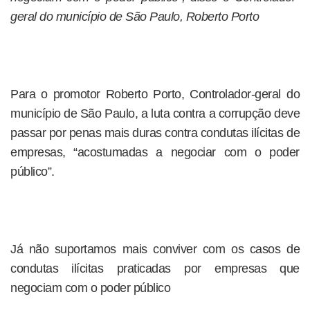
geral do município de São Paulo, Roberto Porto
Para o promotor Roberto Porto, Controlador-geral do
município de São Paulo, a luta contra a corrupção deve
passar por penas mais duras contra condutas ilícitas de
empresas, “acostumadas a negociar com o poder
público”.
Já não suportamos mais conviver com os casos de
condutas ilícitas praticadas por empresas que
negociam com o poder público