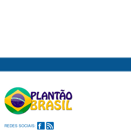
REDES SOCIAIS: