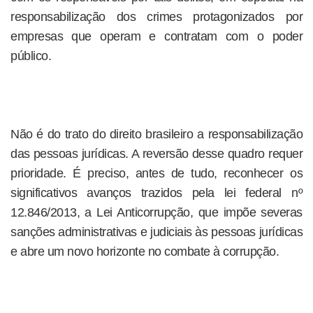
responsabilização dos crimes protagonizados por
empresas que operam e contratam com o poder
público.
Não é do trato do direito brasileiro a responsabilização
das pessoas jurídicas. A reversão desse quadro requer
prioridade. É preciso, antes de tudo, reconhecer os
significativos avanços trazidos pela lei federal nº
12.846/2013, a Lei Anticorrupção, que impõe severas
sanções administrativas e judiciais às pessoas jurídicas
e abre um novo horizonte no combate à corrupção.