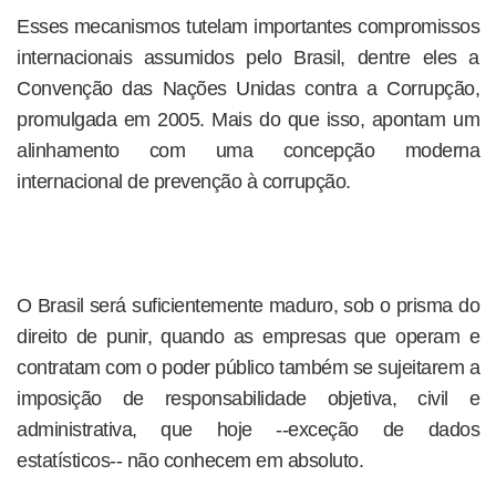
Esses mecanismos tutelam importantes compromissos
internacionais assumidos pelo Brasil, dentre eles a
Convenção das Nações Unidas contra a Corrupção,
promulgada em 2005. Mais do que isso, apontam um
alinhamento com uma concepção moderna
internacional de prevenção à corrupção.
O Brasil será suficientemente maduro, sob o prisma do
direito de punir, quando as empresas que operam e
contratam com o poder público também se sujeitarem a
imposição de responsabilidade objetiva, civil e
administrativa, que hoje --exceção de dados
estatísticos-- não conhecem em absoluto.