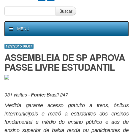
Buscar
MENU
12/2/2015 08:07
ASSEMBLEIA DE SP APROVA
PASSE LIVRE ESTUDANTIL
931 visitas -
Fonte:
Brasil 247
Medida garante acesso gratuito a trens, ônibus
intermunicipais e metrô a estudantes dos ensinos
fundamental e médio do ensino público e aos de
ensino superior de baixa renda ou participantes de