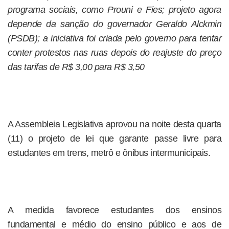
programa sociais, como Prouni e Fies; projeto agora
depende da sanção do governador Geraldo Alckmin
(PSDB); a iniciativa foi criada pelo governo para tentar
conter protestos nas ruas depois do reajuste do preço
das tarifas de R$ 3,00 para R$ 3,50
A Assembleia Legislativa aprovou na noite desta quarta
(11) o projeto de lei que garante passe livre para
estudantes em trens, metrô e ônibus intermunicipais.
A medida favorece estudantes dos ensinos
fundamental e médio do ensino público e aos de