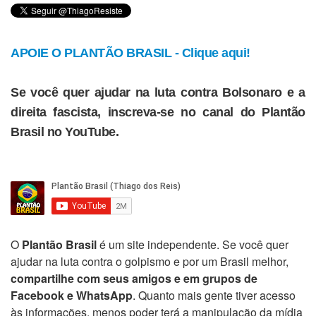
APOIE O PLANTÃO BRASIL - Clique aqui!
Se você quer ajudar na luta contra Bolsonaro e a
direita fascista, inscreva-se no canal do Plantão
Brasil no YouTube.
O
Plantão Brasil
é um site independente. Se você quer
ajudar na luta contra o golpismo e por um Brasil melhor,
compartilhe com seus amigos e em grupos de
Facebook e WhatsApp
. Quanto mais gente tiver acesso
às informações, menos poder terá a manipulação da mídia