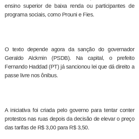
ensino superior de baixa renda ou participantes de
programa sociais, como Prouni e Fies.
O texto depende agora da sanção do governador
Geraldo Alckmin (PSDB). Na capital, o prefeito
Fernando Haddad (PT) já sancionou lei que dá direito a
passe livre nos ônibus.
A iniciativa foi criada pelo governo para tentar conter
protestos nas ruas depois da decisão de elevar o preço
das tarifas de R$ 3,00 para R$ 3,50.