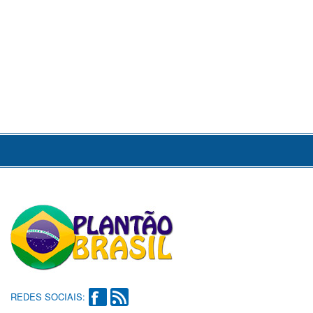
REDES SOCIAIS: