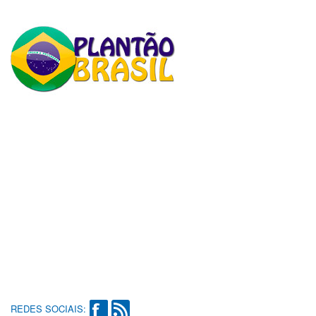
REDES SOCIAIS: