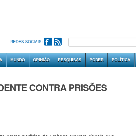
REDES SOCIAIS:
A
MUNDO
OPINIÃO
PESQUISAS
PODER
POLÍTICA
DENTE CONTRA PRISÕES