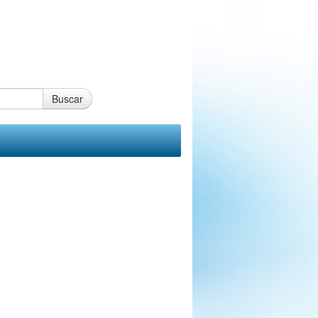
Buscar