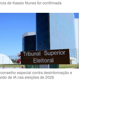
ência de Kassio Nunes for confirmada
 conselho especial contra desinformação e
vido de IA nas eleições de 2026