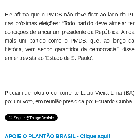
Ele afirma que o PMDB não deve ficar ao lado do PT
nas próximas eleições: “Todo partido deve almejar ter
condições de lançar um presidente da República. Ainda
mais um partido como o PMDB, que, ao longo da
história, vem sendo garantidor da democracia”, disse
em entrevista ao ‘Estado de S. Paulo’.
Picciani derrotou o concorrente Lucio Vieira Lima (BA)
por um voto, em reunião presidida por Eduardo Cunha.
APOIE O PLANTÃO BRASIL - Clique aqui!