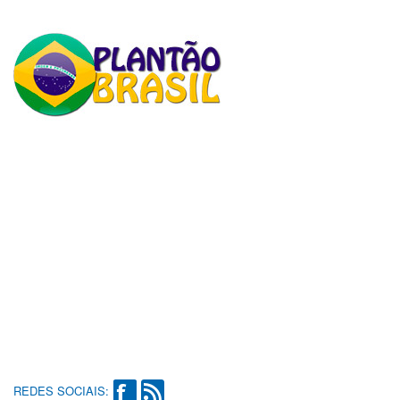
REDES SOCIAIS: