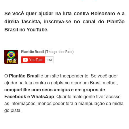
Se você quer ajudar na luta contra Bolsonaro e a
direita fascista, inscreva-se no canal do Plantão
Brasil no YouTube.
O
Plantão Brasil
é um site independente. Se você quer
ajudar na luta contra o golpismo e por um Brasil melhor,
compartilhe com seus amigos e em grupos de
Facebook e WhatsApp
. Quanto mais gente tiver acesso
às informações, menos poder terá a manipulação da mídia
golpista.