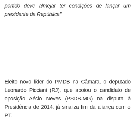
partido deve almejar ter condições de lançar um
presidente da República”
Eleito novo líder do PMDB na Câmara, o deputado
Leonardo Picciani (RJ), que apoiou o candidato de
oposição Aécio Neves (PSDB-MG) na disputa à
Presidência de 2014, já sinaliza fim da aliança com o
PT.