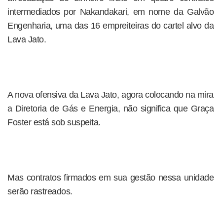
intermediados por Nakandakari, em nome da Galvão
Engenharia, uma das 16 empreiteiras do cartel alvo da
Lava Jato.
A nova ofensiva da Lava Jato, agora colocando na mira
a Diretoria de Gás e Energia, não significa que Graça
Foster está sob suspeita.
Mas contratos firmados em sua gestão nessa unidade
serão rastreados.