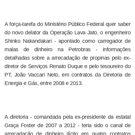
A força-tarefa do Ministério Público Federal quer saber
do novo delator da Operação Lava Jato, o engenheiro
Shinko Nakandakari - apontado como carregador de
malas de dinheiro na Petrobras - informações
detalhadas sobre a arrecadação de propinas pelo ex-
diretor de Serviços Renato Duque e pelo tesoureiro do
PT, João Vaccari Neto, em contratos da Diretoria de
Energia e Gás, entre 2008 e 2013.
A diretoria - comandada pela ex-presidente da estatal
Graça Foster de 2007 a 2012 - teria sido o canal de
arrecadação de dinheiro ilícito em quatro contratos