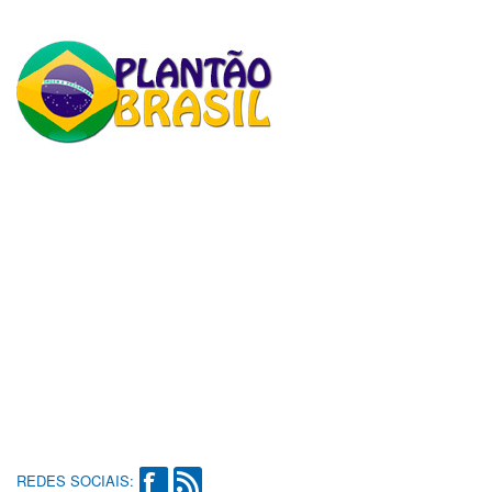
REDES SOCIAIS: