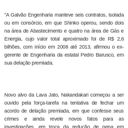
"A Galvão Engenharia manteve seis contratos, isolada
ou em consórcio, em que Shinko operou, sendo dois
na área de Abastecimento e quatro na área de Gás e
Energia, cujo valor total aproximado foi de R$ 2,6
bilhões, com início em 2008 até 2013, afirmou o ex-
gerente de Engenharia da estatal Pedro Barusco, em
sua delação premiada.
Novo alvo da Lava Jato, Nakandakari começou a ser
ouvido pela força-tarefa na tentativa de fechar um
acordo de delação premiada, em que confesse seus
crimes e ainda revele novos fatos para as
investigações, em troca da redução de pena em