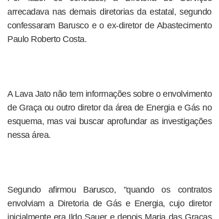
arrecadava nas demais diretorias da estatal, segundo
confessaram Barusco e o ex-diretor de Abastecimento
Paulo Roberto Costa.
A Lava Jato não tem informações sobre o envolvimento
de Graça ou outro diretor da área de Energia e Gás no
esquema, mas vai buscar aprofundar as investigações
nessa área.
Segundo afirmou Barusco, "quando os contratos
envolviam a Diretoria de Gás e Energia, cujo diretor
inicialmente era Ildo Sauer e depois Maria das Graças