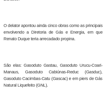
O delator apontou ainda cinco obras como as principais
envolvendo a Diretoria de Gás e Energia, em que
Renato Duque teria arrecadado propina.
São elas: Gasoduto Gastau, Gasoduto Urucu-Coari-
Manaus, Gasoduto Cabiúnas-Reduc (Gasduc),
Gasoduto Cacimbas-Catu (Gascac) e em piers de Gás
Natural Liquefeito (GNL).