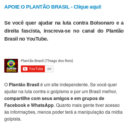
APOIE O PLANTÃO BRASIL - Clique aqui!
Se você quer ajudar na luta contra Bolsonaro e a
direita fascista, inscreva-se no canal do Plantão
Brasil no YouTube.
O
Plantão Brasil
é um site independente. Se você quer
ajudar na luta contra o golpismo e por um Brasil melhor,
compartilhe com seus amigos e em grupos de
Facebook e WhatsApp
. Quanto mais gente tiver acesso
às informações, menos poder terá a manipulação da mídia
golpista.