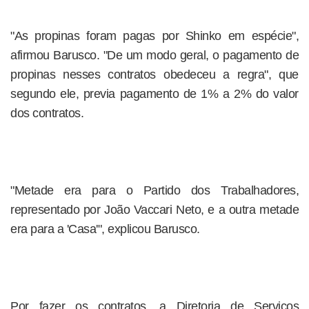
"As propinas foram pagas por Shinko em espécie",
afirmou Barusco. "De um modo geral, o pagamento de
propinas nesses contratos obedeceu a regra", que
segundo ele, previa pagamento de 1% a 2% do valor
dos contratos.
"Metade era para o Partido dos Trabalhadores,
representado por João Vaccari Neto, e a outra metade
era para a 'Casa'", explicou Barusco.
Por fazer os contratos, a Diretoria de Serviços