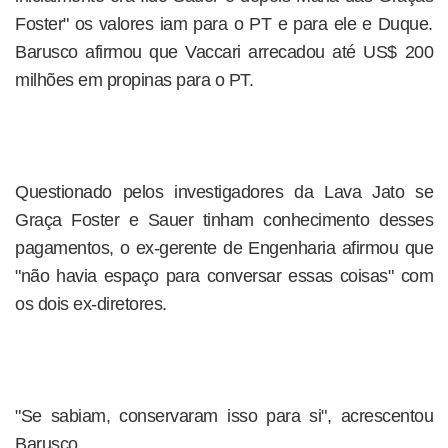
Foster" os valores iam para o PT e para ele e Duque.
Barusco afirmou que Vaccari arrecadou até US$ 200
milhões em propinas para o PT.
Questionado pelos investigadores da Lava Jato se
Graça Foster e Sauer tinham conhecimento desses
pagamentos, o ex-gerente de Engenharia afirmou que
"não havia espaço para conversar essas coisas" com
os dois ex-diretores.
"Se sabiam, conservaram isso para si", acrescentou
Barusco.