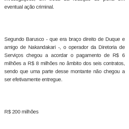
eventual ação criminal.
Segundo Barusco - que era braço direito de Duque e
amigo de Nakandakari -, o operador da Diretoria de
Serviços chegou a acordar o pagamento de R$ 6
milhões a R$ 8 milhões no âmbito dos seis contratos,
sendo que uma parte desse montante não chegou a
ser efetivamente entregue.
R$ 200 milhões