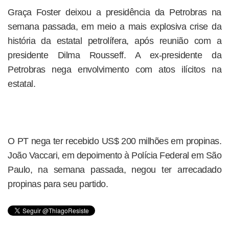
Graça Foster deixou a presidência da Petrobras na
semana passada, em meio a mais explosiva crise da
história da estatal petrolífera, após reunião com a
presidente Dilma Rousseff. A ex-presidente da
Petrobras nega envolvimento com atos ilícitos na
estatal.
O PT nega ter recebido US$ 200 milhões em propinas.
João Vaccari, em depoimento à Polícia Federal em São
Paulo, na semana passada, negou ter arrecadado
propinas para seu partido.