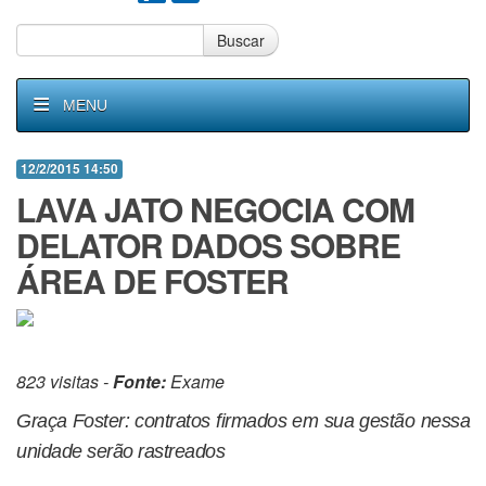
Buscar
MENU
12/2/2015 14:50
LAVA JATO NEGOCIA COM
DELATOR DADOS SOBRE
ÁREA DE FOSTER
823 visitas -
Fonte:
Exame
Graça Foster: contratos firmados em sua gestão nessa
unidade serão rastreados