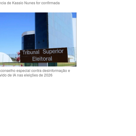
ência de Kassio Nunes for confirmada
 conselho especial contra desinformação e
vido de IA nas eleições de 2026