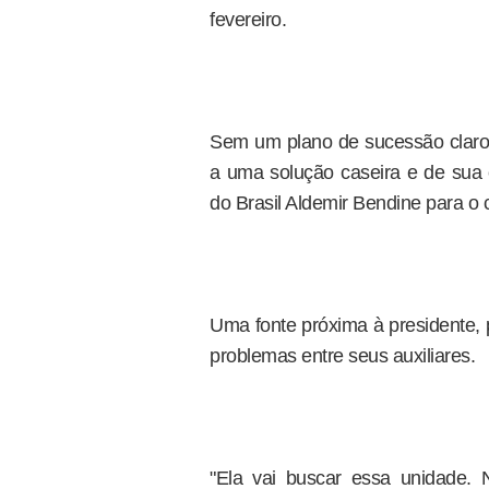
fevereiro.
Sem um plano de sucessão claro, 
a uma solução caseira e de sua c
do Brasil Aldemir Bendine para o 
Uma fonte próxima à presidente, 
problemas entre seus auxiliares.
"Ela vai buscar essa unidade.