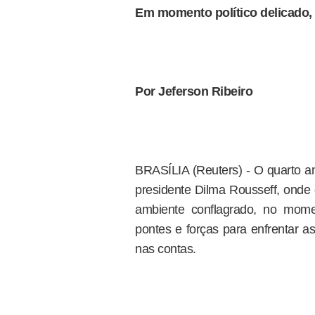
Em momento político delicado, 
Por Jeferson Ribeiro
BRASÍLIA (Reuters) - O quarto an
presidente Dilma Rousseff, onde e
ambiente conflagrado, no mome
pontes e forças para enfrentar as
nas contas.