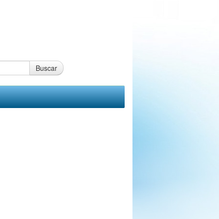
Buscar