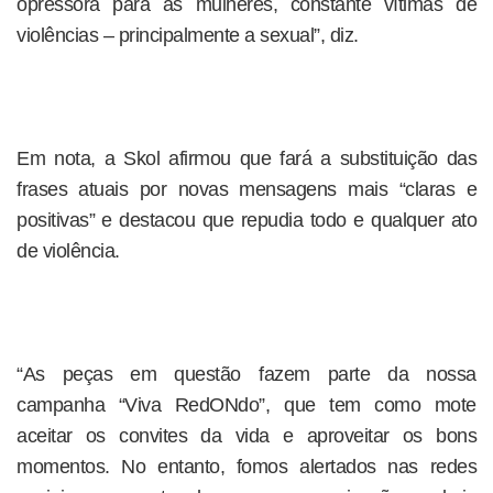
opressora para as mulheres, constante vítimas de
violências – principalmente a sexual”, diz.
Em nota, a Skol afirmou que fará a substituição das
frases atuais por novas mensagens mais “claras e
positivas” e destacou que repudia todo e qualquer ato
de violência.
“As peças em questão fazem parte da nossa
campanha “Viva RedONdo”, que tem como mote
aceitar os convites da vida e aproveitar os bons
momentos. No entanto, fomos alertados nas redes