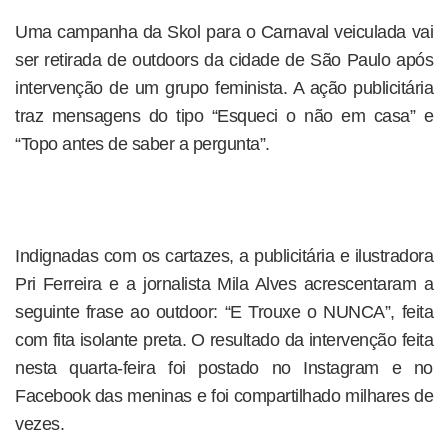
Uma campanha da Skol para o Carnaval veiculada vai
ser retirada de outdoors da cidade de São Paulo após
intervenção de um grupo feminista. A ação publicitária
traz mensagens do tipo “Esqueci o não em casa” e
“Topo antes de saber a pergunta”.
Indignadas com os cartazes, a publicitária e ilustradora
Pri Ferreira e a jornalista Mila Alves acrescentaram a
seguinte frase ao outdoor: “E Trouxe o NUNCA”, feita
com fita isolante preta. O resultado da intervenção feita
nesta quarta-feira foi postado no Instagram e no
Facebook das meninas e foi compartilhado milhares de
vezes.