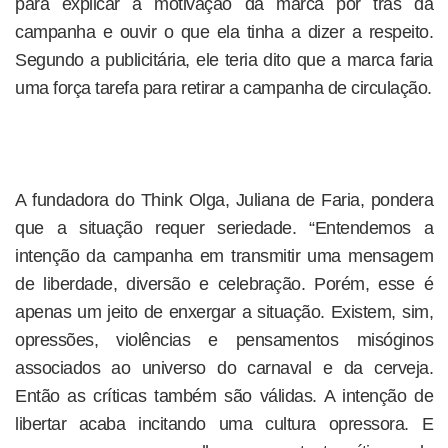
para explicar a motivação da marca por trás da
campanha e ouvir o que ela tinha a dizer a respeito.
Segundo a publicitária, ele teria dito que a marca faria
uma força tarefa para retirar a campanha de circulação.
A fundadora do Think Olga, Juliana de Faria, pondera
que a situação requer seriedade. “Entendemos a
intenção da campanha em transmitir uma mensagem
de liberdade, diversão e celebração. Porém, esse é
apenas um jeito de enxergar a situação. Existem, sim,
opressões, violências e pensamentos misóginos
associados ao universo do carnaval e da cerveja.
Então as críticas também são válidas. A intenção de
libertar acaba incitando uma cultura opressora. E