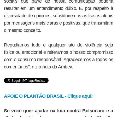
sociais que parte de nossa comunicação poderia
resultar em um entendimento dúbio. E, por respeito à
diversidade de opiniões, substituiremos as frases atuais
por mensagens mais claras e positivas, que transmitam
o mesmo conceito.
Repudiamos todo e qualquer ato de violência seja
física ou emocional e reiteramos o nosso compromisso
com o consumo responsável. Agradecemos a todos os
comentários”, diz a nota da Ambev.
APOIE O PLANTÃO BRASIL - Clique aqui!
Se você quer ajudar na luta contra Bolsonaro e a