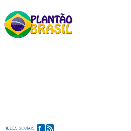
REDES SOCIAIS: