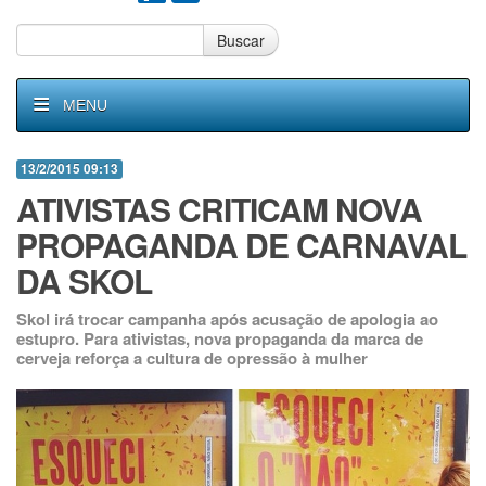
Buscar
MENU
13/2/2015 09:13
ATIVISTAS CRITICAM NOVA
PROPAGANDA DE CARNAVAL
DA SKOL
Skol irá trocar campanha após acusação de apologia ao
estupro. Para ativistas, nova propaganda da marca de
cerveja reforça a cultura de opressão à mulher