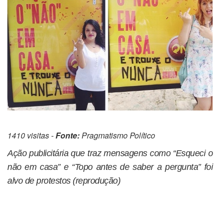
1410 visitas -
Fonte:
Pragmatismo Político
Ação publicitária que traz mensagens como “Esqueci o
não em casa” e “Topo antes de saber a pergunta” foi
alvo de protestos (reprodução)