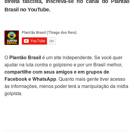
direita fascista, inscreva-se no canal do Plantão
Brasil no YouTube.
O
Plantão Brasil
é um site independente. Se você quer
ajudar na luta contra o golpismo e por um Brasil melhor,
compartilhe com seus amigos e em grupos de
Facebook e WhatsApp
. Quanto mais gente tiver acesso
às informações, menos poder terá a manipulação da mídia
golpista.