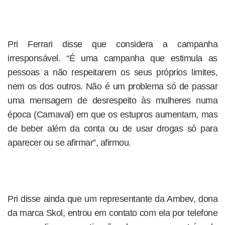
Pri Ferrari disse que considera a campanha
irresponsável. “É uma campanha que estimula as
pessoas a não respeitarem os seus próprios limites,
nem os dos outros. Não é um problema só de passar
uma mensagem de desrespeito às mulheres numa
época (Carnaval) em que os estupros aumentam, mas
de beber além da conta ou de usar drogas só para
aparecer ou se afirmar”, afirmou.
Pri disse ainda que um representante da Ambev, dona
da marca Skol, entrou em contato com ela por telefone