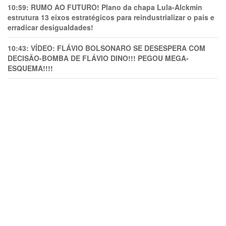
10:59:
RUMO AO FUTURO! Plano da chapa Lula-Alckmin
estrutura 13 eixos estratégicos para reindustrializar o país e
erradicar desigualdades!
10:43:
VÍDEO: FLÁVIO BOLSONARO SE DESESPERA COM
DECISÃO-BOMBA DE FLÁVIO DINO!!! PEGOU MEGA-
ESQUEMA!!!!