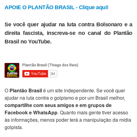
APOIE O PLANTÃO BRASIL - Clique aqui!
Se você quer ajudar na luta contra Bolsonaro e a
direita fascista, inscreva-se no canal do Plantão
Brasil no YouTube.
O
Plantão Brasil
é um site independente. Se você quer
ajudar na luta contra o golpismo e por um Brasil melhor,
compartilhe com seus amigos e em grupos de
Facebook e WhatsApp
. Quanto mais gente tiver acesso
às informações, menos poder terá a manipulação da mídia
golpista.