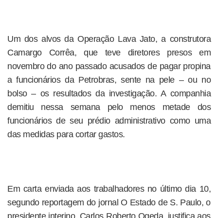
Um dos alvos da Operação Lava Jato, a construtora
Camargo Corrêa, que teve diretores presos em
novembro do ano passado acusados de pagar propina
a funcionários da Petrobras, sente na pele – ou no
bolso – os resultados da investigação. A companhia
demitiu nessa semana pelo menos metade dos
funcionários de seu prédio administrativo como uma
das medidas para cortar gastos.
Em carta enviada aos trabalhadores no último dia 10,
segundo reportagem do jornal O Estado de S. Paulo, o
presidente interino, Carlos Roberto Ogeda, justifica aos