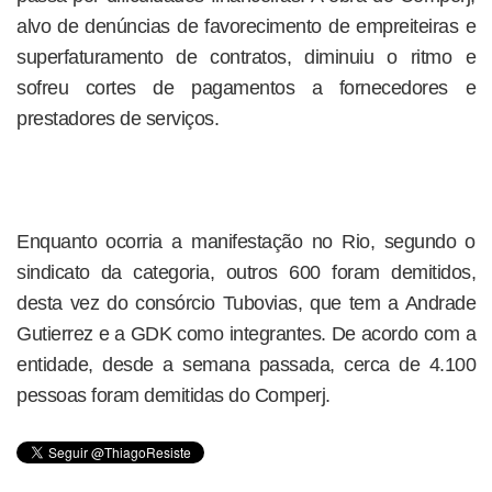
alvo de denúncias de favorecimento de empreiteiras e
superfaturamento de contratos, diminuiu o ritmo e
sofreu cortes de pagamentos a fornecedores e
prestadores de serviços.
Enquanto ocorria a manifestação no Rio, segundo o
sindicato da categoria, outros 600 foram demitidos,
desta vez do consórcio Tubovias, que tem a Andrade
Gutierrez e a GDK como integrantes. De acordo com a
entidade, desde a semana passada, cerca de 4.100
pessoas foram demitidas do Comperj.