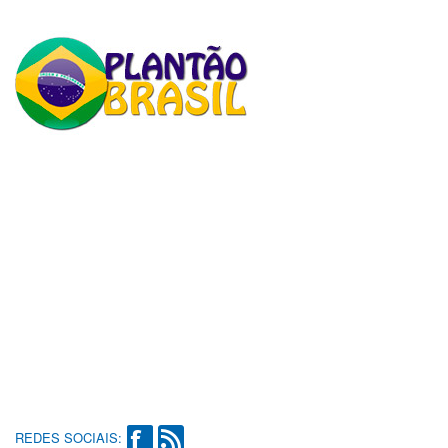
REDES SOCIAIS: