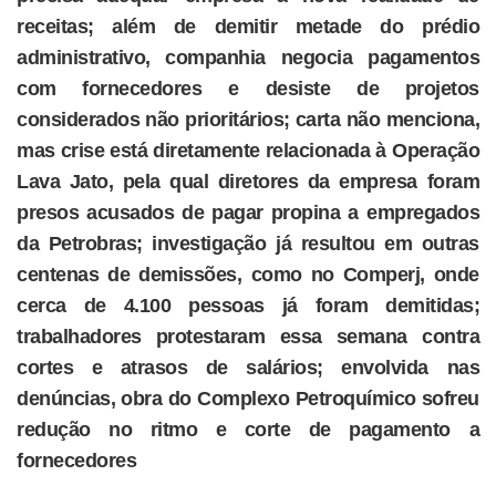
receitas; além de demitir metade do prédio
administrativo, companhia negocia pagamentos
com fornecedores e desiste de projetos
considerados não prioritários; carta não menciona,
mas crise está diretamente relacionada à Operação
Lava Jato, pela qual diretores da empresa foram
presos acusados de pagar propina a empregados
da Petrobras; investigação já resultou em outras
centenas de demissões, como no Comperj, onde
cerca de 4.100 pessoas já foram demitidas;
trabalhadores protestaram essa semana contra
cortes e atrasos de salários; envolvida nas
denúncias, obra do Complexo Petroquímico sofreu
redução no ritmo e corte de pagamento a
fornecedores