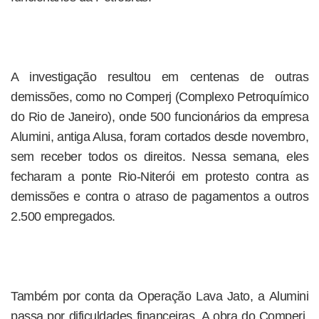
A investigação resultou em centenas de outras
demissões, como no Comperj (Complexo Petroquímico
do Rio de Janeiro), onde 500 funcionários da empresa
Alumini, antiga Alusa, foram cortados desde novembro,
sem receber todos os direitos. Nessa semana, eles
fecharam a ponte Rio-Niterói em protesto contra as
demissões e contra o atraso de pagamentos a outros
2.500 empregados.
Também por conta da Operação Lava Jato, a Alumini
passa por dificuldades financeiras. A obra do Comperj,