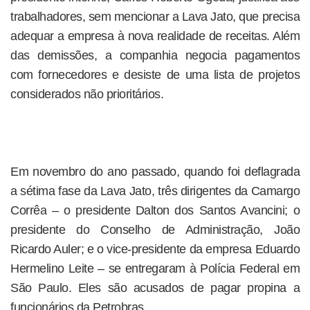
trabalhadores, sem mencionar a Lava Jato, que precisa
adequar a empresa à nova realidade de receitas. Além
das demissões, a companhia negocia pagamentos
com fornecedores e desiste de uma lista de projetos
considerados não prioritários.
Em novembro do ano passado, quando foi deflagrada
a sétima fase da Lava Jato, três dirigentes da Camargo
Corrêa – o presidente Dalton dos Santos Avancini; o
presidente do Conselho de Administração, João
Ricardo Auler; e o vice-presidente da empresa Eduardo
Hermelino Leite – se entregaram à Polícia Federal em
São Paulo. Eles são acusados de pagar propina a
funcionários da Petrobras.