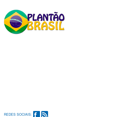
REDES SOCIAIS: