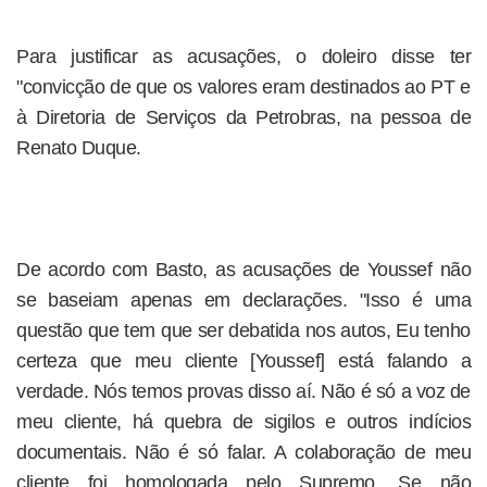
Para justificar as acusações, o doleiro disse ter
"convicção de que os valores eram destinados ao PT e
à Diretoria de Serviços da Petrobras, na pessoa de
Renato Duque.
De acordo com Basto, as acusações de Youssef não
se baseiam apenas em declarações. "Isso é uma
questão que tem que ser debatida nos autos, Eu tenho
certeza que meu cliente [Youssef] está falando a
verdade. Nós temos provas disso aí. Não é só a voz de
meu cliente, há quebra de sigilos e outros indícios
documentais. Não é só falar. A colaboração de meu
cliente foi homologada pelo Supremo. Se não