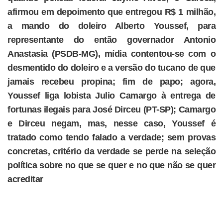
afirmou em depoimento que entregou R$ 1 milhão,
a mando do doleiro Alberto Youssef, para
representante do então governador Antonio
Anastasia (PSDB-MG), mídia contentou-se com o
desmentido do doleiro e a versão do tucano de que
jamais recebeu propina; fim de papo; agora,
Youssef liga lobista Julio Camargo à entrega de
fortunas ilegais para José Dirceu (PT-SP); Camargo
e Dirceu negam, mas, nesse caso, Youssef é
tratado como tendo falado a verdade; sem provas
concretas, critério da verdade se perde na seleção
política sobre no que se quer e no que não se quer
acreditar