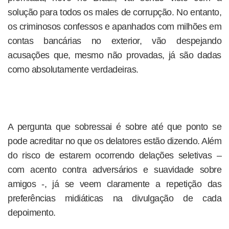
solução para todos os males de corrupção. No entanto,
os criminosos confessos e apanhados com milhões em
contas bancárias no exterior, vão despejando
acusações que, mesmo não provadas, já são dadas
como absolutamente verdadeiras.
A pergunta que sobressai é sobre até que ponto se
pode acreditar no que os delatores estão dizendo. Além
do risco de estarem ocorrendo delações seletivas –
com acento contra adversários e suavidade sobre
amigos -, já se veem claramente a repetição das
preferências midiáticas na divulgação de cada
depoimento.