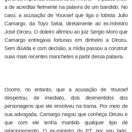
a de acreditar fielmente na palavra de um bandido. No
caso, a acusação de Youssef que liga o lobista Julio
Camargo, da Toyo Setal, diretamente ao ex-ministro
José Dirceu. O doleiro afirmou ao juiz Sergio Moro que
Camargo entregava fortunas em dinheiro a Dirceu.
Sem dúvida e com decisão, a mídia passou a construir
suas mais recentes manchetes a partir dessa palavra.
Ocorre, no entanto, que a acusação de Youssef
despertou, de imediato, dois desmentidos dos
personagens que ele envolveu na trama. Por meio de
sua advogada, Camargo negou que conheça Dirceu e
que com ele tenha mantido qualquer tipo de
relacionamento. O ex-ministro do PT, por seu lado,