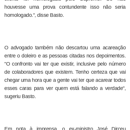
houvesse uma prova contundente isso não seria
homologado.", disse Basto.
O advogado também não descartou uma acareação
entre o doleiro e as pessoas citadas nos depoimentos.
"O confronto vai ter que existir, inclusive pelo número
de colaboradores que existem. Tenho certeza que vai
chegar uma hora que a gente vai ter que acarear todos
esses caras para ver quem está falando a verdade",
sugeriu Basto.
Em nota à imprensa, o ex-ministro José Dirceu