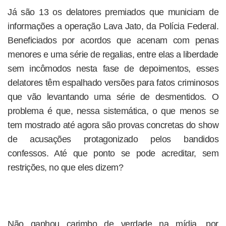
Já são 13 os delatores premiados que municiam de
informações a operação Lava Jato, da Polícia Federal.
Beneficiados por acordos que acenam com penas
menores e uma série de regalias, entre elas a liberdade
sem incômodos nesta fase de depoimentos, esses
delatores têm espalhado versões para fatos criminosos
que vão levantando uma série de desmentidos. O
problema é que, nessa sistemática, o que menos se
tem mostrado até agora são provas concretas do show
de acusações protagonizado pelos bandidos
confessos. Até que ponto se pode acreditar, sem
restrições, no que eles dizem?
Não ganhou carimbo de verdade na mídia, por