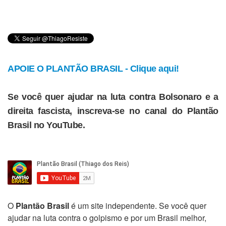
APOIE O PLANTÃO BRASIL - Clique aqui!
Se você quer ajudar na luta contra Bolsonaro e a
direita fascista, inscreva-se no canal do Plantão
Brasil no YouTube.
O
Plantão Brasil
é um site independente. Se você quer
ajudar na luta contra o golpismo e por um Brasil melhor,