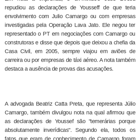
repudiou as declarações de Yousseff de que teria
envolvimento com Julio Camargo ou com empresas
investigadas pela Operação Lava Jato. Ele negou ter
representado o PT em negociações com Camargo ou
construtoras e disse que depois que deixou a chefia da
Casa Civil, em 2005, sempre viajou em aviões de
carreira ou por empresas de táxi aéreo. A nota também
destaca a ausência de provas das acusações.
A advogada Beatriz Catta Preta, que representa Júlio
Camargo, também divulgou nota na qual afirmou que
as declarações de Youssef são "temerárias porque
absolutamente inverídicas". Segundo ela, todos os
fatos que eram de conhecimento de Camargo foram