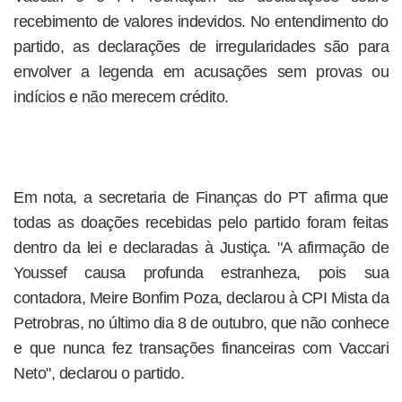
recebimento de valores indevidos. No entendimento do
partido, as declarações de irregularidades são para
envolver a legenda em acusações sem provas ou
indícios e não merecem crédito.
Em nota, a secretaria de Finanças do PT afirma que
todas as doações recebidas pelo partido foram feitas
dentro da lei e declaradas à Justiça. "A afirmação de
Youssef causa profunda estranheza, pois sua
contadora, Meire Bonfim Poza, declarou à CPI Mista da
Petrobras, no último dia 8 de outubro, que não conhece
e que nunca fez transações financeiras com Vaccari
Neto", declarou o partido.