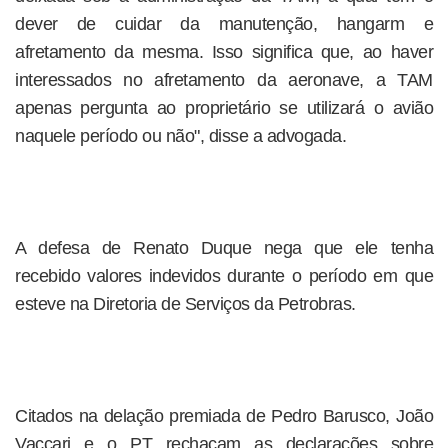
dever de cuidar da manutenção, hangarm e
afretamento da mesma. Isso significa que, ao haver
interessados no afretamento da aeronave, a TAM
apenas pergunta ao proprietário se utilizará o avião
naquele período ou não", disse a advogada.
A defesa de Renato Duque nega que ele tenha
recebido valores indevidos durante o período em que
esteve na Diretoria de Serviços da Petrobras.
Citados na delação premiada de Pedro Barusco, João
Vaccari e o PT rechaçam as declarações sobre