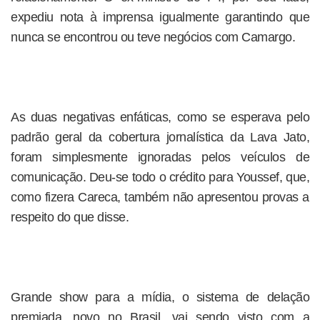
expediu nota à imprensa igualmente garantindo que
nunca se encontrou ou teve negócios com Camargo.
As duas negativas enfáticas, como se esperava pelo
padrão geral da cobertura jornalística da Lava Jato,
foram simplesmente ignoradas pelos veículos de
comunicação. Deu-se todo o crédito para Youssef, que,
como fizera Careca, também não apresentou provas a
respeito do que disse.
Grande show para a mídia, o sistema de delação
premiada, novo no Brasil, vai sendo visto com a