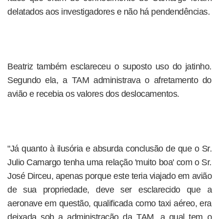
delatados aos investigadores e não há pendendências.
Beatriz também esclareceu o suposto uso do jatinho.
Segundo ela, a TAM administrava o afretamento do
avião e recebia os valores dos deslocamentos.
"Já quanto à ilusória e absurda conclusão de que o Sr.
Julio Camargo tenha uma relação 'muito boa' com o Sr.
José Dirceu, apenas porque este teria viajado em avião
de sua propriedade, deve ser esclarecido que a
aeronave em questão, qualificada como taxi aéreo, era
deixada sob a administração da TAM, a qual tem o