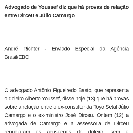
Advogado de Youssef diz que há provas de relação
entre Dirceu e Júlio Camargo
André Richter - Enviado Especial da Agência
Brasil/EBC
O advogado Antônio Figueiredo Basto, que representa
o doleiro Alberto Youssef, disse hoje (13) que há provas
sobre a relação entre o ex-consultor da Toyo Setal Júlio
Camargo e o ex-ministro José Dirceu. Ontem (12) a
advogada de Camargo e a assessoria de Dirceu
repudiaram as acusações do doleiro, sem a