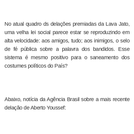
No atual quadro ds delações premiadas da Lava Jato,
uma velha lei social parece estar se reproduzindo em
alta velocidade: aos amigos, tudo; aos inimigos, o selo
de fé pública sobre a palavra dos bandidos. Esse
sistema é mesmo positivo para o saneamento dos
costumes políticos do País?
Abaixo, notícia da Agência Brasil sobre a mais recente
delação de Aberto Youssef: