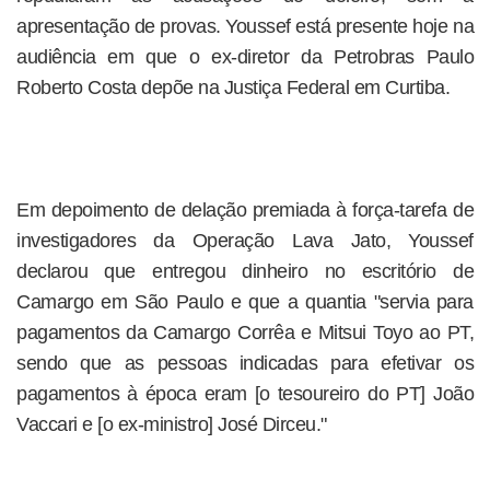
apresentação de provas. Youssef está presente hoje na
audiência em que o ex-diretor da Petrobras Paulo
Roberto Costa depõe na Justiça Federal em Curtiba.
Em depoimento de delação premiada à força-tarefa de
investigadores da Operação Lava Jato, Youssef
declarou que entregou dinheiro no escritório de
Camargo em São Paulo e que a quantia "servia para
pagamentos da Camargo Corrêa e Mitsui Toyo ao PT,
sendo que as pessoas indicadas para efetivar os
pagamentos à época eram [o tesoureiro do PT] João
Vaccari e [o ex-ministro] José Dirceu."