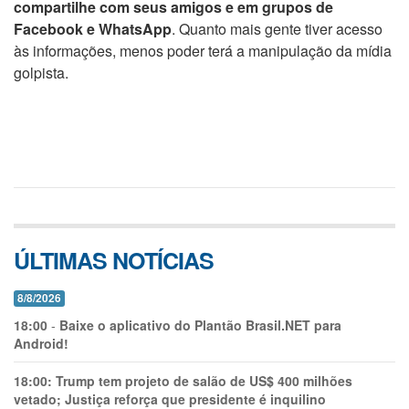
compartilhe com seus amigos e em grupos de
Facebook e WhatsApp
. Quanto mais gente tiver acesso
às informações, menos poder terá a manipulação da mídia
golpista.
ÚLTIMAS NOTÍCIAS
8/8/2026
18:00
-
Baixe o aplicativo do Plantão Brasil.NET para
Android!
18:00:
Trump tem projeto de salão de US$ 400 milhões
vetado; Justiça reforça que presidente é inquilino