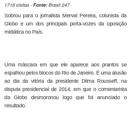
1716 visitas -
Fonte:
Brasil 247
Sobrou para o jornalista Merval Pereira, colunista da
Globo e um dos principais porta-vozes da oposição
midiática no País.
Uma máscara em que ele aparece aos prantos se
espalhou pelos blocos do Rio de Janeiro. É uma alusão
ao dia da vitória da presidente Dilma Rousseff, na
disputa presidencial de 2014, em que o comentarista
da Globo desmoronou logo que foi anunciado o
resultado.