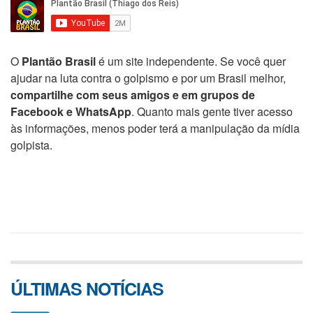
O
Plantão Brasil
é um site independente. Se você quer
ajudar na luta contra o golpismo e por um Brasil melhor,
compartilhe com seus amigos e em grupos de
Facebook e WhatsApp
. Quanto mais gente tiver acesso
às informações, menos poder terá a manipulação da mídia
golpista.
ÚLTIMAS NOTÍCIAS