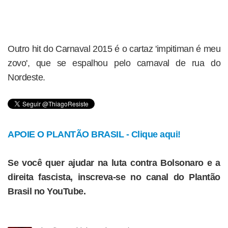
Outro hit do Carnaval 2015 é o cartaz 'impitiman é meu
zovo', que se espalhou pelo carnaval de rua do
Nordeste.
APOIE O PLANTÃO BRASIL - Clique aqui!
Se você quer ajudar na luta contra Bolsonaro e a
direita fascista, inscreva-se no canal do Plantão
Brasil no YouTube.