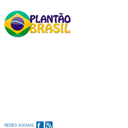
REDES SOCIAIS: