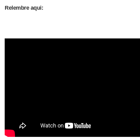
Relembre aqui: