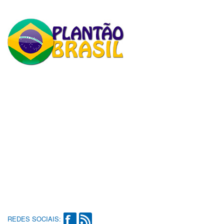
REDES SOCIAIS: