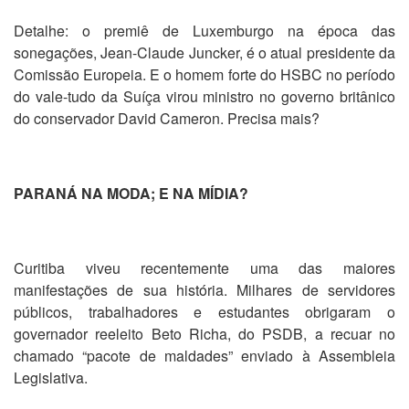
Detalhe: o premiê de Luxemburgo na época das
sonegações, Jean-Claude Juncker, é o atual presidente da
Comissão Europeia. E o homem forte do HSBC no período
do vale-tudo da Suíça virou ministro no governo britânico
do conservador David Cameron. Precisa mais?
PARANÁ NA MODA; E NA MÍDIA?
Curitiba viveu recentemente uma das maiores
manifestações de sua história. Milhares de servidores
públicos, trabalhadores e estudantes obrigaram o
governador reeleito Beto Richa, do PSDB, a recuar no
chamado “pacote de maldades” enviado à Assembleia
Legislativa.