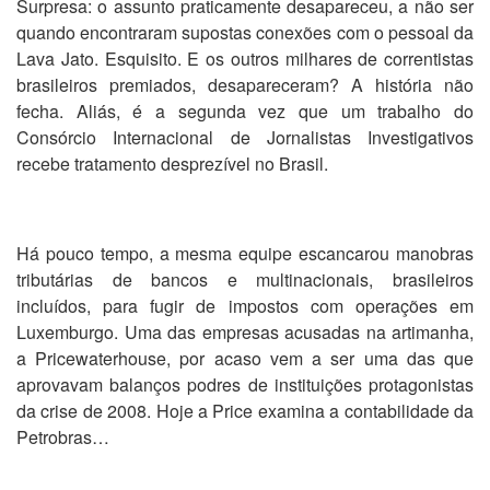
Surpresa: o assunto praticamente desapareceu, a não ser
quando encontraram supostas conexões com o pessoal da
Lava Jato. Esquisito. E os outros milhares de correntistas
brasileiros premiados, desapareceram? A história não
fecha. Aliás, é a segunda vez que um trabalho do
Consórcio Internacional de Jornalistas Investigativos
recebe tratamento desprezível no Brasil.
Há pouco tempo, a mesma equipe escancarou manobras
tributárias de bancos e multinacionais, brasileiros
incluídos, para fugir de impostos com operações em
Luxemburgo. Uma das empresas acusadas na artimanha,
a Pricewaterhouse, por acaso vem a ser uma das que
aprovavam balanços podres de instituições protagonistas
da crise de 2008. Hoje a Price examina a contabilidade da
Petrobras…