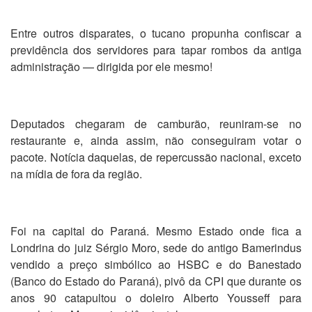
Entre outros disparates, o tucano propunha confiscar a
previdência dos servidores para tapar rombos da antiga
administração — dirigida por ele mesmo!
Deputados chegaram de camburão, reuniram-se no
restaurante e, ainda assim, não conseguiram votar o
pacote. Notícia daquelas, de repercussão nacional, exceto
na mídia de fora da região.
Foi na capital do Paraná. Mesmo Estado onde fica a
Londrina do juiz Sérgio Moro, sede do antigo Bamerindus
vendido a preço simbólico ao HSBC e do Banestado
(Banco do Estado do Paraná), pivô da CPI que durante os
anos 90 catapultou o doleiro Alberto Yousseff para