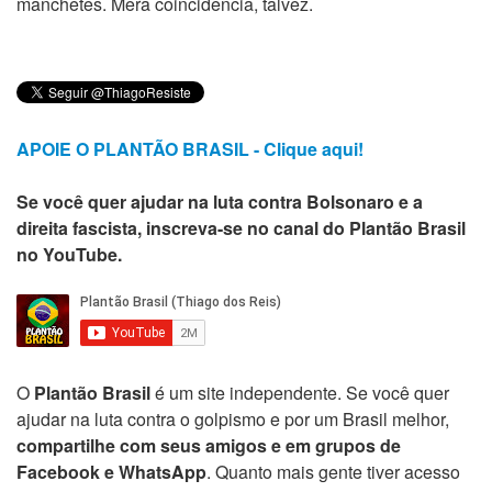
manchetes. Mera coincidência, talvez.
APOIE O PLANTÃO BRASIL - Clique aqui!
Se você quer ajudar na luta contra Bolsonaro e a
direita fascista, inscreva-se no canal do Plantão Brasil
no YouTube.
O
Plantão Brasil
é um site independente. Se você quer
ajudar na luta contra o golpismo e por um Brasil melhor,
compartilhe com seus amigos e em grupos de
Facebook e WhatsApp
. Quanto mais gente tiver acesso