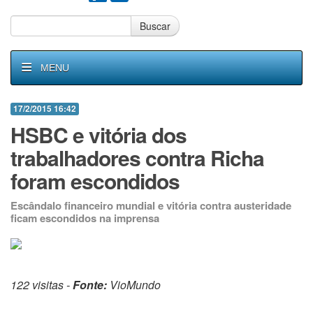
Buscar
MENU
17/2/2015 16:42
HSBC e vitória dos
trabalhadores contra Richa
foram escondidos
Escândalo financeiro mundial e vitória contra austeridade
ficam escondidos na imprensa
122 visitas -
Fonte:
VioMundo