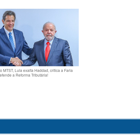
o MTST, Lula exalta Haddad, critica a Faria
efende a Reforma Tributária!