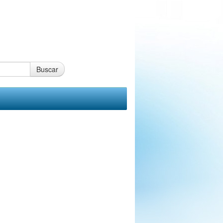
Buscar