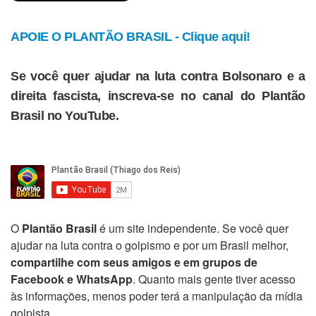
APOIE O PLANTÃO BRASIL - Clique aqui!
Se você quer ajudar na luta contra Bolsonaro e a
direita fascista, inscreva-se no canal do Plantão
Brasil no YouTube.
O
Plantão Brasil
é um site independente. Se você quer
ajudar na luta contra o golpismo e por um Brasil melhor,
compartilhe com seus amigos e em grupos de
Facebook e WhatsApp
. Quanto mais gente tiver acesso
às informações, menos poder terá a manipulação da mídia
golpista.