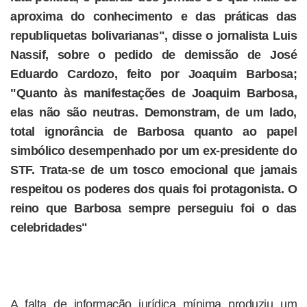
aproxima do conhecimento e das práticas das
republiquetas bolivarianas", disse o jornalista Luis
Nassif, sobre o pedido de demissão de José
Eduardo Cardozo, feito por Joaquim Barbosa;
"Quanto às manifestações de Joaquim Barbosa,
elas não são neutras. Demonstram, de um lado,
total ignorância de Barbosa quanto ao papel
simbólico desempenhado por um ex-presidente do
STF. Trata-se de um tosco emocional que jamais
respeitou os poderes dos quais foi protagonista. O
reino que Barbosa sempre perseguiu foi o das
celebridades"
A falta de informação jurídica mínima produziu um