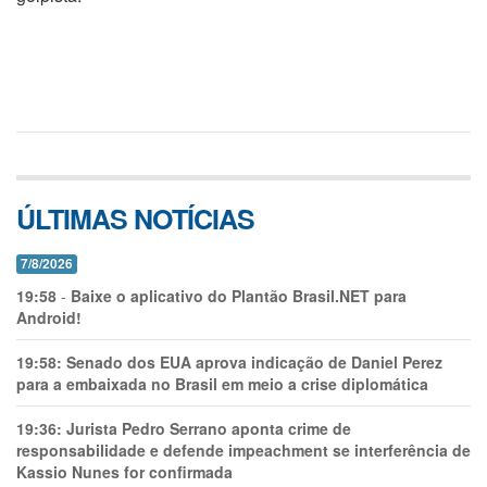
ÚLTIMAS NOTÍCIAS
7/8/2026
19:58
-
Baixe o aplicativo do Plantão Brasil.NET para
Android!
19:58:
Senado dos EUA aprova indicação de Daniel Perez
para a embaixada no Brasil em meio a crise diplomática
19:36:
Jurista Pedro Serrano aponta crime de
responsabilidade e defende impeachment se interferência de
Kassio Nunes for confirmada