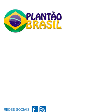
REDES SOCIAIS: