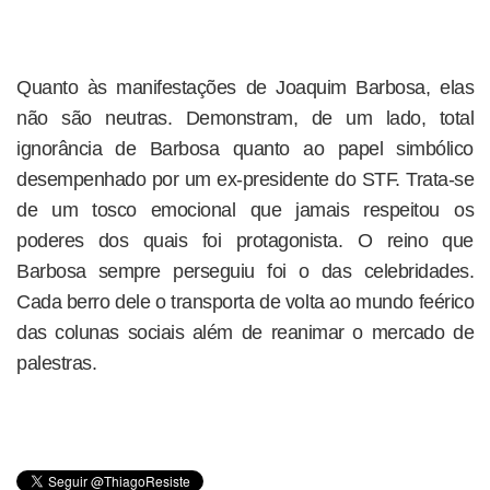
Quanto às manifestações de Joaquim Barbosa, elas
não são neutras. Demonstram, de um lado, total
ignorância de Barbosa quanto ao papel simbólico
desempenhado por um ex-presidente do STF. Trata-se
de um tosco emocional que jamais respeitou os
poderes dos quais foi protagonista. O reino que
Barbosa sempre perseguiu foi o das celebridades.
Cada berro dele o transporta de volta ao mundo feérico
das colunas sociais além de reanimar o mercado de
palestras.