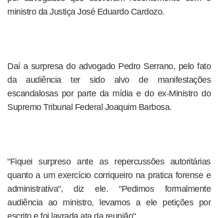
ministro da Justiça José Eduardo Cardozo.
Daí a surpresa do advogado Pedro Serrano, pelo fato
da audiência ter sido alvo de manifestações
escandalosas por parte da mídia e do ex-Ministro do
Supremo Tribunal Federal Joaquim Barbosa.
"Fiquei surpreso ante as repercussões autoritárias
quanto a um exercício corriqueiro na pratica forense e
administrativa", diz ele. "Pedimos formalmente
audiência ao ministro, levamos a ele petições por
escrito e foi lavrada ata da reunião".