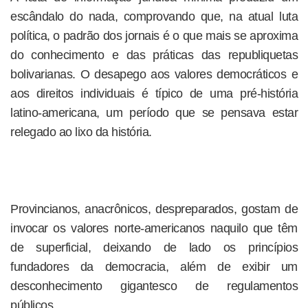
escândalo do nada, comprovando que, na atual luta
política, o padrão dos jornais é o que mais se aproxima
do conhecimento e das práticas das republiquetas
bolivarianas. O desapego aos valores democráticos e
aos direitos individuais é típico de uma pré-história
latino-americana, um período que se pensava estar
relegado ao lixo da história.
Provincianos, anacrônicos, despreparados, gostam de
invocar os valores norte-americanos naquilo que têm
de superficial, deixando de lado os princípios
fundadores da democracia, além de exibir um
desconhecimento gigantesco de regulamentos
públicos.