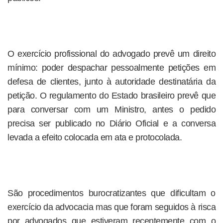
O exercício profissional do advogado prevê um direito
mínimo: poder despachar pessoalmente petições em
defesa de clientes, junto à autoridade destinatária da
petição. O regulamento do Estado brasileiro prevê que
para conversar com um Ministro, antes o pedido
precisa ser publicado no Diário Oficial e a conversa
levada a efeito colocada em ata e protocolada.
São procedimentos burocratizantes que dificultam o
exercício da advocacia mas que foram seguidos à risca
por advogados que estiveram recentemente com o