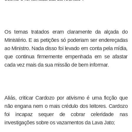
Os temas tratados eram claramente da alçada do
Ministério. E as petições só poderiam ser endereçadas
ao Ministro. Nada disso foi levado em conta pela mídia,
que continua firmemente empenhada em se afastar
cada vez mais da sua missão de bem informar.
Aliás, criticar Cardozo por ativismo é uma ficção que
não engana nem o mais crédulo dos leitores. Cardozo
foi incapaz sequer de cobrar celeridade nas
investigações sobre os vazamentos da Lava Jato;