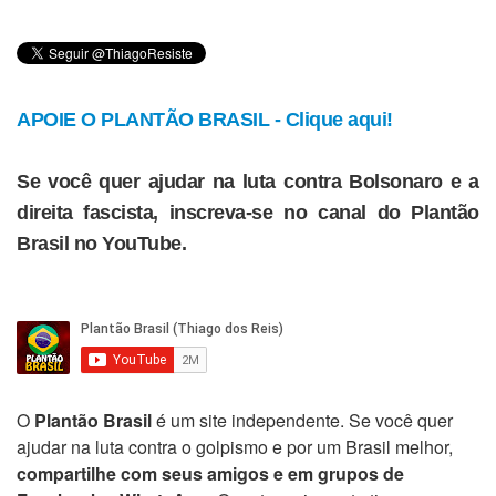
APOIE O PLANTÃO BRASIL - Clique aqui!
Se você quer ajudar na luta contra Bolsonaro e a
direita fascista, inscreva-se no canal do Plantão
Brasil no YouTube.
O
Plantão Brasil
é um site independente. Se você quer
ajudar na luta contra o golpismo e por um Brasil melhor,
compartilhe com seus amigos e em grupos de