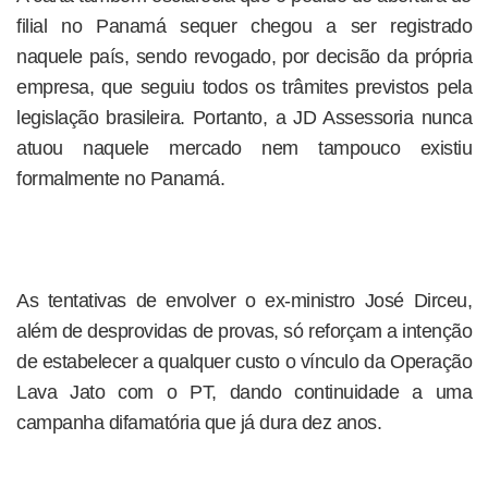
filial no Panamá sequer chegou a ser registrado
naquele país, sendo revogado, por decisão da própria
empresa, que seguiu todos os trâmites previstos pela
legislação brasileira. Portanto, a JD Assessoria nunca
atuou naquele mercado nem tampouco existiu
formalmente no Panamá.
As tentativas de envolver o ex-ministro José Dirceu,
além de desprovidas de provas, só reforçam a intenção
de estabelecer a qualquer custo o vínculo da Operação
Lava Jato com o PT, dando continuidade a uma
campanha difamatória que já dura dez anos.