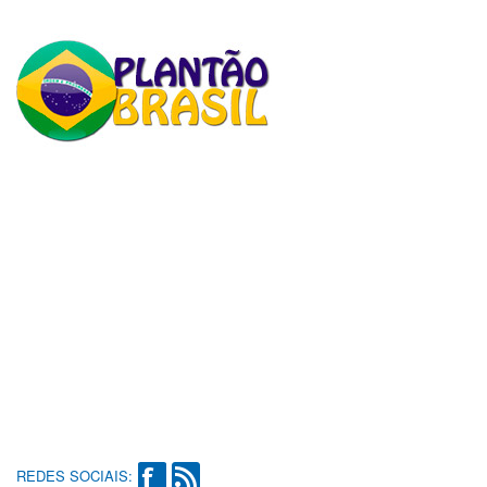
REDES SOCIAIS: