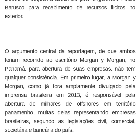
Barusco para recebimento de recursos ilícitos no
exterior.
O argumento central da reportagem, de que ambos
teriam recorrido ao escritório Morgan y Morgan, no
Panamá, para abertura de suas empresas, não tem
qualquer consistência. Em primeiro lugar, a Morgan y
Morgan, como já fora amplamente divulgado pela
imprensa brasileira em 2013, é responsável pela
abertura de milhares de offshores em território
panamenho, muitas delas representando empresas
brasileiras, segundo as legislações civil, comercial,
societária e bancária do país.