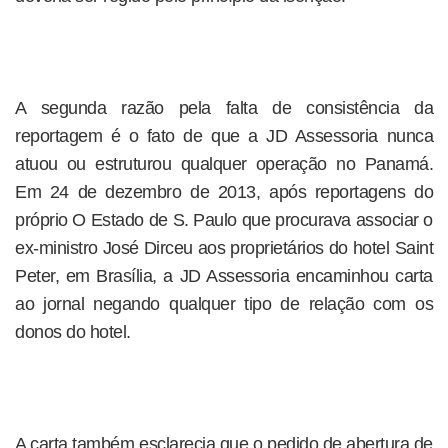
A segunda razão pela falta de consistência da
reportagem é o fato de que a JD Assessoria nunca
atuou ou estruturou qualquer operação no Panamá.
Em 24 de dezembro de 2013, após reportagens do
próprio O Estado de S. Paulo que procurava associar o
ex-ministro José Dirceu aos proprietários do hotel Saint
Peter, em Brasília, a JD Assessoria encaminhou carta
ao jornal negando qualquer tipo de relação com os
donos do hotel.
A carta também esclarecia que o pedido de abertura de