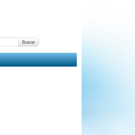
Buscar