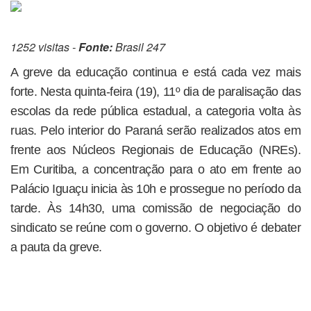
1252 visitas -
Fonte:
Brasil 247
A greve da educação continua e está cada vez mais
forte. Nesta quinta-feira (19), 11º dia de paralisação das
escolas da rede pública estadual, a categoria volta às
ruas. Pelo interior do Paraná serão realizados atos em
frente aos Núcleos Regionais de Educação (NREs).
Em Curitiba, a concentração para o ato em frente ao
Palácio Iguaçu inicia às 10h e prossegue no período da
tarde. Às 14h30, uma comissão de negociação do
sindicato se reúne com o governo. O objetivo é debater
a pauta da greve.