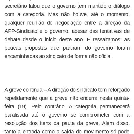
secretário falou que o governo tem mantido o diálogo
com a categoria. Mas não houve, até o momento,
qualquer reunião de negociação entre a direção da
APP-Sindicato e o governo, apesar das tentativas de
debate desde o início deste ano. E ressaltamos: as
poucas propostas que partiram do governo foram
encaminhadas ao sindicato de forma não oficial.
A greve continua – A direção do sindicato tem reforçado
repetidamente que a greve não encerra nesta quinta-
feira (19). Pelo contrário. A categoria permanecerá
paralisada até o governo se comprometer com a
resolução dos itens da pauta da greve. Além disso,
tanto a entrada como a saída do movimento só pode