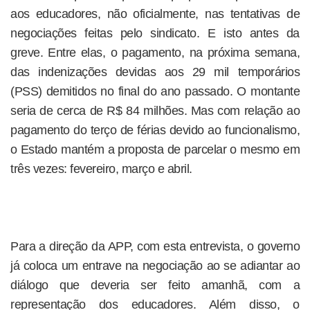
aos educadores, não oficialmente, nas tentativas de
negociações feitas pelo sindicato. E isto antes da
greve. Entre elas, o pagamento, na próxima semana,
das indenizações devidas aos 29 mil temporários
(PSS) demitidos no final do ano passado. O montante
seria de cerca de R$ 84 milhões. Mas com relação ao
pagamento do terço de férias devido ao funcionalismo,
o Estado mantém a proposta de parcelar o mesmo em
três vezes: fevereiro, março e abril.
Para a direção da APP, com esta entrevista, o governo
já coloca um entrave na negociação ao se adiantar ao
diálogo que deveria ser feito amanhã, com a
representação dos educadores. Além disso, o