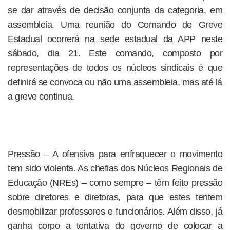
se dar através de decisão conjunta da categoria, em
assembleia. Uma reunião do Comando de Greve
Estadual ocorrerá na sede estadual da APP neste
sábado, dia 21. Este comando, composto por
representações de todos os núcleos sindicais é que
definirá se convoca ou não uma assembleia, mas até lá
a greve continua.
Pressão – A ofensiva para enfraquecer o movimento
tem sido violenta. As chefias dos Núcleos Regionais de
Educação (NREs) – como sempre – têm feito pressão
sobre diretores e diretoras, para que estes tentem
desmobilizar professores e funcionários. Além disso, já
ganha corpo a tentativa do governo de colocar a