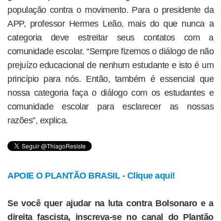
população contra o movimento. Para o presidente da
APP, professor Hermes Leão, mais do que nunca a
categoria deve estreitar seus contatos com a
comunidade escolar. “Sempre fizemos o diálogo de não
prejuízo educacional de nenhum estudante e isto é um
princípio para nós. Então, também é essencial que
nossa categoria faça o diálogo com os estudantes e
comunidade escolar para esclarecer as nossas
razões”, explica.
APOIE O PLANTÃO BRASIL - Clique aqui!
Se você quer ajudar na luta contra Bolsonaro e a
direita fascista, inscreva-se no canal do Plantão