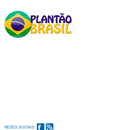
REDES SOCIAIS: