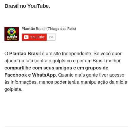
Brasil no YouTube.
O
Plantão Brasil
é um site independente. Se você quer
ajudar na luta contra o golpismo e por um Brasil melhor,
compartilhe com seus amigos e em grupos de
Facebook e WhatsApp
. Quanto mais gente tiver acesso
às informações, menos poder terá a manipulação da mídia
golpista.