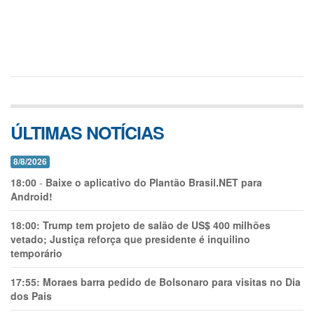
ÚLTIMAS NOTÍCIAS
8/8/2026
18:00
-
Baixe o aplicativo do Plantão Brasil.NET para
Android!
18:00:
Trump tem projeto de salão de US$ 400 milhões
vetado; Justiça reforça que presidente é inquilino
temporário
17:55:
Moraes barra pedido de Bolsonaro para visitas no Dia
dos Pais