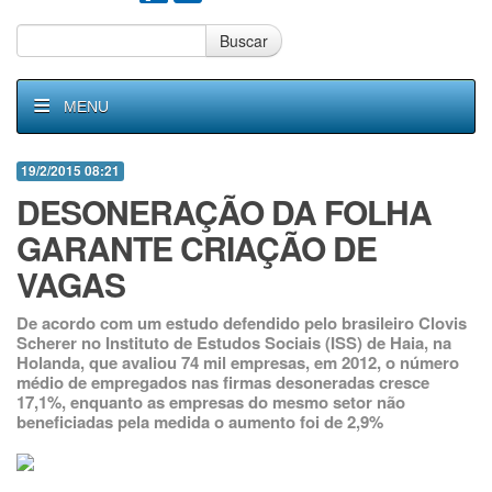
Buscar
MENU
19/2/2015 08:21
DESONERAÇÃO DA FOLHA
GARANTE CRIAÇÃO DE
VAGAS
De acordo com um estudo defendido pelo brasileiro Clovis
Scherer no Instituto de Estudos Sociais (ISS) de Haia, na
Holanda, que avaliou 74 mil empresas, em 2012, o número
médio de empregados nas firmas desoneradas cresce
17,1%, enquanto as empresas do mesmo setor não
beneficiadas pela medida o aumento foi de 2,9%