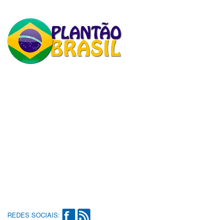
REDES SOCIAIS: