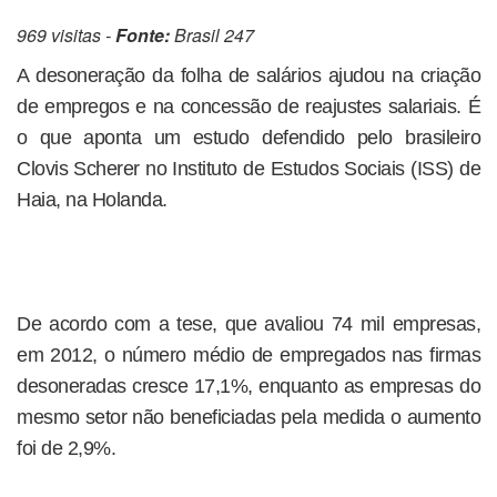
969 visitas -
Fonte:
Brasil 247
A desoneração da folha de salários ajudou na criação
de empregos e na concessão de reajustes salariais. É
o que aponta um estudo defendido pelo brasileiro
Clovis Scherer no Instituto de Estudos Sociais (ISS) de
Haia, na Holanda.
De acordo com a tese, que avaliou 74 mil empresas,
em 2012, o número médio de empregados nas firmas
desoneradas cresce 17,1%, enquanto as empresas do
mesmo setor não beneficiadas pela medida o aumento
foi de 2,9%.