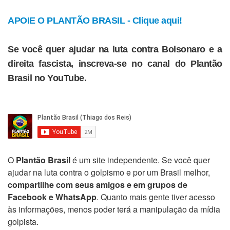
APOIE O PLANTÃO BRASIL - Clique aqui!
Se você quer ajudar na luta contra Bolsonaro e a
direita fascista, inscreva-se no canal do Plantão
Brasil no YouTube.
O
Plantão Brasil
é um site independente. Se você quer
ajudar na luta contra o golpismo e por um Brasil melhor,
compartilhe com seus amigos e em grupos de
Facebook e WhatsApp
. Quanto mais gente tiver acesso
às informações, menos poder terá a manipulação da mídia
golpista.