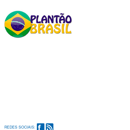
REDES SOCIAIS: