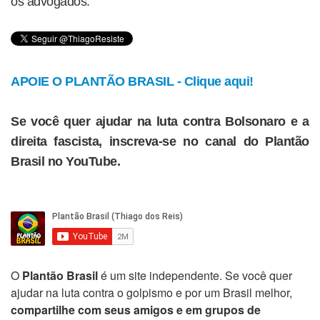
os advogados.
APOIE O PLANTÃO BRASIL - Clique aqui!
Se você quer ajudar na luta contra Bolsonaro e a
direita fascista, inscreva-se no canal do Plantão
Brasil no YouTube.
O
Plantão Brasil
é um site independente. Se você quer
ajudar na luta contra o golpismo e por um Brasil melhor,
compartilhe com seus amigos e em grupos de