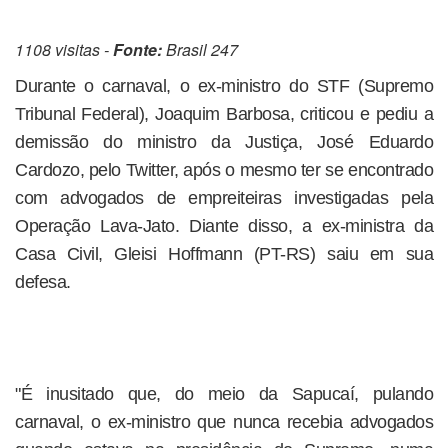
1108 visitas -
Fonte:
Brasil 247
Durante o carnaval, o ex-ministro do STF (Supremo
Tribunal Federal), Joaquim Barbosa, criticou e pediu a
demissão do ministro da Justiça, José Eduardo
Cardozo, pelo Twitter, após o mesmo ter se encontrado
com advogados de empreiteiras investigadas pela
Operação Lava-Jato. Diante disso, a ex-ministra da
Casa Civil, Gleisi Hoffmann (PT-RS) saiu em sua
defesa.
"É inusitado que, do meio da Sapucaí, pulando
carnaval, o ex-ministro que nunca recebia advogados