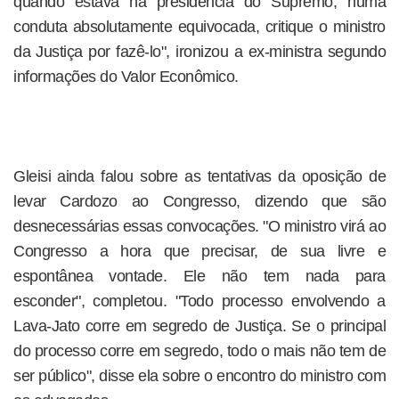
quando estava na presidência do Supremo, numa
conduta absolutamente equivocada, critique o ministro
da Justiça por fazê-lo", ironizou a ex-ministra segundo
informações do Valor Econômico.
Gleisi ainda falou sobre as tentativas da oposição de
levar Cardozo ao Congresso, dizendo que são
desnecessárias essas convocações. "O ministro virá ao
Congresso a hora que precisar, de sua livre e
espontânea vontade. Ele não tem nada para
esconder", completou. "Todo processo envolvendo a
Lava-Jato corre em segredo de Justiça. Se o principal
do processo corre em segredo, todo o mais não tem de
ser público", disse ela sobre o encontro do ministro com