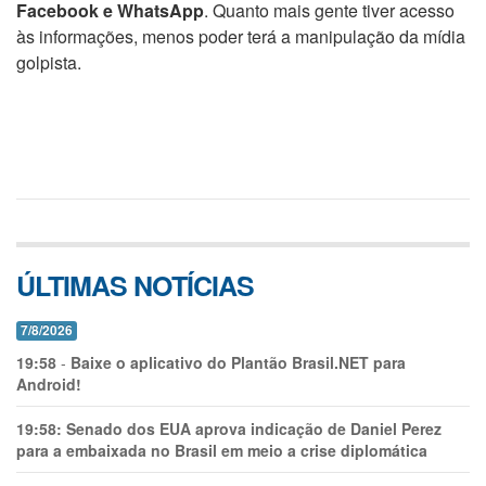
Facebook e WhatsApp
. Quanto mais gente tiver acesso
às informações, menos poder terá a manipulação da mídia
golpista.
ÚLTIMAS NOTÍCIAS
7/8/2026
19:58
-
Baixe o aplicativo do Plantão Brasil.NET para
Android!
19:58:
Senado dos EUA aprova indicação de Daniel Perez
para a embaixada no Brasil em meio a crise diplomática