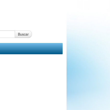
Buscar