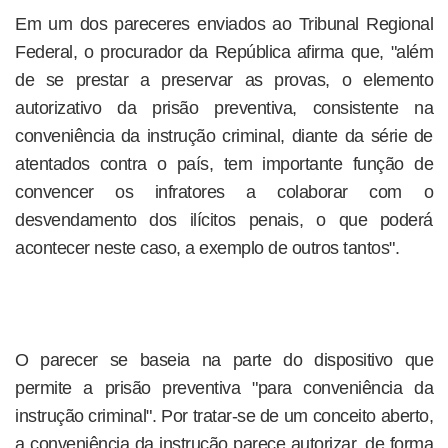
Em um dos pareceres enviados ao Tribunal Regional
Federal, o procurador da República afirma que, "além
de se prestar a preservar as provas, o elemento
autorizativo da prisão preventiva, consistente na
conveniência da instrução criminal, diante da série de
atentados contra o país, tem importante função de
convencer os infratores a colaborar com o
desvendamento dos ilícitos penais, o que poderá
acontecer neste caso, a exemplo de outros tantos".
O parecer se baseia na parte do dispositivo que
permite a prisão preventiva "para conveniência da
instrução criminal". Por tratar-se de um conceito aberto,
a conveniência da instrução parece autorizar, de forma