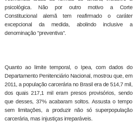
psicológica. Não por outro motivo a Corte
Constitucional alemã tem reafirmado o caráter
excepcional da medida, abolindo inclusive a
denominação "preventiva".
Quanto ao limite temporal, o Ipea, com dados do
Departamento Penitenciário Nacional, mostrou que, em
2011, a população carcerária no Brasil era de 514,7 mil,
dos quais 217,1 mil eram presos provisórios, sendo
que desses, 37% acabaram soltos. Assusta o tempo
sem limitações, a produzir não só superpopulação
carcerária, mas injustiças irreparáveis.