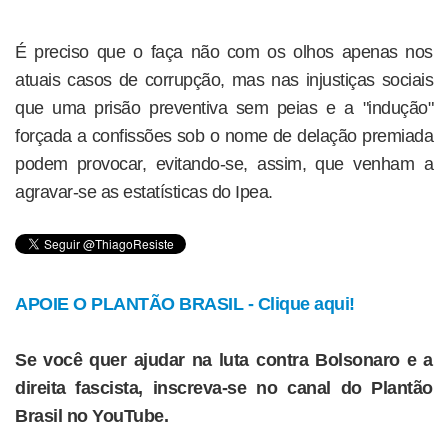
É preciso que o faça não com os olhos apenas nos
atuais casos de corrupção, mas nas injustiças sociais
que uma prisão preventiva sem peias e a "indução"
forçada a confissões sob o nome de delação premiada
podem provocar, evitando-se, assim, que venham a
agravar-se as estatísticas do Ipea.
APOIE O PLANTÃO BRASIL - Clique aqui!
Se você quer ajudar na luta contra Bolsonaro e a
direita fascista, inscreva-se no canal do Plantão
Brasil no YouTube.