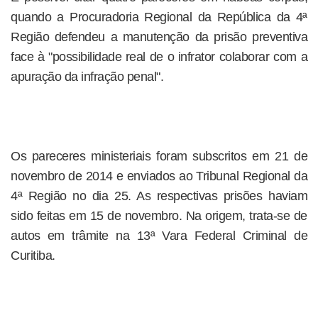
quando a Procuradoria Regional da República da 4ª
Região defendeu a manutenção da prisão preventiva
face à "possibilidade real de o infrator colaborar com a
apuração da infração penal".
Os pareceres ministeriais foram subscritos em 21 de
novembro de 2014 e enviados ao Tribunal Regional da
4ª Região no dia 25. As respectivas prisões haviam
sido feitas em 15 de novembro. Na origem, trata-se de
autos em trâmite na 13ª Vara Federal Criminal de
Curitiba.