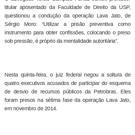
titular aposentado da Faculdade de Direito da USP,
questionou a condução da operação Lava Jato, de
Sérgio Moro: “Utilizar a prisão preventiva como
instrumento para obter confissões, colocando o preso
sob pressão, é próprio da mentalidade autoritária”.
Nesta quinta-feira, o juiz federal negou a soltura de
quatro executivos acusados de participar do esquema
de desvio de recursos públicos da Petrobras. Eles
foram presos na sétima fase da operação Lava Jato,
em novembro de 2014.