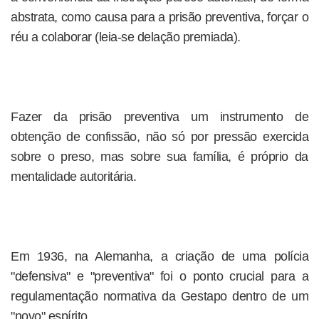
abstrata, como causa para a prisão preventiva, forçar o
réu a colaborar (leia-se delação premiada).
Fazer da prisão preventiva um instrumento de
obtenção de confissão, não só por pressão exercida
sobre o preso, mas sobre sua família, é próprio da
mentalidade autoritária.
Em 1936, na Alemanha, a criação de uma polícia
"defensiva" e "preventiva" foi o ponto crucial para a
regulamentação normativa da Gestapo dentro de um
"novo" espírito.