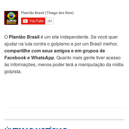
O
Plantão Brasil
é um site independente. Se você quer
ajudar na luta contra o golpismo e por um Brasil melhor,
compartilhe com seus amigos e em grupos de
Facebook e WhatsApp
. Quanto mais gente tiver acesso
às informações, menos poder terá a manipulação da mídia
golpista.