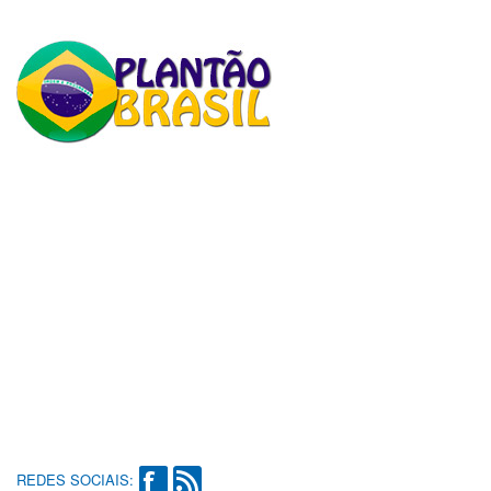
REDES SOCIAIS: