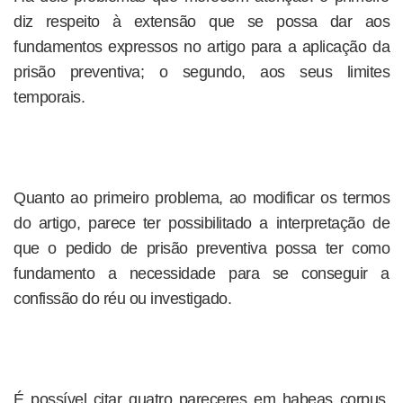
diz respeito à extensão que se possa dar aos
fundamentos expressos no artigo para a aplicação da
prisão preventiva; o segundo, aos seus limites
temporais.
Quanto ao primeiro problema, ao modificar os termos
do artigo, parece ter possibilitado a interpretação de
que o pedido de prisão preventiva possa ter como
fundamento a necessidade para se conseguir a
confissão do réu ou investigado.
É possível citar quatro pareceres em habeas corpus,