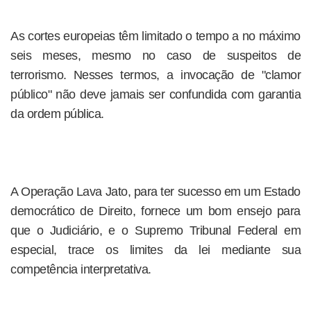
As cortes europeias têm limitado o tempo a no máximo
seis meses, mesmo no caso de suspeitos de
terrorismo. Nesses termos, a invocação de "clamor
público" não deve jamais ser confundida com garantia
da ordem pública.
A Operação Lava Jato, para ter sucesso em um Estado
democrático de Direito, fornece um bom ensejo para
que o Judiciário, e o Supremo Tribunal Federal em
especial, trace os limites da lei mediante sua
competência interpretativa.