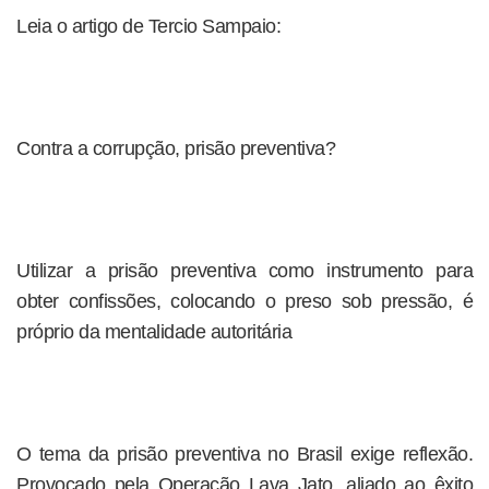
Leia o artigo de Tercio Sampaio:
Contra a corrupção, prisão preventiva?
Utilizar a prisão preventiva como instrumento para
obter confissões, colocando o preso sob pressão, é
próprio da mentalidade autoritária
O tema da prisão preventiva no Brasil exige reflexão.
Provocado pela Operação Lava Jato, aliado ao êxito