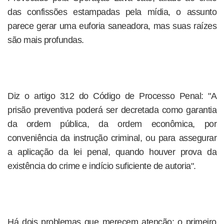
das confissões estampadas pela mídia, o assunto
parece gerar uma euforia saneadora, mas suas raízes
são mais profundas.
Diz o artigo 312 do Código de Processo Penal: "A
prisão preventiva poderá ser decretada como garantia
da ordem pública, da ordem econômica, por
conveniência da instrução criminal, ou para assegurar
a aplicação da lei penal, quando houver prova da
existência do crime e indício suficiente de autoria".
Há dois problemas que merecem atenção: o primeiro