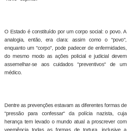
O Estado é constituído por um corpo social: o povo. A
analogia, então, era clara: assim como o "povo",
enquanto um "corpo", pode padecer de enfermidades,
do mesmo modo as ações policial e judicial devem
assemelhar-se aos cuidados "preventivos" de um
médico.
Dentre as prevenções estavam as diferentes formas de
"pressão para confessar" da polícia nazista, cuja
herança tem levado o mundo atual a proscrever com
veemência todas as formas de tortura, inclusive a