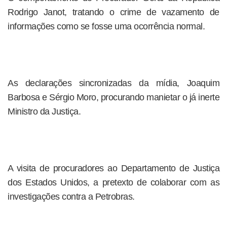
Rodrigo Janot, tratando o crime de vazamento de
informações como se fosse uma ocorrência normal.
As declarações sincronizadas da mídia, Joaquim
Barbosa e Sérgio Moro, procurando manietar o já inerte
Ministro da Justiça.
A visita de procuradores ao Departamento de Justiça
dos Estados Unidos, a pretexto de colaborar com as
investigações contra a Petrobras.