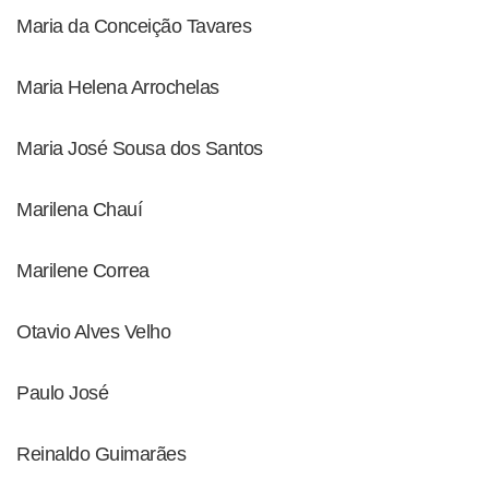
Maria da Conceição Tavares
Maria Helena Arrochelas
Maria José Sousa dos Santos
Marilena Chauí
Marilene Correa
Otavio Alves Velho
Paulo José
Reinaldo Guimarães