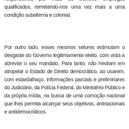
qualificados, remetendo-nos uma vez mais a uma
condição subalterna e colonial.
Por outro lado, esses mesmos setores estimulam o
desgaste do Governo legitimamente eleito, com vista a
abreviar o seu mandato. Para tanto, não hesitam em
atropelar o Estado de Direito democrático, ao usarem,
com estardalhaço, informações parciais e preliminares
do Judiciário, da Polícia Federal, do Ministério Público e
da própria mídia, na busca de uma comoção nacional
que lhes permita alcançar seus objetivos, antinacionais
e antidemocráticos.