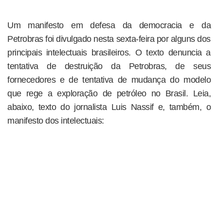
Um manifesto em defesa da democracia e da
Petrobras foi divulgado nesta sexta-feira por alguns dos
principais intelectuais brasileiros. O texto denuncia a
tentativa de destruição da Petrobras, de seus
fornecedores e de tentativa de mudança do modelo
que rege a exploração de petróleo no Brasil. Leia,
abaixo, texto do jornalista Luis Nassif e, também, o
manifesto dos intelectuais: