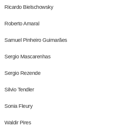
Ricardo Bielschowsky
Roberto Amaral
Samuel Pinheiro Guimarães
Sergio Mascarenhas
Sergio Rezende
Silvio Tendler
Sonia Fleury
Waldir Pires