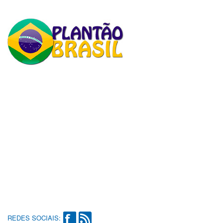
REDES SOCIAIS: