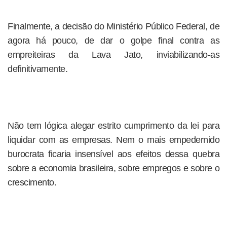
Finalmente, a decisão do Ministério Público Federal, de
agora há pouco, de dar o golpe final contra as
empreiteiras da Lava Jato, inviabilizando-as
definitivamente.
Não tem lógica alegar estrito cumprimento da lei para
liquidar com as empresas. Nem o mais empedernido
burocrata ficaria insensível aos efeitos dessa quebra
sobre a economia brasileira, sobre empregos e sobre o
crescimento.