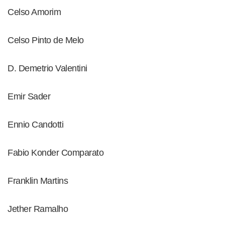
Celso Amorim
Celso Pinto de Melo
D. Demetrio Valentini
Emir Sader
Ennio Candotti
Fabio Konder Comparato
Franklin Martins
Jether Ramalho