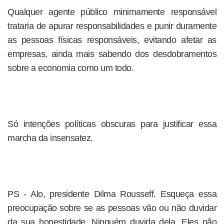
Qualquer agente público minimamente responsável
trataria de apurar responsabilidades e punir duramente
as pessoas físicas responsáveis, evitando afetar as
empresas, ainda mais sabendo dos desdobramentos
sobre a economia como um todo.
Só intenções políticas obscuras para justificar essa
marcha da insensatez.
PS - Alo, presidente Dilma Rousseff. Esqueça essa
preocupação sobre se as pessoas vão ou não duvidar
da sua honestidade. Ninguém duvida dela. Eles não