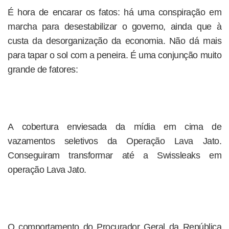
É hora de encarar os fatos: há uma conspiração em
marcha para desestabilizar o governo, ainda que à
custa da desorganização da economia. Não dá mais
para tapar o sol com a peneira. É uma conjunção muito
grande de fatores:
A cobertura enviesada da mídia em cima de
vazamentos seletivos da Operação Lava Jato.
Conseguiram transformar até a Swissleaks em
operação Lava Jato.
O comportamento do Procurador Geral da República