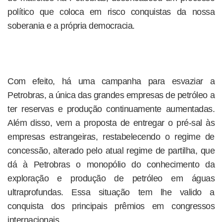
político que coloca em risco conquistas da nossa
soberania e a própria democracia.
Com efeito, há uma campanha para esvaziar a
Petrobras, a única das grandes empresas de petróleo a
ter reservas e produção continuamente aumentadas.
Além disso, vem a proposta de entregar o pré-sal às
empresas estrangeiras, restabelecendo o regime de
concessão, alterado pelo atual regime de partilha, que
dá à Petrobras o monopólio do conhecimento da
exploração e produção de petróleo em águas
ultraprofundas. Essa situação tem lhe valido a
conquista dos principais prêmios em congressos
internacionais.