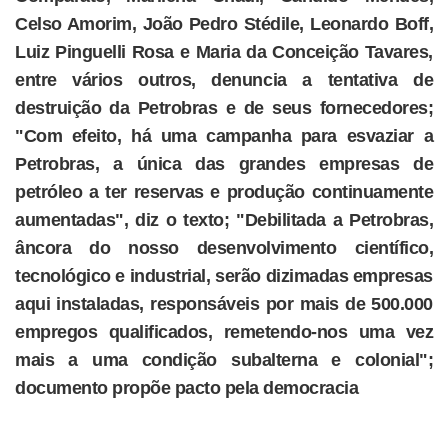
Celso Amorim, João Pedro Stédile, Leonardo Boff,
Luiz Pinguelli Rosa e Maria da Conceição Tavares,
entre vários outros, denuncia a tentativa de
destruição da Petrobras e de seus fornecedores;
"Com efeito, há uma campanha para esvaziar a
Petrobras, a única das grandes empresas de
petróleo a ter reservas e produção continuamente
aumentadas", diz o texto; "Debilitada a Petrobras,
âncora do nosso desenvolvimento científico,
tecnológico e industrial, serão dizimadas empresas
aqui instaladas, responsáveis por mais de 500.000
empregos qualificados, remetendo-nos uma vez
mais a uma condição subalterna e colonial";
documento propõe pacto pela democracia