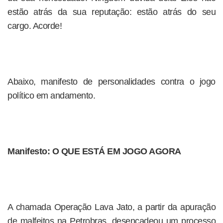
estão atrás da sua reputação: estão atrás do seu
cargo. Acorde!
Abaixo, manifesto de personalidades contra o jogo
político em andamento.
Manifesto: O QUE ESTÁ EM JOGO AGORA
A chamada Operação Lava Jato, a partir da apuração
de malfeitos na Petrobras, desencadeou um processo