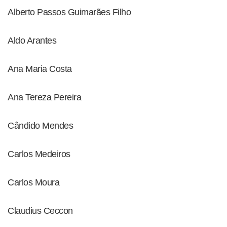
Alberto Passos Guimarães Filho
Aldo Arantes
Ana Maria Costa
Ana Tereza Pereira
Cândido Mendes
Carlos Medeiros
Carlos Moura
Claudius Ceccon