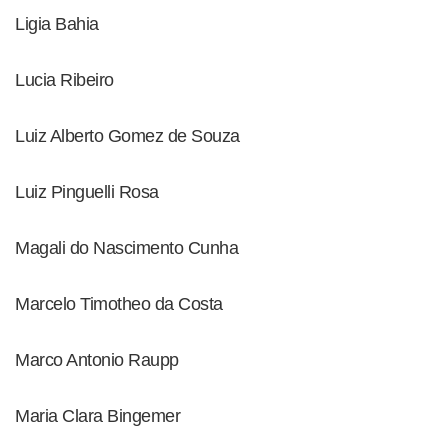
Ligia Bahia
Lucia Ribeiro
Luiz Alberto Gomez de Souza
Luiz Pinguelli Rosa
Magali do Nascimento Cunha
Marcelo Timotheo da Costa
Marco Antonio Raupp
Maria Clara Bingemer