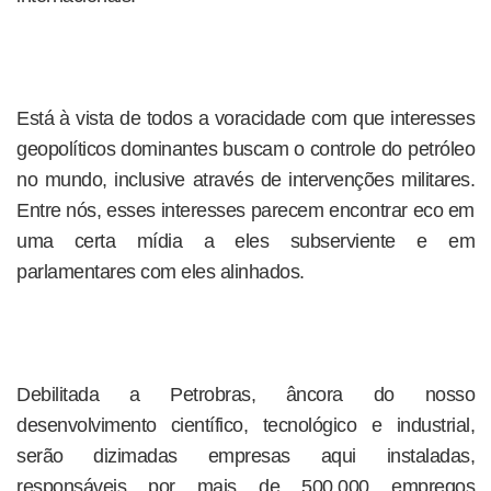
Está à vista de todos a voracidade com que interesses
geopolíticos dominantes buscam o controle do petróleo
no mundo, inclusive através de intervenções militares.
Entre nós, esses interesses parecem encontrar eco em
uma certa mídia a eles subserviente e em
parlamentares com eles alinhados.
Debilitada a Petrobras, âncora do nosso
desenvolvimento científico, tecnológico e industrial,
serão dizimadas empresas aqui instaladas,
responsáveis por mais de 500.000 empregos