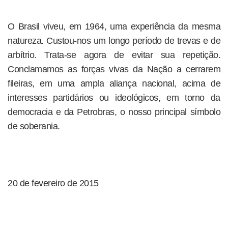
O Brasil viveu, em 1964, uma experiência da mesma
natureza. Custou-nos um longo período de trevas e de
arbítrio. Trata-se agora de evitar sua repetição.
Conclamamos as forças vivas da Nação a cerrarem
fileiras, em uma ampla aliança nacional, acima de
interesses partidários ou ideológicos, em torno da
democracia e da Petrobras, o nosso principal símbolo
de soberania.
20 de fevereiro de 2015