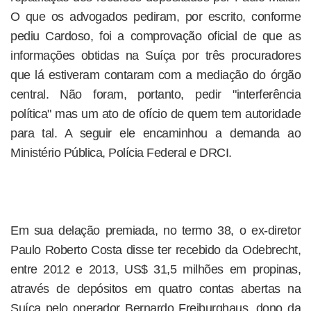
O que os advogados pediram, por escrito, conforme
pediu Cardoso, foi a comprovação oficial de que as
informações obtidas na Suíça por três procuradores
que lá estiveram contaram com a mediação do órgão
central. Não foram, portanto, pedir "interferência
política" mas um ato de ofício de quem tem autoridade
para tal. A seguir ele encaminhou a demanda ao
Ministério Pública, Polícia Federal e DRCI.
Em sua delação premiada, no termo 38, o ex-diretor
Paulo Roberto Costa disse ter recebido da Odebrecht,
entre 2012 e 2013, US$ 31,5 milhões em propinas,
através de depósitos em quatro contas abertas na
Suíça pelo operador Bernardo Freiburghaus, dono da