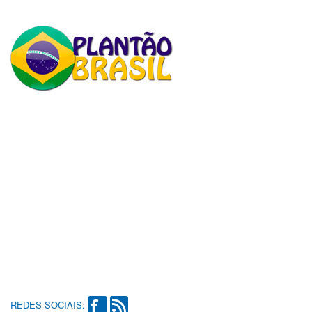
REDES SOCIAIS: