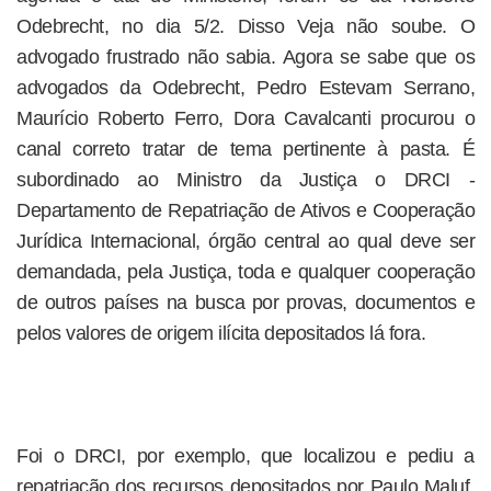
Odebrecht, no dia 5/2. Disso Veja não soube. O
advogado frustrado não sabia. Agora se sabe que os
advogados da Odebrecht, Pedro Estevam Serrano,
Maurício Roberto Ferro, Dora Cavalcanti procurou o
canal correto tratar de tema pertinente à pasta. É
subordinado ao Ministro da Justiça o DRCI -
Departamento de Repatriação de Ativos e Cooperação
Jurídica Internacional, órgão central ao qual deve ser
demandada, pela Justiça, toda e qualquer cooperação
de outros países na busca por provas, documentos e
pelos valores de origem ilícita depositados lá fora.
Foi o DRCI, por exemplo, que localizou e pediu a
repatriação dos recursos depositados por Paulo Maluf.