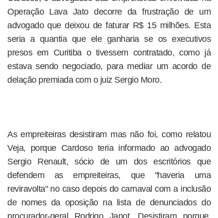
Operação Lava Jato decorre da frustração de um
advogado que deixou de faturar R$ 15 milhões. Esta
seria a quantia que ele ganharia se os executivos
presos em Curitiba o tivessem contratado, como já
estava sendo negociado, para mediar um acordo de
delação premiada com o juiz Sergio Moro.
As empreiteiras desistiram mas não foi, como relatou
Veja, porque Cardoso teria informado ao advogado
Sergio Renault, sócio de um dos escritórios que
defendem as empreiteiras, que "haveria uma
reviravolta" no caso depois do carnaval com a inclusão
de nomes da oposição na lista de denunciados do
procurador-geral Rodrigo Janot. Desistiram porque,