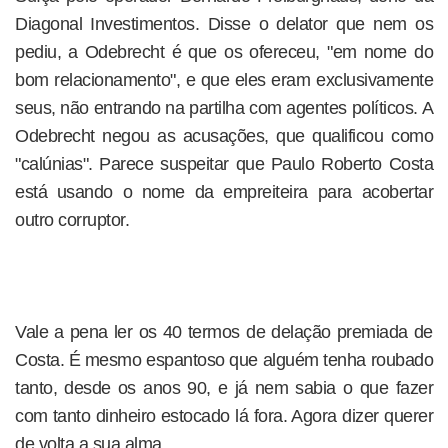
Diagonal Investimentos. Disse o delator que nem os
pediu, a Odebrecht é que os ofereceu, "em nome do
bom relacionamento", e que eles eram exclusivamente
seus, não entrando na partilha com agentes políticos. A
Odebrecht negou as acusações, que qualificou como
"calúnias". Parece suspeitar que Paulo Roberto Costa
está usando o nome da empreiteira para acobertar
outro corruptor.
Vale a pena ler os 40 termos de delação premiada de
Costa. É mesmo espantoso que alguém tenha roubado
tanto, desde os anos 90, e já nem sabia o que fazer
com tanto dinheiro estocado lá fora. Agora dizer querer
de volta a sua alma.