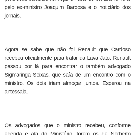
pelo ex-ministro Joaquim Barbosa e o noticiário dos
jornais.
Agora se sabe que não foi Renault que Cardoso
recebeu oficialmente para tratar da Lava Jato. Renault
passou por lá para encontrar o também advogado
Sigmaringa Seixas, que saía de um encontro com o
ministro. Os dois iriam almoçar juntos. Esperou na
antessala.
Os advogados que o ministro recebeu, conforme
agenda e ata do Ministério, foram os da Norberto