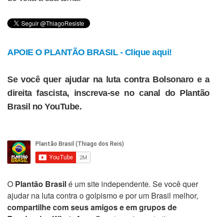
APOIE O PLANTÃO BRASIL - Clique aqui!
Se você quer ajudar na luta contra Bolsonaro e a
direita fascista, inscreva-se no canal do Plantão
Brasil no YouTube.
O
Plantão Brasil
é um site independente. Se você quer
ajudar na luta contra o golpismo e por um Brasil melhor,
compartilhe com seus amigos e em grupos de