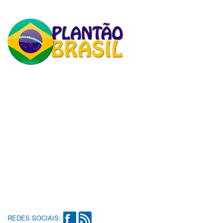
REDES SOCIAIS: