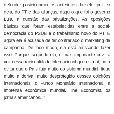
defender posicionamentos anteriores do setor político
dela, do PT e das alianças, daquilo que foi o governo
Lula, a questão das privatizações. As oposições
básicas que foram estabelecidas entre a social-
democracia do PSDB e o trabalhismo novo do PT. E
agora ela é acusada de ter contrariado o marketing de
campanha. De todo modo, ela está arriscando fazer
isso. Porque, segundo ela, é mais importante ouvir a
voz dessa racionalidade internacional que está aí, para
evitar que o País fuja muito do sistema mundial, fique
muito à deriva, muito desprotegido desses colchões
internacionais: o Fundo Monetário Internacional, a
imprensa econômica mundial, The Economist, os
jornais americanos..."