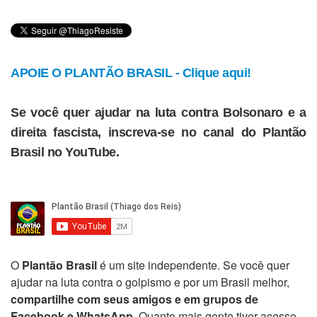
APOIE O PLANTÃO BRASIL - Clique aqui!
Se você quer ajudar na luta contra Bolsonaro e a
direita fascista, inscreva-se no canal do Plantão
Brasil no YouTube.
O
Plantão Brasil
é um site independente. Se você quer
ajudar na luta contra o golpismo e por um Brasil melhor,
compartilhe com seus amigos e em grupos de
Facebook e WhatsApp
. Quanto mais gente tiver acesso