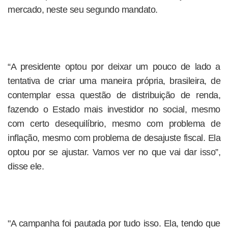
mercado, neste seu segundo mandato.
“A presidente optou por deixar um pouco de lado a
tentativa de criar uma maneira própria, brasileira, de
contemplar essa questão de distribuição de renda,
fazendo o Estado mais investidor no social, mesmo
com certo desequilíbrio, mesmo com problema de
inflação, mesmo com problema de desajuste fiscal. Ela
optou por se ajustar. Vamos ver no que vai dar isso”,
disse ele.
"A campanha foi pautada por tudo isso. Ela, tendo que