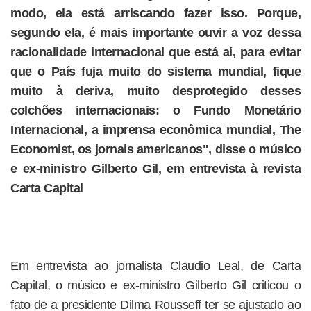
modo, ela está arriscando fazer isso. Porque,
segundo ela, é mais importante ouvir a voz dessa
racionalidade internacional que está aí, para evitar
que o País fuja muito do sistema mundial, fique
muito à deriva, muito desprotegido desses
colchões internacionais: o Fundo Monetário
Internacional, a imprensa econômica mundial, The
Economist, os jornais americanos", disse o músico
e ex-ministro Gilberto Gil, em entrevista à revista
Carta Capital
Em entrevista ao jornalista Claudio Leal, de Carta
Capital, o músico e ex-ministro Gilberto Gil criticou o
fato de a presidente Dilma Rousseff ter se ajustado ao