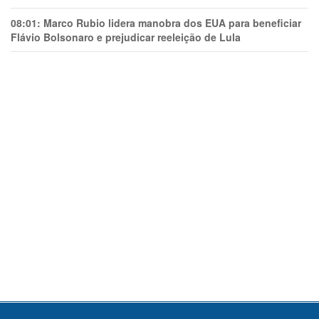
08:01:
Marco Rubio lidera manobra dos EUA para beneficiar
Flávio Bolsonaro e prejudicar reeleição de Lula