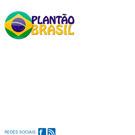
REDES SOCIAIS: