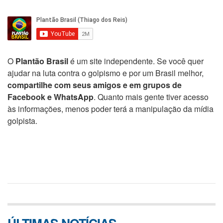
O
Plantão Brasil
é um site independente. Se você quer
ajudar na luta contra o golpismo e por um Brasil melhor,
compartilhe com seus amigos e em grupos de
Facebook e WhatsApp
. Quanto mais gente tiver acesso
às informações, menos poder terá a manipulação da mídia
golpista.