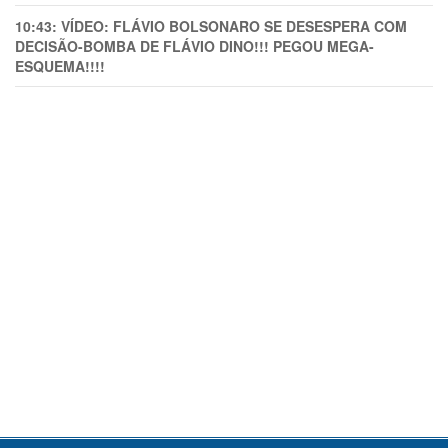
10:43:
VÍDEO: FLÁVIO BOLSONARO SE DESESPERA COM
DECISÃO-BOMBA DE FLÁVIO DINO!!! PEGOU MEGA-
ESQUEMA!!!!