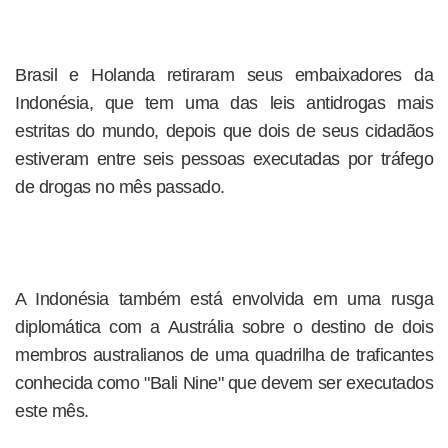
Brasil e Holanda retiraram seus embaixadores da
Indonésia, que tem uma das leis antidrogas mais
estritas do mundo, depois que dois de seus cidadãos
estiveram entre seis pessoas executadas por tráfego
de drogas no mês passado.
A Indonésia também está envolvida em uma rusga
diplomática com a Austrália sobre o destino de dois
membros australianos de uma quadrilha de traficantes
conhecida como "Bali Nine" que devem ser executados
este mês.