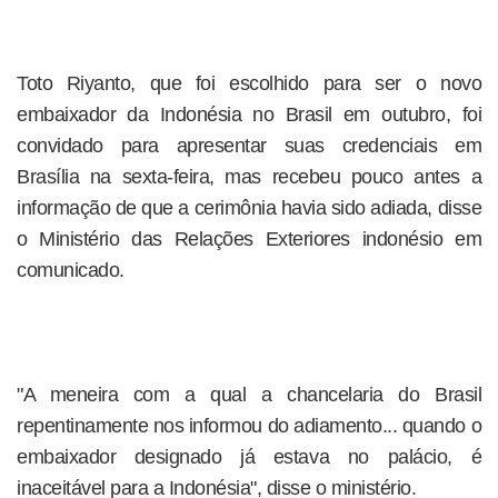
Toto Riyanto, que foi escolhido para ser o novo
embaixador da Indonésia no Brasil em outubro, foi
convidado para apresentar suas credenciais em
Brasília na sexta-feira, mas recebeu pouco antes a
informação de que a cerimônia havia sido adiada, disse
o Ministério das Relações Exteriores indonésio em
comunicado.
"A meneira com a qual a chancelaria do Brasil
repentinamente nos informou do adiamento... quando o
embaixador designado já estava no palácio, é
inaceitável para a Indonésia", disse o ministério.