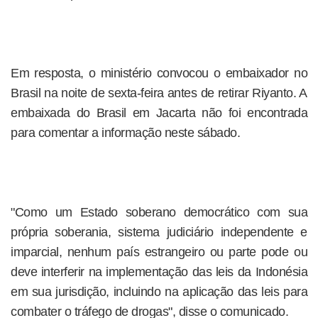
Em resposta, o ministério convocou o embaixador no
Brasil na noite de sexta-feira antes de retirar Riyanto. A
embaixada do Brasil em Jacarta não foi encontrada
para comentar a informação neste sábado.
"Como um Estado soberano democrático com sua
própria soberania, sistema judiciário independente e
imparcial, nenhum país estrangeiro ou parte pode ou
deve interferir na implementação das leis da Indonésia
em sua jurisdição, incluindo na aplicação das leis para
combater o tráfego de drogas", disse o comunicado.