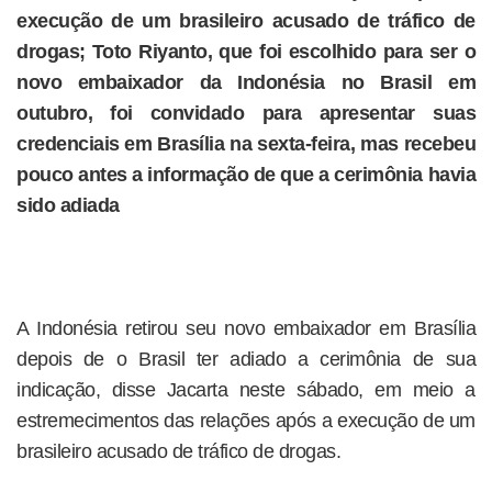
execução de um brasileiro acusado de tráfico de
drogas; Toto Riyanto, que foi escolhido para ser o
novo embaixador da Indonésia no Brasil em
outubro, foi convidado para apresentar suas
credenciais em Brasília na sexta-feira, mas recebeu
pouco antes a informação de que a cerimônia havia
sido adiada
A Indonésia retirou seu novo embaixador em Brasília
depois de o Brasil ter adiado a cerimônia de sua
indicação, disse Jacarta neste sábado, em meio a
estremecimentos das relações após a execução de um
brasileiro acusado de tráfico de drogas.