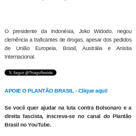
O presidente da Indonésia, Joko Widodo, negou
clemência a traficantes de drogas, apesar dos pedidos
de União Europeia, Brasil, Austrália e Anistia
Internacional.
APOIE O PLANTÃO BRASIL - Clique aqui!
Se você quer ajudar na luta contra Bolsonaro e a
direita fascista, inscreva-se no canal do Plantão
Brasil no YouTube.