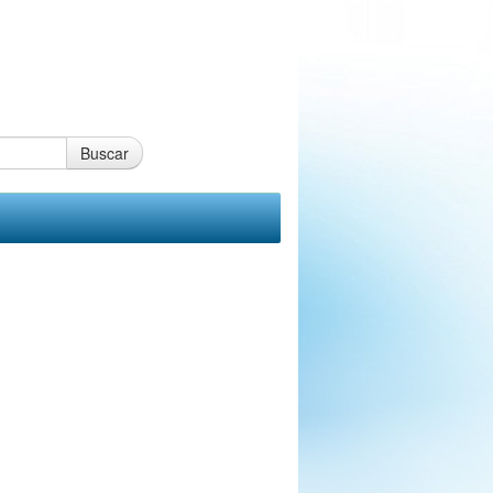
Buscar