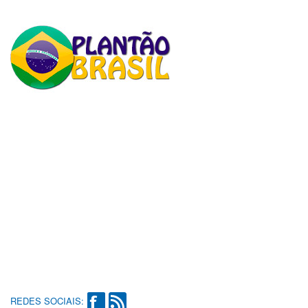
REDES SOCIAIS: