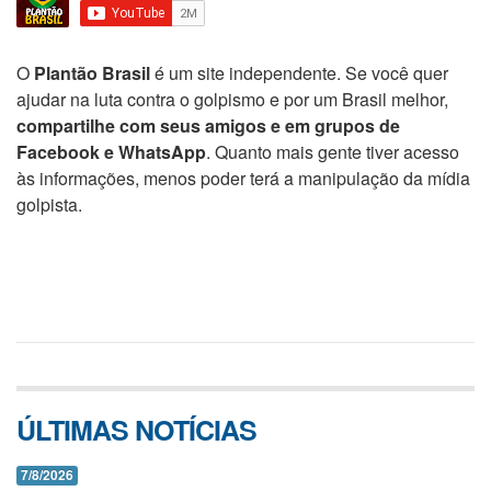
O
Plantão Brasil
é um site independente. Se você quer
ajudar na luta contra o golpismo e por um Brasil melhor,
compartilhe com seus amigos e em grupos de
Facebook e WhatsApp
. Quanto mais gente tiver acesso
às informações, menos poder terá a manipulação da mídia
golpista.
ÚLTIMAS NOTÍCIAS
7/8/2026