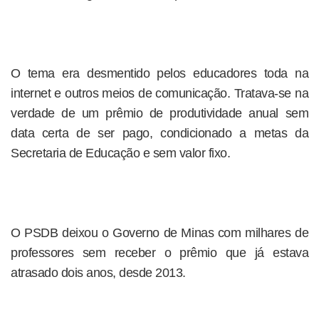
O tema era desmentido pelos educadores toda na
internet e outros meios de comunicação. Tratava-se na
verdade de um prêmio de produtividade anual sem
data certa de ser pago, condicionado a metas da
Secretaria de Educação e sem valor fixo.
O PSDB deixou o Governo de Minas com milhares de
professores sem receber o prêmio que já estava
atrasado dois anos, desde 2013.