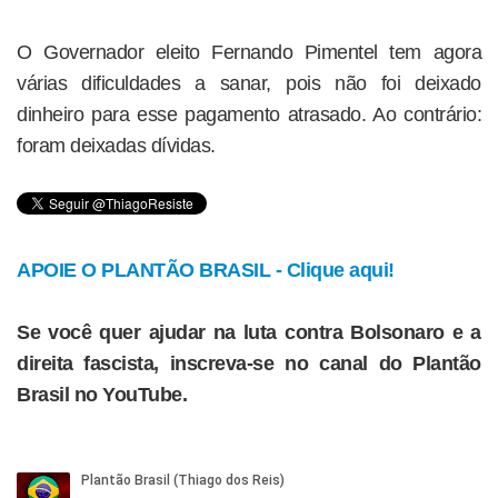
O Governador eleito Fernando Pimentel tem agora
várias dificuldades a sanar, pois não foi deixado
dinheiro para esse pagamento atrasado. Ao contrário:
foram deixadas dívidas.
APOIE O PLANTÃO BRASIL - Clique aqui!
Se você quer ajudar na luta contra Bolsonaro e a
direita fascista, inscreva-se no canal do Plantão
Brasil no YouTube.