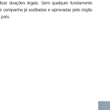
alizar doações legais. Sem qualquer fundamento
e campanha já auditadas e aprovadas pelo órgão
 país.