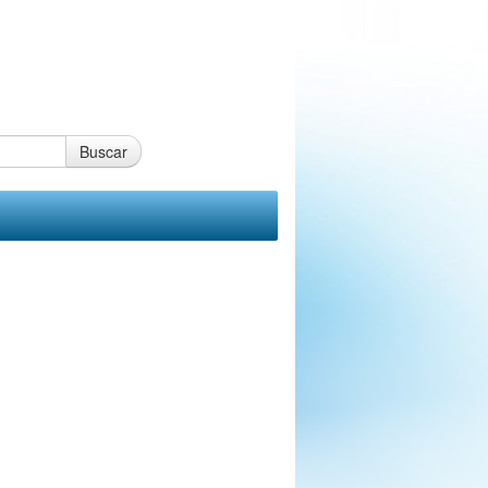
Buscar