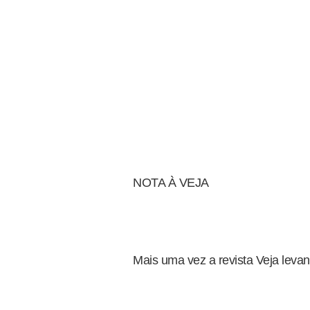
NOTA À VEJA
Mais uma vez a revista Veja leva