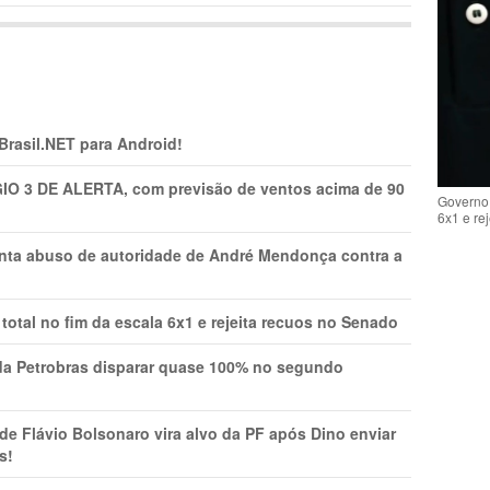
 Brasil.NET para Android!
GIO 3 DE ALERTA, com previsão de ventos acima de 90
Governo 
6x1 e re
onta abuso de autoridade de André Mendonça contra a
total no fim da escala 6x1 e rejeita recuos no Senado
a Petrobras disparar quase 100% no segundo
Flávio Bolsonaro vira alvo da PF após Dino enviar
s!