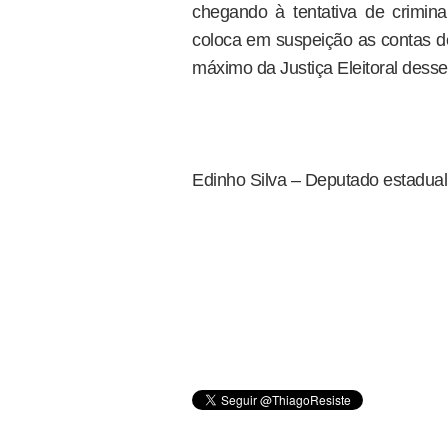
chegando à tentativa de crimin
coloca em suspeição as contas d
máximo da Justiça Eleitoral desse
Edinho Silva – Deputado estadual