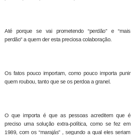
Até porque se vai prometendo “perdão” e “mais
perdão” a quem der esta preciosa colaboração.
Os fatos pouco importam, como pouco importa punir
quem roubou, tanto que se os perdoa a granel.
O que importa é que as pessoas acreditem que é
preciso uma solução extra-política, como se fez em
1989, com os “marajás” , segundo a qual eles seriam