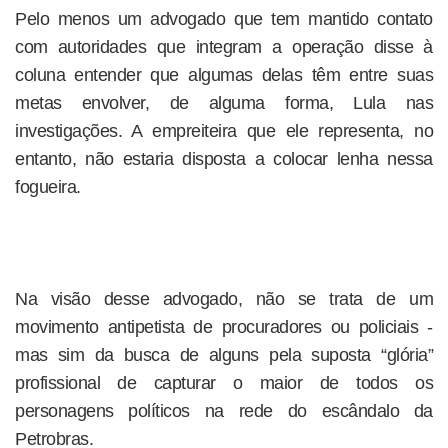
Pelo menos um advogado que tem mantido contato
com autoridades que integram a operação disse à
coluna entender que algumas delas têm entre suas
metas envolver, de alguma forma, Lula nas
investigações. A empreiteira que ele representa, no
entanto, não estaria disposta a colocar lenha nessa
fogueira.
Na visão desse advogado, não se trata de um
movimento antipetista de procuradores ou policiais -
mas sim da busca de alguns pela suposta “glória”
profissional de capturar o maior de todos os
personagens políticos na rede do escândalo da
Petrobras.