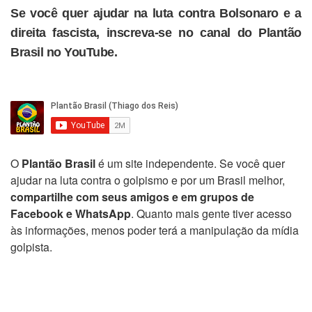
Se você quer ajudar na luta contra Bolsonaro e a
direita fascista, inscreva-se no canal do Plantão
Brasil no YouTube.
O
Plantão Brasil
é um site independente. Se você quer
ajudar na luta contra o golpismo e por um Brasil melhor,
compartilhe com seus amigos e em grupos de
Facebook e WhatsApp
. Quanto mais gente tiver acesso
às informações, menos poder terá a manipulação da mídia
golpista.