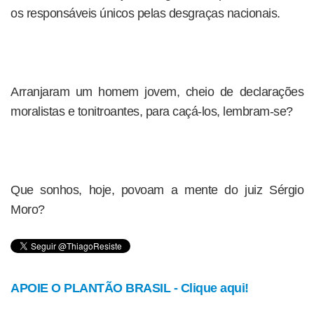
os responsáveis únicos pelas desgraças nacionais.
Arranjaram um homem jovem, cheio de declarações
moralistas e tonitroantes, para caçá-los, lembram-se?
Que sonhos, hoje, povoam a mente do juiz Sérgio
Moro?
APOIE O PLANTÃO BRASIL - Clique aqui!