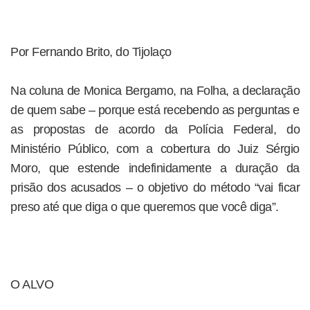
Por Fernando Brito, do Tijolaço
Na coluna de Monica Bergamo, na Folha, a declaração
de quem sabe – porque está recebendo as perguntas e
as propostas de acordo da Polícia Federal, do
Ministério Público, com a cobertura do Juiz Sérgio
Moro, que estende indefinidamente a duração da
prisão dos acusados – o objetivo do método “vai ficar
preso até que diga o que queremos que você diga”.
O ALVO