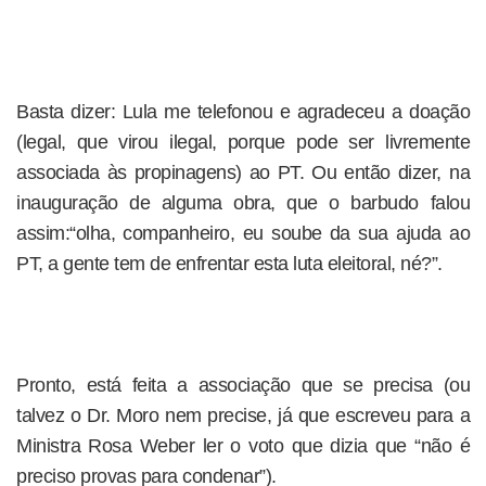
Basta dizer: Lula me telefonou e agradeceu a doação
(legal, que virou ilegal, porque pode ser livremente
associada às propinagens) ao PT. Ou então dizer, na
inauguração de alguma obra, que o barbudo falou
assim:“olha, companheiro, eu soube da sua ajuda ao
PT, a gente tem de enfrentar esta luta eleitoral, né?”.
Pronto, está feita a associação que se precisa (ou
talvez o Dr. Moro nem precise, já que escreveu para a
Ministra Rosa Weber ler o voto que dizia que “não é
preciso provas para condenar”).