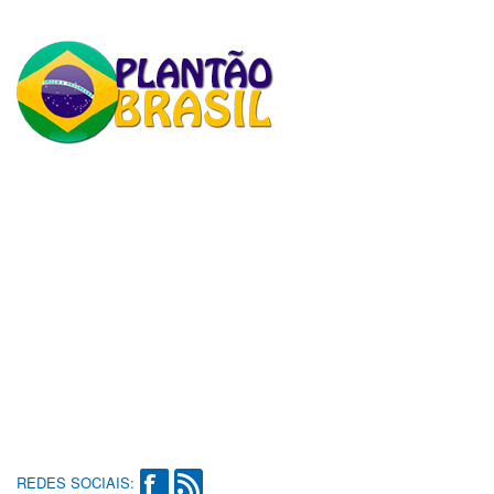
REDES SOCIAIS: