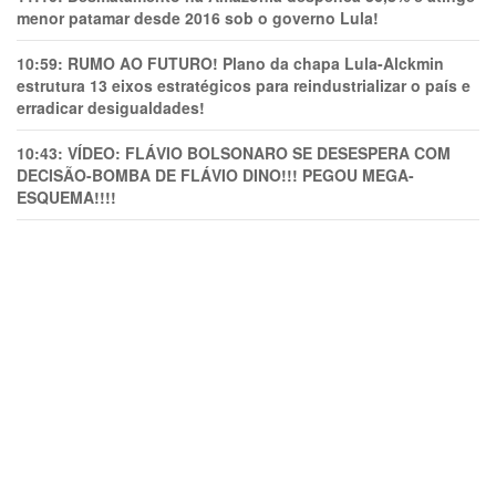
menor patamar desde 2016 sob o governo Lula!
10:59:
RUMO AO FUTURO! Plano da chapa Lula-Alckmin
estrutura 13 eixos estratégicos para reindustrializar o país e
erradicar desigualdades!
10:43:
VÍDEO: FLÁVIO BOLSONARO SE DESESPERA COM
DECISÃO-BOMBA DE FLÁVIO DINO!!! PEGOU MEGA-
ESQUEMA!!!!