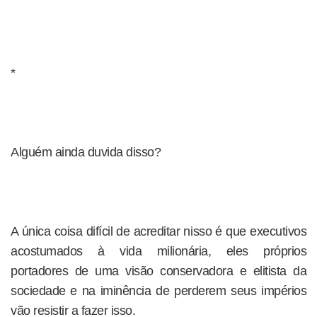
*
Alguém ainda duvida disso?
A única coisa difícil de acreditar nisso é que executivos
acostumados à vida milionária, eles próprios
portadores de uma visão conservadora e elitista da
sociedade e na iminência de perderem seus impérios
vão resistir a fazer isso.