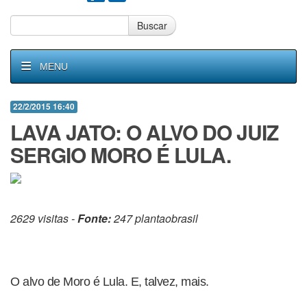
Buscar
MENU
22/2/2015 16:40
LAVA JATO: O ALVO DO JUIZ
SERGIO MORO É LULA.
2629 visitas -
Fonte:
247 plantaobrasil
O alvo de Moro é Lula. E, talvez, mais.