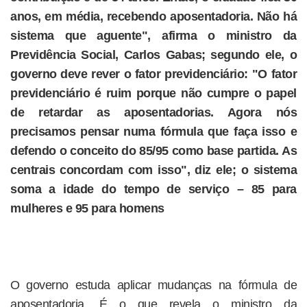
anos, em média, recebendo aposentadoria. Não há
sistema que aguente", afirma o ministro da
Previdência Social, Carlos Gabas; segundo ele, o
governo deve rever o fator previdenciário: "O fator
previdenciário é ruim porque não cumpre o papel
de retardar as aposentadorias. Agora nós
precisamos pensar numa fórmula que faça isso e
defendo o conceito do 85/95 como base partida. As
centrais concordam com isso", diz ele; o sistema
soma a idade do tempo de serviço – 85 para
mulheres e 95 para homens
O governo estuda aplicar mudanças na fórmula de
aposentadoria. É o que revela o ministro da