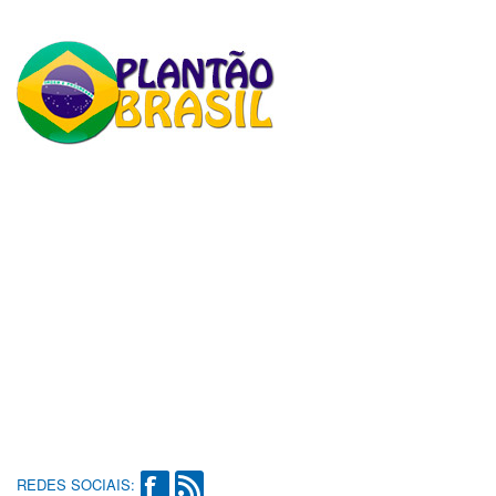
REDES SOCIAIS: