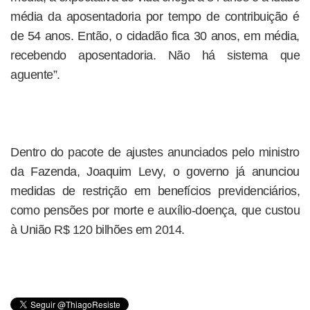
média da aposentadoria por tempo de contribuição é
de 54 anos. Então, o cidadão fica 30 anos, em média,
recebendo aposentadoria. Não há sistema que
aguente”.
Dentro do pacote de ajustes anunciados pelo ministro
da Fazenda, Joaquim Levy, o governo já anunciou
medidas de restrição em benefícios previdenciários,
como pensões por morte e auxílio-doença, que custou
à União R$ 120 bilhões em 2014.