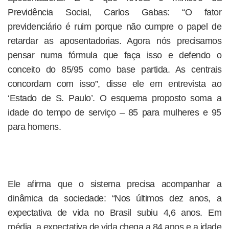
Previdência Social, Carlos Gabas: “O fator
previdenciário é ruim porque não cumpre o papel de
retardar as aposentadorias. Agora nós precisamos
pensar numa fórmula que faça isso e defendo o
conceito do 85/95 como base partida. As centrais
concordam com isso”, disse ele em entrevista ao
‘Estado de S. Paulo’. O esquema proposto soma a
idade do tempo de serviço – 85 para mulheres e 95
para homens.
Ele afirma que o sistema precisa acompanhar a
dinâmica da sociedade: “Nos últimos dez anos, a
expectativa de vida no Brasil subiu 4,6 anos. Em
média, a expectativa de vida chega a 84 anos e a idade