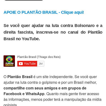
APOIE O PLANTÃO BRASIL - Clique aqui!
Se você quer ajudar na luta contra Bolsonaro e a
direita fascista, inscreva-se no canal do Plantão
Brasil no YouTube.
O
Plantão Brasil
é um site independente. Se você quer
ajudar na luta contra o golpismo e por um Brasil melhor,
compartilhe com seus amigos e em grupos de
Facebook e WhatsApp
. Quanto mais gente tiver acesso
às informações, menos poder terá a manipulação da mídia
golpista.