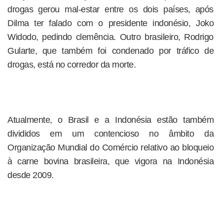
drogas gerou mal-estar entre os dois países, após
Dilma ter falado com o presidente indonésio, Joko
Widodo, pedindo clemência. Outro brasileiro, Rodrigo
Gularte, que também foi condenado por tráfico de
drogas, está no corredor da morte.
Atualmente, o Brasil e a Indonésia estão também
divididos em um contencioso no âmbito da
Organização Mundial do Comércio relativo ao bloqueio
à carne bovina brasileira, que vigora na Indonésia
desde 2009.