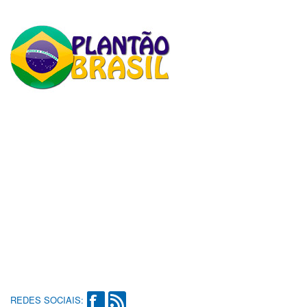
REDES SOCIAIS: