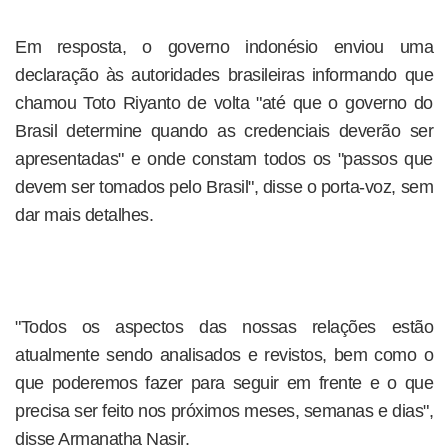
Em resposta, o governo indonésio enviou uma
declaração às autoridades brasileiras informando que
chamou Toto Riyanto de volta "até que o governo do
Brasil determine quando as credenciais deverão ser
apresentadas" e onde constam todos os "passos que
devem ser tomados pelo Brasil", disse o porta-voz, sem
dar mais detalhes.
"Todos os aspectos das nossas relações estão
atualmente sendo analisados e revistos, bem como o
que poderemos fazer para seguir em frente e o que
precisa ser feito nos próximos meses, semanas e dias",
disse Armanatha Nasir.