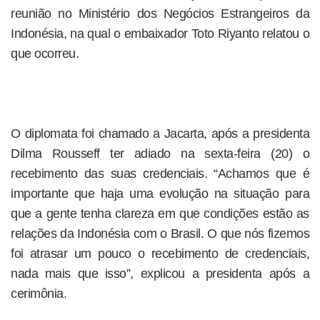
reunião no Ministério dos Negócios Estrangeiros da
Indonésia, na qual o embaixador Toto Riyanto relatou o
que ocorreu.
O diplomata foi chamado a Jacarta, após a presidenta
Dilma Rousseff ter adiado na sexta-feira (20) o
recebimento das suas credenciais. “Achamos que é
importante que haja uma evolução na situação para
que a gente tenha clareza em que condições estão as
relações da Indonésia com o Brasil. O que nós fizemos
foi atrasar um pouco o recebimento de credenciais,
nada mais que isso”, explicou a presidenta após a
cerimônia.