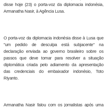
disse hoje (23) o porta-voz da diplomacia indonésia,
Armanatha Nasir, à Agência Lusa.
O porta-voz da diplomacia indonésia disse à Lusa que
"um pedido de desculpa está subjacente" na
declaração enviada ao governo brasileiro sobre os
passos que deve tomar para resolver a situação
diplomática criada pelo adiamento da apresentação
das credenciais do embaixador indonésio, Toto
Riyanto.
Armanatha Nasir falou com os jornalistas após uma