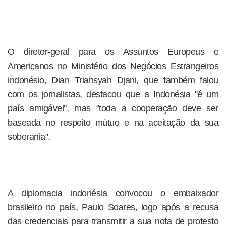
O diretor-geral para os Assuntos Europeus e
Americanos no Ministério dos Negócios Estrangeiros
indonésio, Dian Triansyah Djani, que também falou
com os jornalistas, destacou que a Indonésia "é um
país amigável", mas "toda a cooperação deve ser
baseada no respeito mútuo e na aceitação da sua
soberania".
A diplomacia indonésia convocou o embaixador
brasileiro no país, Paulo Soares, logo após a recusa
das credenciais para transmitir a sua nota de protesto