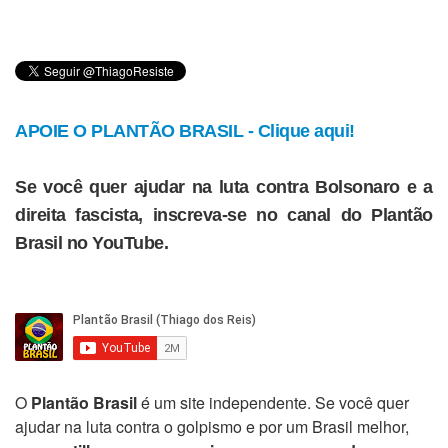
APOIE O PLANTÃO BRASIL - Clique aqui!
Se você quer ajudar na luta contra Bolsonaro e a
direita fascista, inscreva-se no canal do Plantão
Brasil no YouTube.
O
Plantão Brasil
é um site independente. Se você quer
ajudar na luta contra o golpismo e por um Brasil melhor,