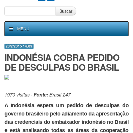
Buscar
MENU
23/2/2015 14:09
INDONÉSIA COBRA PEDIDO
DE DESCULPAS DO BRASIL
1970 visitas -
Fonte:
Brasil 247
A Indonésia espera um pedido de desculpas do
governo brasileiro pelo adiamento da apresentação
das credenciais do embaixador indonésio no Brasil
e está analisando todas as áreas da cooperação