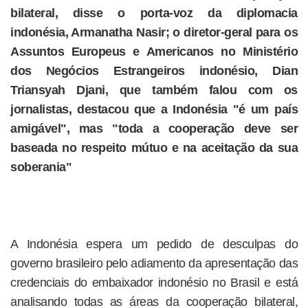
bilateral, disse o porta-voz da diplomacia
indonésia, Armanatha Nasir; o diretor-geral para os
Assuntos Europeus e Americanos no Ministério
dos Negócios Estrangeiros indonésio, Dian
Triansyah Djani, que também falou com os
jornalistas, destacou que a Indonésia "é um país
amigável", mas "toda a cooperação deve ser
baseada no respeito mútuo e na aceitação da sua
soberania"
A Indonésia espera um pedido de desculpas do
governo brasileiro pelo adiamento da apresentação das
credenciais do embaixador indonésio no Brasil e está
analisando todas as áreas da cooperação bilateral,