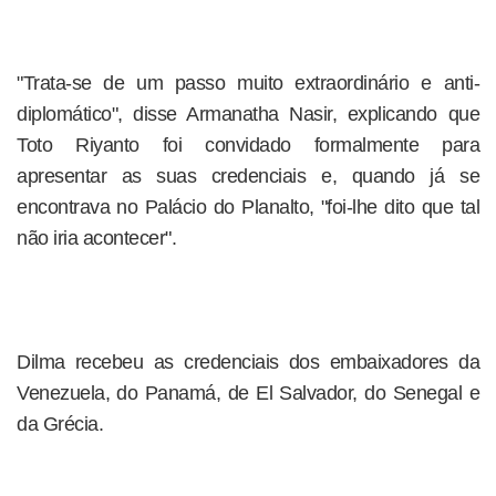
"Trata-se de um passo muito extraordinário e anti-
diplomático", disse Armanatha Nasir, explicando que
Toto Riyanto foi convidado formalmente para
apresentar as suas credenciais e, quando já se
encontrava no Palácio do Planalto, "foi-lhe dito que tal
não iria acontecer".
Dilma recebeu as credenciais dos embaixadores da
Venezuela, do Panamá, de El Salvador, do Senegal e
da Grécia.