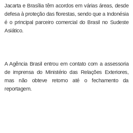
Jacarta e Brasília têm acordos em várias áreas, desde
defesa à proteção das florestas, sendo que a Indonésia
é o principal parceiro comercial do Brasil no Sudeste
Asiático.
A Agência Brasil entrou em contato com a assessoria
de imprensa do Ministério das Relações Exteriores,
mas não obteve retorno até o fechamento da
reportagem.