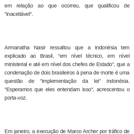
em relação ao que ocorreu, que qualificou de
"inaceitável".
Armanatha Nasir ressaltou que a Indonésia tem
explicado ao Brasil, "em nível técnico, em nível
ministerial e até em nível dos chefes de Estado", que a
condenação de dois brasileiros à pena de morte é uma
questão de "implementação da lei" indonésia.
"Esperamos que eles entendam isso", acrescentou o
porta-voz.
Em janeiro, a execução de Marco Archer por tráfico de