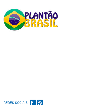
REDES SOCIAIS: