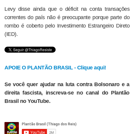
Levy disse ainda que o déficit na conta transações
correntes do país não é preocupante porque parte do
rombo é coberto pelo Investimento Estrangeiro Direto
(IED).
APOIE O PLANTÃO BRASIL - Clique aqui!
Se você quer ajudar na luta contra Bolsonaro e a
direita fascista, inscreva-se no canal do Plantão
Brasil no YouTube.