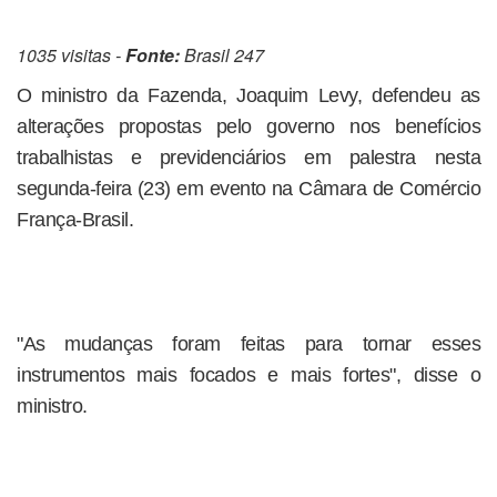
1035 visitas -
Fonte:
Brasil 247
O ministro da Fazenda, Joaquim Levy, defendeu as
alterações propostas pelo governo nos benefícios
trabalhistas e previdenciários em palestra nesta
segunda-feira (23) em evento na Câmara de Comércio
França-Brasil.
"As mudanças foram feitas para tornar esses
instrumentos mais focados e mais fortes", disse o
ministro.