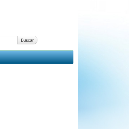
Buscar