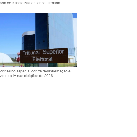
ência de Kassio Nunes for confirmada
 conselho especial contra desinformação e
vido de IA nas eleições de 2026