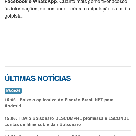
Facebook e WhatsApp
. Quanto mais gente tiver acesso
às informações, menos poder terá a manipulação da mídia
golpista.
ÚLTIMAS NOTÍCIAS
6/8/2026
15:06
-
Baixe o aplicativo do Plantão Brasil.NET para
Android!
15:06:
Flávio Bolsonaro DESCUMPRE promessa e ESCONDE
contas de filme sobre Jair Bolsonaro