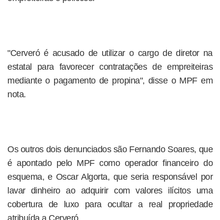
"Cerveró é acusado de utilizar o cargo de diretor na
estatal para favorecer contratações de empreiteiras
mediante o pagamento de propina", disse o MPF em
nota.
Os outros dois denunciados são Fernando Soares, que
é apontado pelo MPF como operador financeiro do
esquema, e Oscar Algorta, que seria responsável por
lavar dinheiro ao adquirir com valores ilícitos uma
cobertura de luxo para ocultar a real propriedade
atribuída a Cerveró.