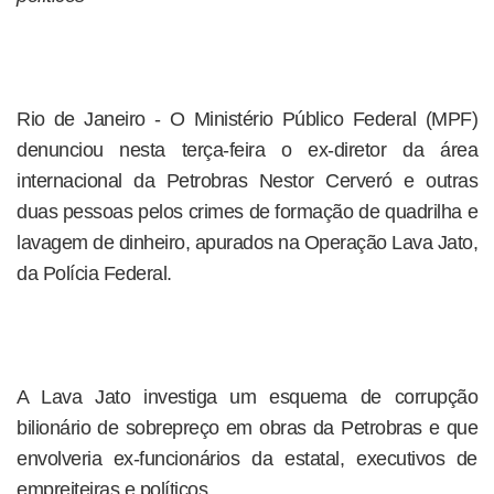
Rio de Janeiro - O Ministério Público Federal (MPF)
denunciou nesta terça-feira o ex-diretor da área
internacional da Petrobras Nestor Cerveró e outras
duas pessoas pelos crimes de formação de quadrilha e
lavagem de dinheiro, apurados na Operação Lava Jato,
da Polícia Federal.
A Lava Jato investiga um esquema de corrupção
bilionário de sobrepreço em obras da Petrobras e que
envolveria ex-funcionários da estatal, executivos de
empreiteiras e políticos.