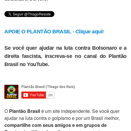
APOIE O PLANTÃO BRASIL - Clique aqui!
Se você quer ajudar na luta contra Bolsonaro e a
direita fascista, inscreva-se no canal do Plantão
Brasil no YouTube.
O
Plantão Brasil
é um site independente. Se você quer
ajudar na luta contra o golpismo e por um Brasil melhor,
compartilhe com seus amigos e em grupos de