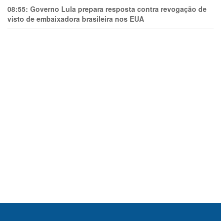
08:55:
Governo Lula prepara resposta contra revogação de
visto de embaixadora brasileira nos EUA