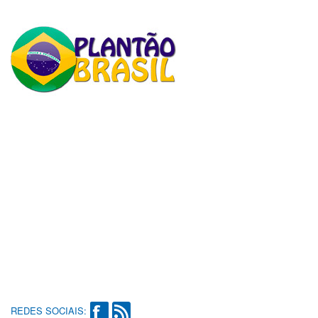
REDES SOCIAIS: