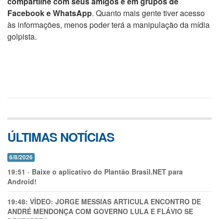
compartilhe com seus amigos e em grupos de
Facebook e WhatsApp
. Quanto mais gente tiver acesso
às informações, menos poder terá a manipulação da mídia
golpista.
ÚLTIMAS NOTÍCIAS
6/8/2026
19:51
-
Baixe o aplicativo do Plantão Brasil.NET para
Android!
19:48:
VÍDEO: JORGE MESSIAS ARTICULA ENCONTRO DE
ANDRÉ MENDONÇA COM GOVERNO LULA E FLÁVIO SE