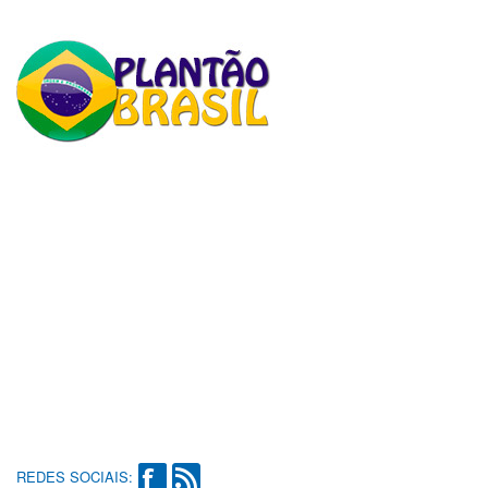
REDES SOCIAIS: