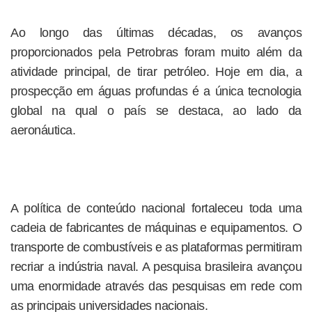
Ao longo das últimas décadas, os avanços
proporcionados pela Petrobras foram muito além da
atividade principal, de tirar petróleo. Hoje em dia, a
prospecção em águas profundas é a única tecnologia
global na qual o país se destaca, ao lado da
aeronáutica.
A política de conteúdo nacional fortaleceu toda uma
cadeia de fabricantes de máquinas e equipamentos. O
transporte de combustíveis e as plataformas permitiram
recriar a indústria naval. A pesquisa brasileira avançou
uma enormidade através das pesquisas em rede com
as principais universidades nacionais.