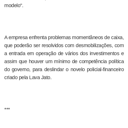
modelo".
A empresa enfrenta problemas momentâneos de caixa,
que poderão ser resolvidos com desmobilizações, com
a entrada em operação de vários dos investimentos e
assim que houver um mínimo de competência política
do governo, para deslindar o novelo policial-financeiro
criado pela Lava Jato.
***