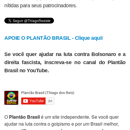
nítidas para seus patrocinadores.
APOIE O PLANTÃO BRASIL - Clique aqui!
Se você quer ajudar na luta contra Bolsonaro e a
direita fascista, inscreva-se no canal do Plantão
Brasil no YouTube.
O
Plantão Brasil
é um site independente. Se você quer
ajudar na luta contra o golpismo e por um Brasil melhor,