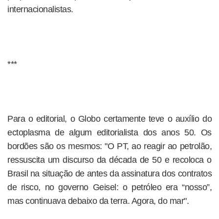
internacionalistas.
***
Para o editorial, o Globo certamente teve o auxílio do
ectoplasma de algum editorialista dos anos 50. Os
bordões são os mesmos: "O PT, ao reagir ao petrolão,
ressuscita um discurso da década de 50 e recoloca o
Brasil na situação de antes da assinatura dos contratos
de risco, no governo Geisel: o petróleo era “nosso”,
mas continuava debaixo da terra. Agora, do mar".