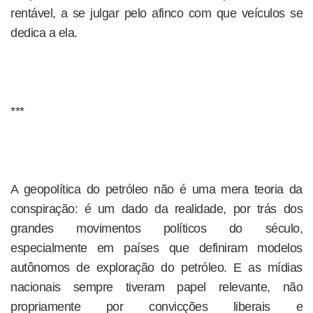
rentável, a se julgar pelo afinco com que veículos se
dedica a ela.
***
A geopolítica do petróleo não é uma mera teoria da
conspiração: é um dado da realidade, por trás dos
grandes movimentos políticos do século,
especialmente em países que definiram modelos
autônomos de exploração do petróleo. E as mídias
nacionais sempre tiveram papel relevante, não
propriamente por convicções liberais e