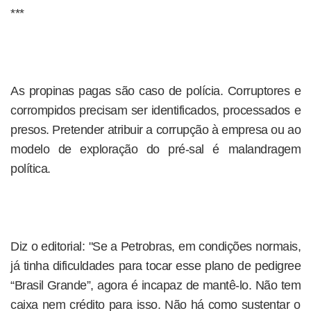
***
As propinas pagas são caso de polícia. Corruptores e
corrompidos precisam ser identificados, processados e
presos. Pretender atribuir a corrupção à empresa ou ao
modelo de exploração do pré-sal é malandragem
política.
Diz o editorial: "Se a Petrobras, em condições normais,
já tinha dificuldades para tocar esse plano de pedigree
“Brasil Grande”, agora é incapaz de mantê-lo. Não tem
caixa nem crédito para isso. Não há como sustentar o