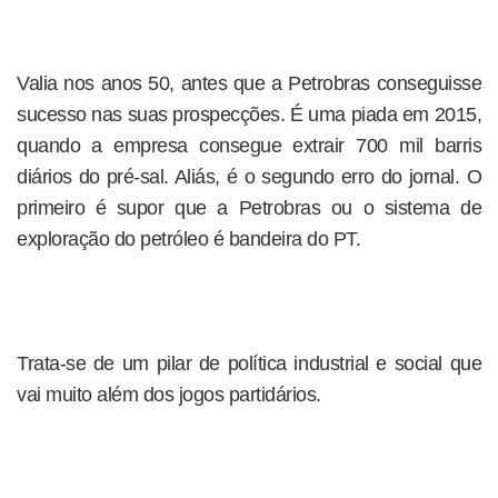
Valia nos anos 50, antes que a Petrobras conseguisse
sucesso nas suas prospecções. É uma piada em 2015,
quando a empresa consegue extrair 700 mil barris
diários do pré-sal. Aliás, é o segundo erro do jornal. O
primeiro é supor que a Petrobras ou o sistema de
exploração do petróleo é bandeira do PT.
Trata-se de um pilar de política industrial e social que
vai muito além dos jogos partidários.