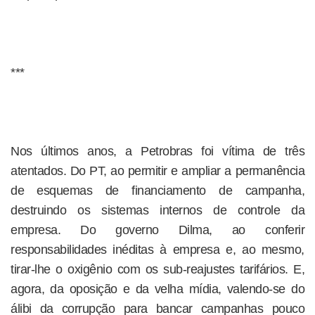
***
Nos últimos anos, a Petrobras foi vítima de três
atentados. Do PT, ao permitir e ampliar a permanência
de esquemas de financiamento de campanha,
destruindo os sistemas internos de controle da
empresa. Do governo Dilma, ao conferir
responsabilidades inéditas à empresa e, ao mesmo,
tirar-lhe o oxigênio com os sub-reajustes tarifários. E,
agora, da oposição e da velha mídia, valendo-se do
álibi da corrupção para bancar campanhas pouco