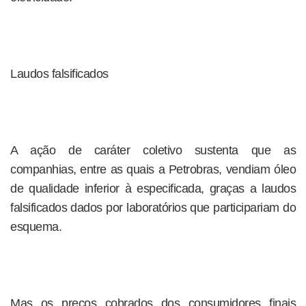
Laudos falsificados
A ação de caráter coletivo sustenta que as
companhias, entre as quais a Petrobras, vendiam óleo
de qualidade inferior à especificada, graças a laudos
falsificados dados por laboratórios que participariam do
esquema.
Mas os preços cobrados dos consumidores finais