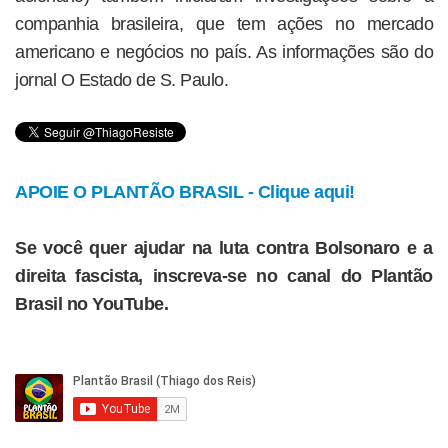
companhia brasileira, que tem ações no mercado
americano e negócios no país. As informações são do
jornal O Estado de S. Paulo.
APOIE O PLANTÃO BRASIL - Clique aqui!
Se você quer ajudar na luta contra Bolsonaro e a
direita fascista, inscreva-se no canal do Plantão
Brasil no YouTube.