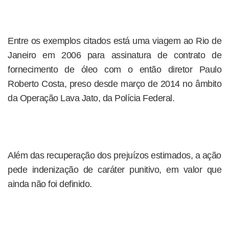
Entre os exemplos citados está uma viagem ao Rio de
Janeiro em 2006 para assinatura de contrato de
fornecimento de óleo com o então diretor Paulo
Roberto Costa, preso desde março de 2014 no âmbito
da Operação Lava Jato, da Polícia Federal.
Além das recuperação dos prejuízos estimados, a ação
pede indenização de caráter punitivo, em valor que
ainda não foi definido.