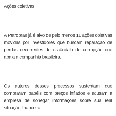
Ações coletivas
A Petrobras já é alvo de pelo menos 11 ações coletivas
movidas por investidores que buscam reparação de
perdas decorrentes do escândalo de corrupção que
abala a companhia brasileira.
Os autores desses processos sustentam que
compraram papéis com preços inflados e acusam a
empresa de sonegar informações sobre sua real
situação financeira.