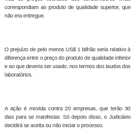
correspondiam ao produto de qualidade superior, que
não era entregue.
O prejuízo de pelo menos US$ 1 bilhão seria relativo à
diferença entre o preço do produto de qualidade inferior
e ao que deveria ser usado, nos termos dos laudos dos
laboratórios.
A ação é movida contra 20 empresas, que terão 30
dias para se manifestar. Só depois disso, o Judiciário
decidirá se aceita ou não iniciar o processo.