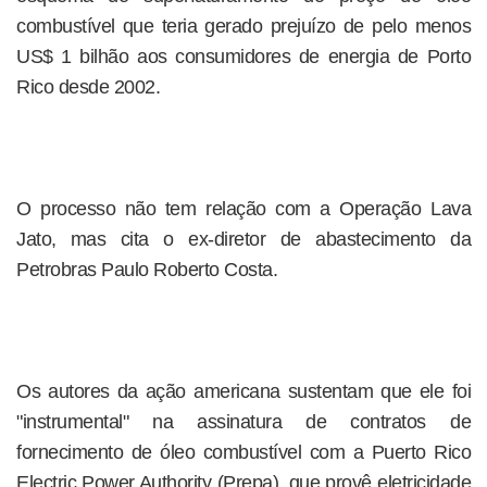
combustível que teria gerado prejuízo de pelo menos
US$ 1 bilhão aos consumidores de energia de Porto
Rico desde 2002.
O processo não tem relação com a Operação Lava
Jato, mas cita o ex-diretor de abastecimento da
Petrobras Paulo Roberto Costa.
Os autores da ação americana sustentam que ele foi
"instrumental" na assinatura de contratos de
fornecimento de óleo combustível com a Puerto Rico
Electric Power Authority (Prepa), que provê eletricidade