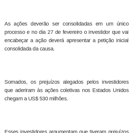
As ações deverão ser consolidadas em um único
processo e no dia 27 de fevereiro o investidor que vai
encabeçar a ação deverá apresentar a petição inicial
consolidada da causa.
Somados, os prejuízos alegados pelos investidores
que aderiram às ações coletivas nos Estados Unidos
chegam a US$ 530 milhões.
Esses investidores argumentam que tiveram prejuízos