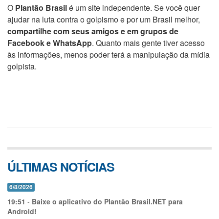
O
Plantão Brasil
é um site independente. Se você quer
ajudar na luta contra o golpismo e por um Brasil melhor,
compartilhe com seus amigos e em grupos de
Facebook e WhatsApp
. Quanto mais gente tiver acesso
às informações, menos poder terá a manipulação da mídia
golpista.
ÚLTIMAS NOTÍCIAS
6/8/2026
19:51
-
Baixe o aplicativo do Plantão Brasil.NET para
Android!