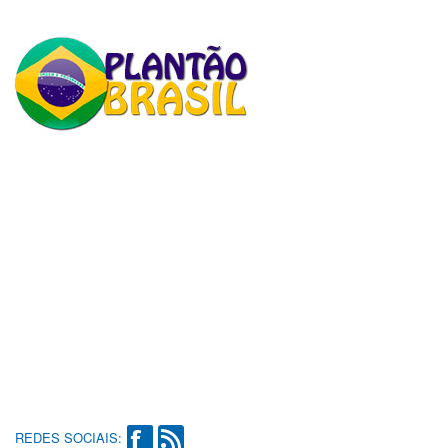
REDES SOCIAIS: