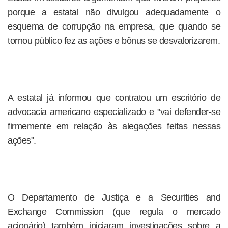
porque a estatal não divulgou adequadamente o
esquema de corrupção na empresa, que quando se
tornou público fez as ações e bônus se desvalorizarem.
A estatal já informou que contratou um escritório de
advocacia americano especializado e "vai defender-se
firmemente em relação às alegações feitas nessas
ações".
O Departamento de Justiça e a Securities and
Exchange Commission (que regula o mercado
acionário) também iniciaram investigações sobre a