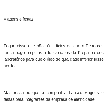
Viagens e festas
Fegan disse que não há indícios de que a Petrobras
tenha pago propinas a funcionários da Prepa ou dos
laboratórios para que o óleo de qualidade inferior fosse
aceito.
Mas ressaltou que a companhia bancou viagens e
festas para integrantes da empresa de eletricidade.