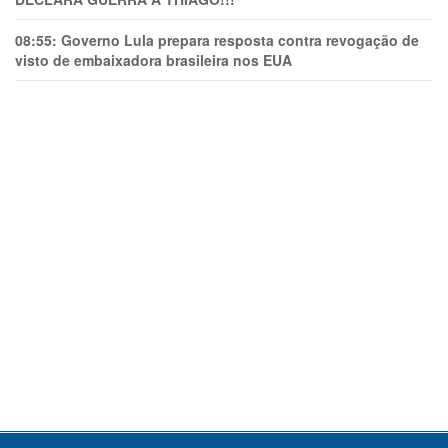
08:55:
Governo Lula prepara resposta contra revogação de
visto de embaixadora brasileira nos EUA