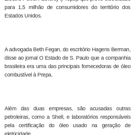
para 1,5 milhão de consumidores do território dos
Estados Unidos.
A advogada Beth Fegan, do escritório Hagens Berman,
disse ao jornal O Estado de S. Paulo que a companhia
brasileira era uma das principais fornecedoras de óleo
combustível à Prepa.
Além das duas empresas, são acusadas outras
petroleiras, como a Shell, e laboratórios responsáveis
pela certificação do óleo usado na geração de
eletricidade.