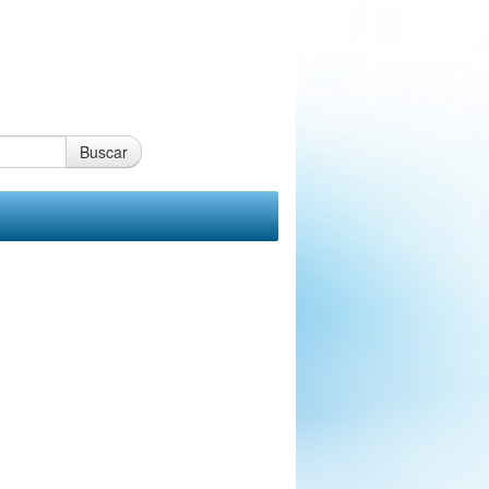
Buscar