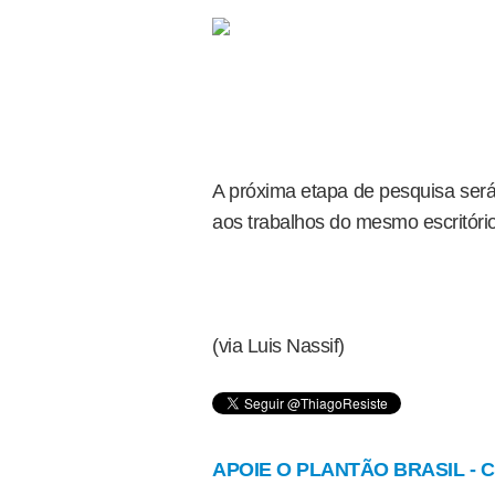
A próxima etapa de pesquisa será 
aos trabalhos do mesmo escritório:
(via Luis Nassif)
APOIE O PLANTÃO BRASIL - Cl