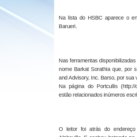
Na lista do HSBC aparece o end
Barueri.
Nas ferramentas disponibilizadas
nome Barkat Sorathia que, por
and Advisory, Inc. Barso, por sua 
Na página do Portcullis (http://
estão relacionados inúmeros escri
O leitor foi atrás do endereç