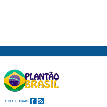
REDES SOCIAIS: