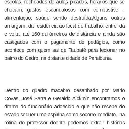
escolas, recheados de aulas picadas, horários que se
chocam, gastos escandalosos com combustível ,
alimentação, saúde sendo destruída.Alguns outros
amargam, da residência ao local de trabalho, entre ida
e volta, até 160 quilómetros de distância e ainda são
castigados com o pagamento de pedágios, como
acontece com quem sai de Taubaté para lecionar no
bairro do Cedro, na distante cidade de Paraibuna.
Dentro do quadro macabro desenhado por Mario
Covas, José Serra e Geraldo Alckmin encontramos o
drama do funcionário adoecido e que não recebe do
estado sequer uma aspirina como socorro imediato. Da
rotina do professor doente podemos extrair histórias