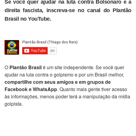
Se você quer ajudar na luta contra Bolsonaro e a
direita fascista, inscreva-se no canal do Plantão
Brasil no YouTube.
O
Plantão Brasil
é um site independente. Se você quer
ajudar na luta contra o golpismo e por um Brasil melhor,
compartilhe com seus amigos e em grupos de
Facebook e WhatsApp
. Quanto mais gente tiver acesso
às informações, menos poder terá a manipulação da mídia
golpista.