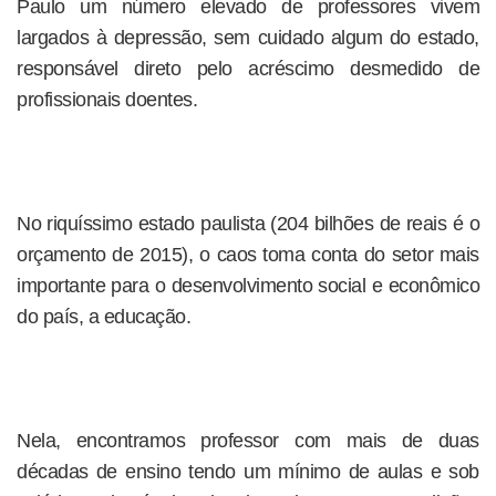
Paulo um número elevado de professores vivem
largados à depressão, sem cuidado algum do estado,
responsável direto pelo acréscimo desmedido de
profissionais doentes.
No riquíssimo estado paulista (204 bilhões de reais é o
orçamento de 2015), o caos toma conta do setor mais
importante para o desenvolvimento social e econômico
do país, a educação.
Nela, encontramos professor com mais de duas
décadas de ensino tendo um mínimo de aulas e sob