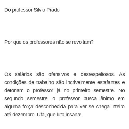
Do professor Silvio Prado
Por que os professores não se revoltam?
Os salários são ofensivos e desrespeitosos. As
condições de trabalho são incrivelmente estafantes e
detonam o professor já no primeiro semestre. No
segundo semestre, o professor busca ânimo em
alguma força desconhecida para ver se chega inteiro
até dezembro. Ufa, que luta insana!