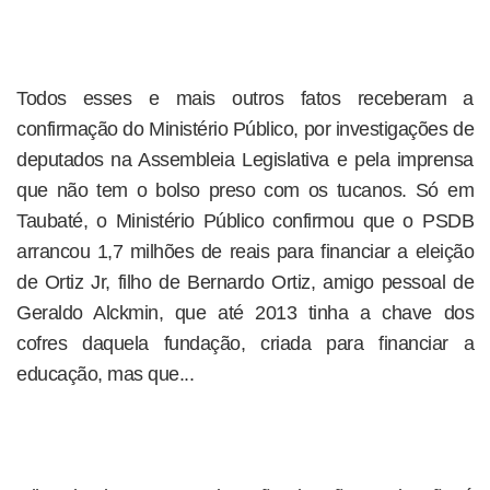
Todos esses e mais outros fatos receberam a
confirmação do Ministério Público, por investigações de
deputados na Assembleia Legislativa e pela imprensa
que não tem o bolso preso com os tucanos. Só em
Taubaté, o Ministério Público confirmou que o PSDB
arrancou 1,7 milhões de reais para financiar a eleição
de Ortiz Jr, filho de Bernardo Ortiz, amigo pessoal de
Geraldo Alckmin, que até 2013 tinha a chave dos
cofres daquela fundação, criada para financiar a
educação, mas que...