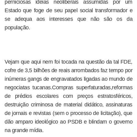
perniciosas ideias neoliberais assumidas por um
Estado que foge de seu papel social transformador e
se adequa aos interesses que não são os da
população.
Vejam que aqui nem foi tocada na questão da tal FDE,
cofre de 3,5 bilhões de reais arrombados faz tempo por
inúmeras gangs de engravatados ligadas ao mundo de
negociatas tucanas.Compras superfaturadas,reformas
de prédios escolares com preços estratosféricos,
destruição criminosa de material didático, assinaturas
de jornais e revistas (sem o processo de licitação), que
dão amparo ideológico ao PSDB e blindam o governo
na grande mídia.