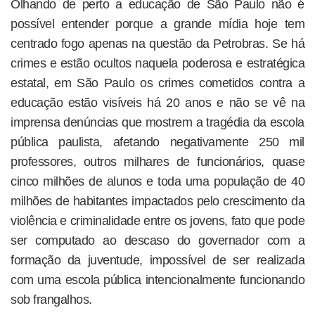
Olhando de perto a educação de São Paulo não é
possível entender porque a grande mídia hoje tem
centrado fogo apenas na questão da Petrobras. Se há
crimes e estão ocultos naquela poderosa e estratégica
estatal, em São Paulo os crimes cometidos contra a
educação estão visíveis há 20 anos e não se vê na
imprensa denúncias que mostrem a tragédia da escola
pública paulista, afetando negativamente 250 mil
professores, outros milhares de funcionários, quase
cinco milhões de alunos e toda uma população de 40
milhões de habitantes impactados pelo crescimento da
violência e criminalidade entre os jovens, fato que pode
ser computado ao descaso do governador com a
formação da juventude, impossível de ser realizada
com uma escola pública intencionalmente funcionando
sob frangalhos.