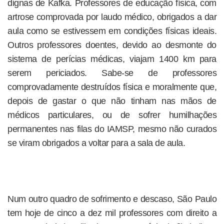
dignas de Kafka. Professores de educação física, com
artrose comprovada por laudo médico, obrigados a dar
aula como se estivessem em condições físicas ideais.
Outros professores doentes, devido ao desmonte do
sistema de perícias médicas, viajam 1400 km para
serem periciados. Sabe-se de professores
comprovadamente destruídos física e moralmente que,
depois de gastar o que não tinham nas mãos de
médicos particulares, ou de sofrer humilhações
permanentes nas filas do IAMSP, mesmo não curados
se viram obrigados a voltar para a sala de aula.
Num outro quadro de sofrimento e descaso, São Paulo
tem hoje de cinco a dez mil professores com direito a