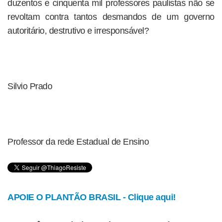
duzentos e cinquenta mil professores paulistas não se
revoltam contra tantos desmandos de um governo
autoritário, destrutivo e irresponsável?
Silvio Prado
Professor da rede Estadual de Ensino
APOIE O PLANTÃO BRASIL - Clique aqui!