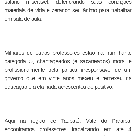
salário miserável, deteriorando suas condições
materiais de vida e zerando seu ânimo para trabalhar
em sala de aula.
Milhares de outros professores estão na humilhante
categoria O, chantageados (e sacaneados) moral e
profissionalmente pela politica irresponsável de um
governo que em vinte anos mexeu e remexeu na
educação e a ela nada acrescentou de positivo.
Aqui na região de Taubaté, Vale do Paraíba,
encontramos professores trabalhando em até 4