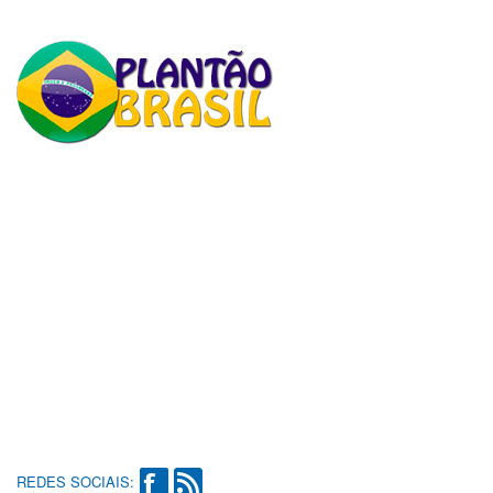
REDES SOCIAIS: