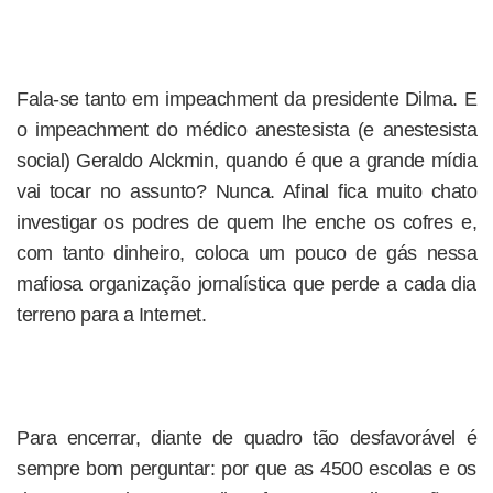
Fala-se tanto em impeachment da presidente Dilma. E
o impeachment do médico anestesista (e anestesista
social) Geraldo Alckmin, quando é que a grande mídia
vai tocar no assunto? Nunca. Afinal fica muito chato
investigar os podres de quem lhe enche os cofres e,
com tanto dinheiro, coloca um pouco de gás nessa
mafiosa organização jornalística que perde a cada dia
terreno para a Internet.
Para encerrar, diante de quadro tão desfavorável é
sempre bom perguntar: por que as 4500 escolas e os