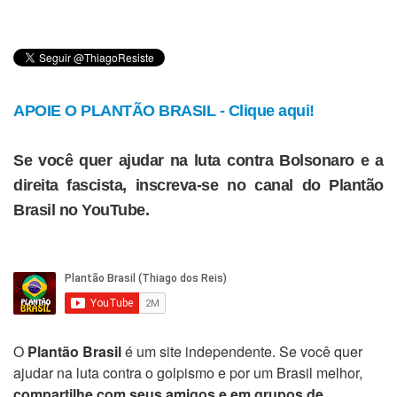
APOIE O PLANTÃO BRASIL - Clique aqui!
Se você quer ajudar na luta contra Bolsonaro e a
direita fascista, inscreva-se no canal do Plantão
Brasil no YouTube.
O
Plantão Brasil
é um site independente. Se você quer
ajudar na luta contra o golpismo e por um Brasil melhor,
compartilhe com seus amigos e em grupos de