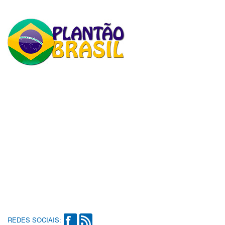
REDES SOCIAIS: