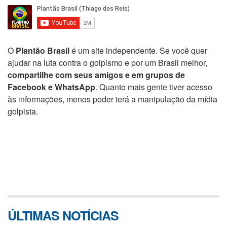
O
Plantão Brasil
é um site independente. Se você quer
ajudar na luta contra o golpismo e por um Brasil melhor,
compartilhe com seus amigos e em grupos de
Facebook e WhatsApp
. Quanto mais gente tiver acesso
às informações, menos poder terá a manipulação da mídia
golpista.
ÚLTIMAS NOTÍCIAS