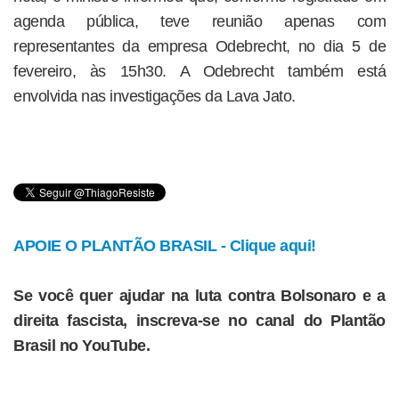
agenda pública, teve reunião apenas com
representantes da empresa Odebrecht, no dia 5 de
fevereiro, às 15h30. A Odebrecht também está
envolvida nas investigações da Lava Jato.
APOIE O PLANTÃO BRASIL - Clique aqui!
Se você quer ajudar na luta contra Bolsonaro e a
direita fascista, inscreva-se no canal do Plantão
Brasil no YouTube.