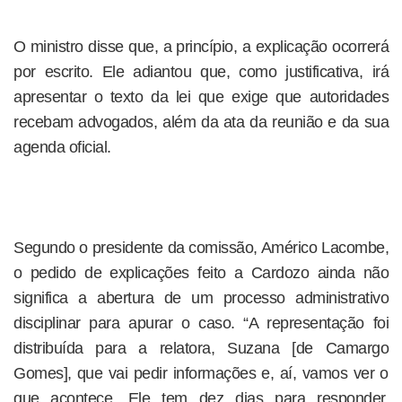
O ministro disse que, a princípio, a explicação ocorrerá
por escrito. Ele adiantou que, como justificativa, irá
apresentar o texto da lei que exige que autoridades
recebam advogados, além da ata da reunião e da sua
agenda oficial.
Segundo o presidente da comissão, Américo Lacombe,
o pedido de explicações feito a Cardozo ainda não
significa a abertura de um processo administrativo
disciplinar para apurar o caso. “A representação foi
distribuída para a relatora, Suzana [de Camargo
Gomes], que vai pedir informações e, aí, vamos ver o
que acontece. Ele tem dez dias para responder,