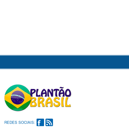
REDES SOCIAIS: