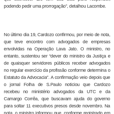
podendo pedir uma prorrogação”, detalhou Lacombe.
No último dia 19, Cardozo confirmou, por meio de nota,
que teve encontro com advogados de empresas
envolvidas na Operação Lava Jato. O ministro, no
entanto, sustentou ser “dever do ministro da Justiça e
de quaisquer servidores públicos receber advogados
no regular exercício da profissão conforme determina o
Estatuto da Advocacia”. A confirmação veio depois que
o jornal Folha de S.Paulo noticiou que Cardozo
recebeu no ministério advogados da UTC e da
Camargo Corrêa, que buscavam ajuda do governo
para soltar 11 executivos presos desde novembro. Na
nota, o ministro informou que, conforme registrado em