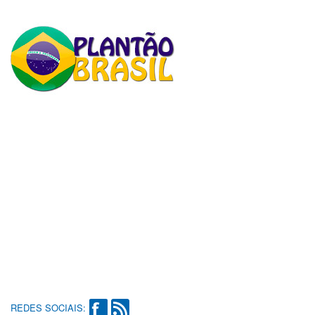
REDES SOCIAIS: