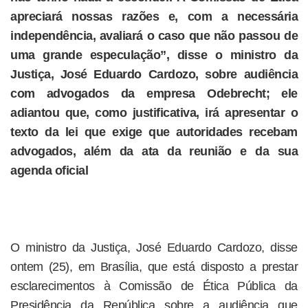
apreciará nossas razões e, com a necessária
independência, avaliará o caso que não passou de
uma grande especulação”, disse o ministro da
Justiça, José Eduardo Cardozo, sobre audiência
com advogados da empresa Odebrecht; ele
adiantou que, como justificativa, irá apresentar o
texto da lei que exige que autoridades recebam
advogados, além da ata da reunião e da sua
agenda oficial
O ministro da Justiça, José Eduardo Cardozo, disse
ontem (25), em Brasília, que está disposto a prestar
esclarecimentos à Comissão de Ética Pública da
Presidência da República sobre a audiência que