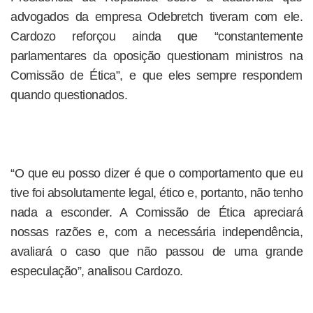
advogados da empresa Odebretch tiveram com ele.
Cardozo reforçou ainda que “constantemente
parlamentares da oposição questionam ministros na
Comissão de Ética”, e que eles sempre respondem
quando questionados.
“O que eu posso dizer é que o comportamento que eu
tive foi absolutamente legal, ético e, portanto, não tenho
nada a esconder. A Comissão de Ética apreciará
nossas razões e, com a necessária independência,
avaliará o caso que não passou de uma grande
especulação”, analisou Cardozo.