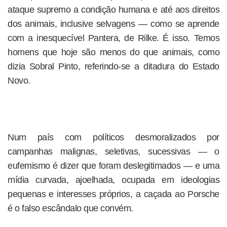
ataque supremo a condição humana e até aos direitos
dos animais, inclusive selvagens — como se aprende
com a inesquecível Pantera, de Rilke. É isso. Temos
homens que hoje são menos do que animais, como
dizia Sobral Pinto, referindo-se a ditadura do Estado
Novo.
Num país com políticos desmoralizados por
campanhas malignas, seletivas, sucessivas — o
eufemismo é dizer que foram deslegitimados — e uma
mídia curvada, ajoelhada, ocupada em ideologias
pequenas e interesses próprios, a caçada ao Porsche
é o falso escândalo que convém.