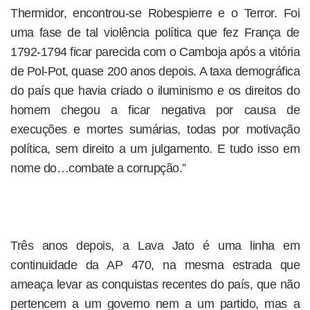
Thermidor, encontrou-se Robespierre e o Terror. Foi
uma fase de tal violência política que fez França de
1792-1794 ficar parecida com o Camboja após a vitória
de Pol-Pot, quase 200 anos depois. A taxa demográfica
do país que havia criado o iluminismo e os direitos do
homem chegou a ficar negativa por causa de
execuções e mortes sumárias, todas por motivação
política, sem direito a um julgamento. E tudo isso em
nome do…combate a corrupção.”
Três anos depois, a Lava Jato é uma linha em
continuidade da AP 470, na mesma estrada que
ameaça levar as conquistas recentes do país, que não
pertencem a um governo nem a um partido, mas a