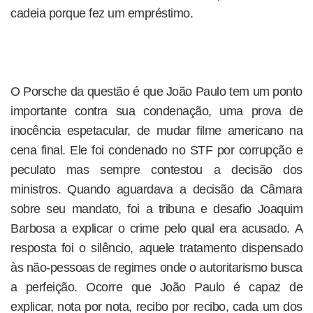
cadeia porque fez um empréstimo.
O Porsche da questão é que João Paulo tem um ponto
importante contra sua condenação, uma prova de
inocência espetacular, de mudar filme americano na
cena final. Ele foi condenado no STF por corrupção e
peculato mas sempre contestou a decisão dos
ministros. Quando aguardava a decisão da Câmara
sobre seu mandato, foi a tribuna e desafio Joaquim
Barbosa a explicar o crime pelo qual era acusado. A
resposta foi o silêncio, aquele tratamento dispensado
às não-pessoas de regimes onde o autoritarismo busca
a perfeição. Ocorre que João Paulo é capaz de
explicar, nota por nota, recibo por recibo, cada um dos