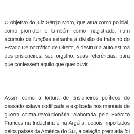
O objetivo do juiz Sérgio Moro, que atua como policial,
como promotor e também como magistrado, num
acúmulo de funções estranha à divisão de trabalho do
Estado Democrático de Direito, é destruir a auto-estima
dos prisioneiros, seu orgulho, suas referências, para
que confessem aquilo que quer ouvir.
Assim como a tortura de prisioneiros políticos do
passado estava codificada e explicada nos manuais de
guerra contra-revolucionária, elaborada pelo Exército
Frances na Indochina e na Argélia, depois importados
pelos países da América do Sul, a delação premiada foi