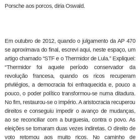
Porsche aos porcos, diria Oswald.
Em outubro de 2012, quando o julgamento da AP 470
se aproximava do final, escrevi aqui, neste espaço, um
artigo chamado “STF e o Thermidor de Lula.” Expliquei:
“Thermidor foi aquele período conservador da
revolução francesa, quando os ricos recuperam
privilégios, a democracia foi enfraquecida e, pouco a
pouco, o poder político transformou-se numa ditadura.
No fim, restaurou-se o império. A aristocracia recuperou
direitos e conseguiu impedir o avanço de mudanças,
ao se reconciliar com a burguesia, contra o povo. As
eleições se tornaram duas vezes indiretas. O direito de
voto retornou aos muito ricos. No caminho de