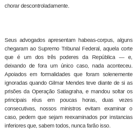
chorar descontroladamente.
Seus advogados apresentam habeas-corpus, alguns
chegaram ao Supremo Tribunal Federal, aquela corte
que é um dos três poderes da República — e,
deixando de fora um único caso, nada aconteceu.
Apoiados em formalidades que foram solenemente
ignoradas quando Gilmar Mendes teve diante de si as
prisões da Operação Satiagraha, e mandou soltar os
principais réus em poucas horas, duas vezes
consecutivas, nossos ministros evitam examinar o
caso, pedem que sejam reexaminados por instancias
inferiores que, sabem todos, nunca farão isso.