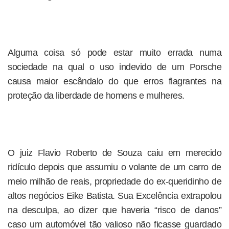
Alguma coisa só pode estar muito errada numa
sociedade na qual o uso indevido de um Porsche
causa maior escândalo do que erros flagrantes na
proteção da liberdade de homens e mulheres.
O juiz Flavio Roberto de Souza caiu em merecido
ridículo depois que assumiu o volante de um carro de
meio milhão de reais, propriedade do ex-queridinho de
altos negócios Eike Batista. Sua Excelência extrapolou
na desculpa, ao dizer que haveria “risco de danos”
caso um automóvel tão valioso não ficasse guardado