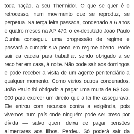
toda nação, a seu Thermidor. O que se quer é o
retrocesso, num movimento que se reproduz, se
perpetua. Na terça-feira passada, condenado a 6 anos
e quatro meses na AP 470, o ex-deputado João Paulo
Cunha conseguiu uma progressão de regime e
passará a cumprir sua pena em regime aberto. Pode
sair da cadeia para trabalhar, sendo obrigado a se
recolher em casa, à noite. Não pode sair aos domingos
e pode receber a visita de um agente penitenciário a
qualquer momento. Como vários outros condenados,
João Paulo foi obrigado a pagar uma multa de R$ 536
000 para exercer um direito que a lei lhe assegurava.
Ele entrou com recursos contra a exigência, pois
vivemos num país onde ninguém pode ser preso por
dívida — salvo quem deixa de pagar pensões
alimentares aos filhos. Perdeu. Só poderá sair da