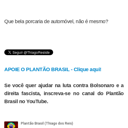
Que bela porcaria de automóvel, não é mesmo?
APOIE O PLANTÃO BRASIL - Clique aqui!
Se você quer ajudar na luta contra Bolsonaro e a
direita fascista, inscreva-se no canal do Plantão
Brasil no YouTube.