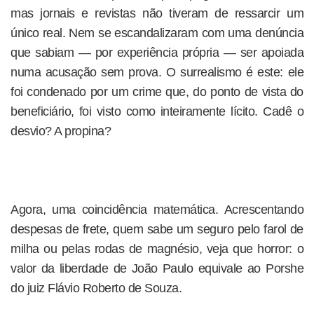
mas jornais e revistas não tiveram de ressarcir um
único real. Nem se escandalizaram com uma denúncia
que sabiam — por experiência própria — ser apoiada
numa acusação sem prova. O surrealismo é este: ele
foi condenado por um crime que, do ponto de vista do
beneficiário, foi visto como inteiramente lícito. Cadê o
desvio? A propina?
Agora, uma coincidência matemática. Acrescentando
despesas de frete, quem sabe um seguro pelo farol de
milha ou pelas rodas de magnésio, veja que horror: o
valor da liberdade de João Paulo equivale ao Porshe
do juiz Flávio Roberto de Souza.