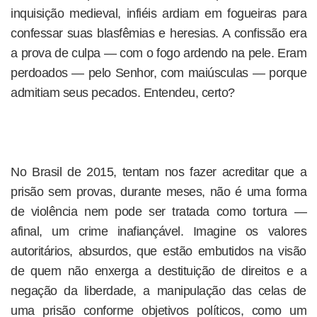
inquisição medieval, infiéis ardiam em fogueiras para
confessar suas blasfêmias e heresias. A confissão era
a prova de culpa — com o fogo ardendo na pele. Eram
perdoados — pelo Senhor, com maiúsculas — porque
admitiam seus pecados. Entendeu, certo?
No Brasil de 2015, tentam nos fazer acreditar que a
prisão sem provas, durante meses, não é uma forma
de violência nem pode ser tratada como tortura —
afinal, um crime inafiançável. Imagine os valores
autoritários, absurdos, que estão embutidos na visão
de quem não enxerga a destituição de direitos e a
negação da liberdade, a manipulação das celas de
uma prisão conforme objetivos políticos, como um