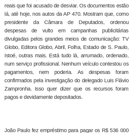
reais que foi acusado de desviar. Os documentos estão
lá, até hoje, nos autos da AP 470. Mostram que, como
presidente da Câmara de Deputados, ordenou
despesas de vulto em campanhas publicitárias
divulgadas pelos grandes meios de comunicação: TV
Globo, Editora Globo, Abril, Folha, Estado de S. Paulo,
Istoé, outras mais. Está tudo lá, arrumado, ordenado,
num serviço profissional. Nenhum veículo contestou os
pagamentos, nem poderia. As despesas foram
confirmados pela investigação do delegado Luis Flávio
Zampronha. Isso quer dizer que os recursos foram
pagos e devidamente depositados.
João Paulo fez empréstimo para pagar os R$ 536 000