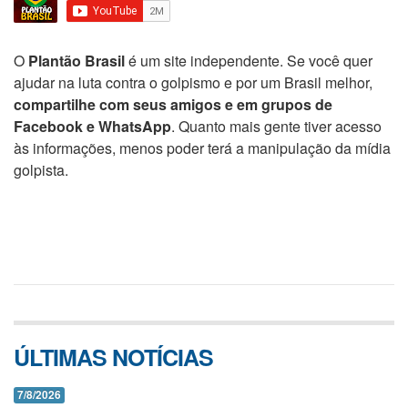
O
Plantão Brasil
é um site independente. Se você quer
ajudar na luta contra o golpismo e por um Brasil melhor,
compartilhe com seus amigos e em grupos de
Facebook e WhatsApp
. Quanto mais gente tiver acesso
às informações, menos poder terá a manipulação da mídia
golpista.
ÚLTIMAS NOTÍCIAS
7/8/2026