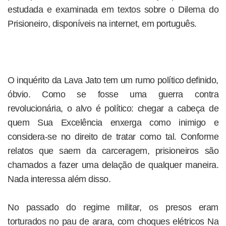
estudada e examinada em textos sobre o Dilema do
Prisioneiro, disponíveis na internet, em português.
O inquérito da Lava Jato tem um rumo político definido,
óbvio. Como se fosse uma guerra contra
revolucionária, o alvo é político: chegar a cabeça de
quem Sua Excelência enxerga como inimigo e
considera-se no direito de tratar como tal. Conforme
relatos que saem da carceragem, prisioneiros são
chamados a fazer uma delação de qualquer maneira.
Nada interessa além disso.
No passado do regime militar, os presos eram
torturados no pau de arara, com choques elétricos Na