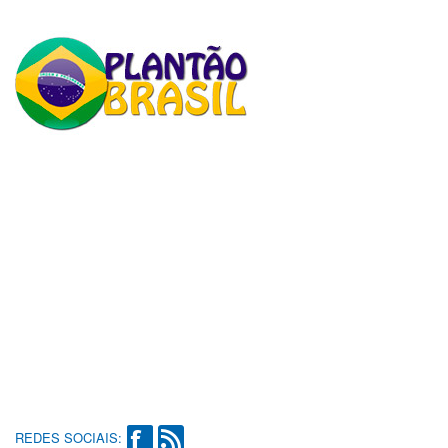
REDES SOCIAIS: