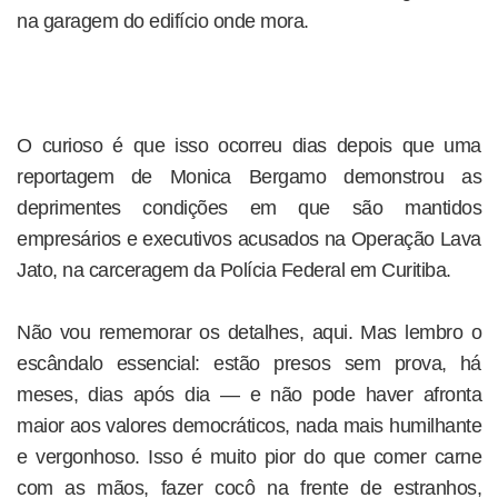
na garagem do edifício onde mora.
O curioso é que isso ocorreu dias depois que uma
reportagem de Monica Bergamo demonstrou as
deprimentes condições em que são mantidos
empresários e executivos acusados na Operação Lava
Jato, na carceragem da Polícia Federal em Curitiba.
Não vou rememorar os detalhes, aqui. Mas lembro o
escândalo essencial: estão presos sem prova, há
meses, dias após dia — e não pode haver afronta
maior aos valores democráticos, nada mais humilhante
e vergonhoso. Isso é muito pior do que comer carne
com as mãos, fazer cocô na frente de estranhos,