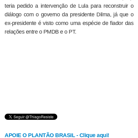
teria pedido a intervenção de Lula para reconstruir o
diálogo com o governo da presidente Dilma, já que o
ex-presidente é visto como uma espécie de fiador das
relações entre o PMDB e o PT.
APOIE O PLANTÃO BRASIL - Clique aqui!