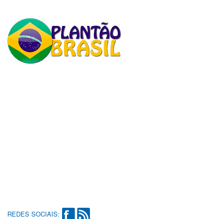
REDES SOCIAIS: