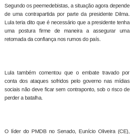
Segundo os peemedebistas, a situação agora depende
de uma contrapartida por parte da presidente Dilma.
Lula teria dito que é necessário que a presidente tenha
uma postura firme de maneira a assegurar uma
retomada da confiança nos rumos do país.
Lula também comentou que o embate travado por
conta dos ataques sofridos pelo governo nas mídias
sociais não deve ficar sem contraponto, sob o risco de
perder a batalha.
O líder do PMDB no Senado, Eunício Oliveira (CE),