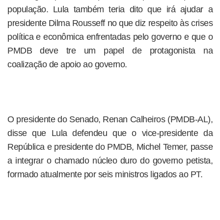
população. Lula também teria dito que irá ajudar a
presidente Dilma Rousseff no que diz respeito às crises
política e econômica enfrentadas pelo governo e que o
PMDB deve tre um papel de protagonista na
coalização de apoio ao governo.
O presidente do Senado, Renan Calheiros (PMDB-AL),
disse que Lula defendeu que o vice-presidente da
República e presidente do PMDB, Michel Temer, passe
a integrar o chamado núcleo duro do governo petista,
formado atualmente por seis ministros ligados ao PT.