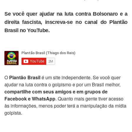
Se você quer ajudar na luta contra Bolsonaro e a
direita fascista, inscreva-se no canal do Plantão
Brasil no YouTube.
O
Plantão Brasil
é um site independente. Se você quer
ajudar na luta contra o golpismo e por um Brasil melhor,
compartilhe com seus amigos e em grupos de
Facebook e WhatsApp
. Quanto mais gente tiver acesso
às informações, menos poder terá a manipulação da mídia
golpista.