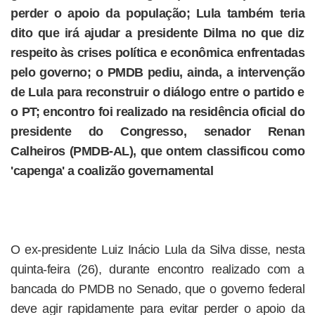
perder o apoio da população; Lula também teria
dito que irá ajudar a presidente Dilma no que diz
respeito às crises política e econômica enfrentadas
pelo governo; o PMDB pediu, ainda, a intervenção
de Lula para reconstruir o diálogo entre o partido e
o PT; encontro foi realizado na residência oficial do
presidente do Congresso, senador Renan
Calheiros (PMDB-AL), que ontem classificou como
'capenga' a coalizão governamental
O ex-presidente Luiz Inácio Lula da Silva disse, nesta
quinta-feira (26), durante encontro realizado com a
bancada do PMDB no Senado, que o governo federal
deve agir rapidamente para evitar perder o apoio da