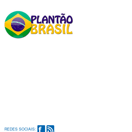
REDES SOCIAIS: