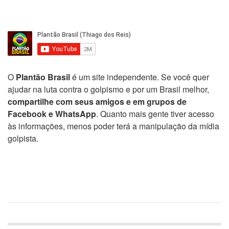
O
Plantão Brasil
é um site independente. Se você quer
ajudar na luta contra o golpismo e por um Brasil melhor,
compartilhe com seus amigos e em grupos de
Facebook e WhatsApp
. Quanto mais gente tiver acesso
às informações, menos poder terá a manipulação da mídia
golpista.