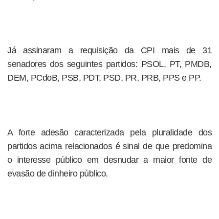
Já assinaram a requisição da CPI mais de 31
senadores dos seguintes partidos: PSOL, PT, PMDB,
DEM, PCdoB, PSB, PDT, PSD, PR, PRB, PPS e PP.
A forte adesão caracterizada pela pluralidade dos
partidos acima relacionados é sinal de que predomina
o interesse público em desnudar a maior fonte de
evasão de dinheiro público.