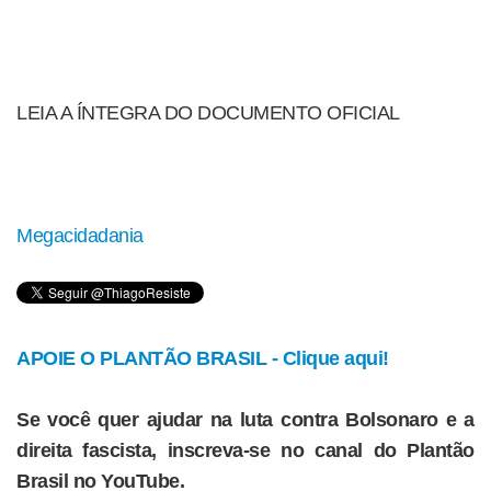
LEIA A ÍNTEGRA DO DOCUMENTO OFICIAL
Megacidadania
APOIE O PLANTÃO BRASIL - Clique aqui!
Se você quer ajudar na luta contra Bolsonaro e a
direita fascista, inscreva-se no canal do Plantão
Brasil no YouTube.