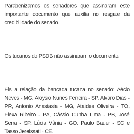
Parabenizamos os senadores que assinaram este
importante documento que auxilia no resgate da
credibilidade do senado.
Os tucanos do PSDB não assinaram o documento.
Eis a relação da bancada tucana no senado: Aécio
Neves - MG, Aloysio Nunes Ferreira - SP, Alvaro Dias -
PR, Antonio Anastasia - MG, Ataídes Oliveira - TO,
Flexa Ribeiro - PA, Cássio Cunha Lima - PB, José
Serra - SP, Lúcia Vânia - GO, Paulo Bauer - SC e
Tasso Jereissati - CE.