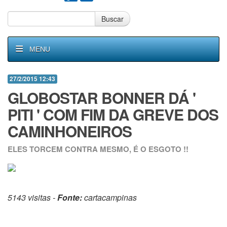
Buscar
MENU
27/2/2015 12:43
GLOBOSTAR BONNER DÁ '
PITI ' COM FIM DA GREVE DOS
CAMINHONEIROS
ELES TORCEM CONTRA MESMO, É O ESGOTO !!
5143 visitas -
Fonte:
cartacampinas