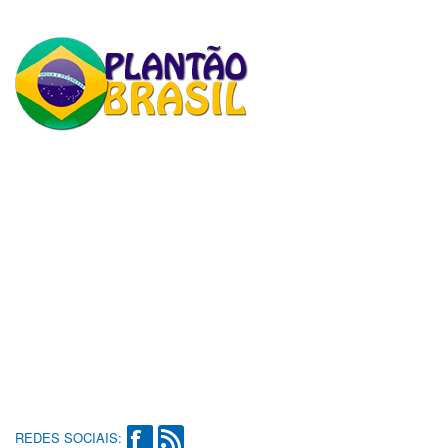
REDES SOCIAIS: