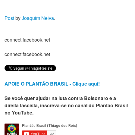
Post
by
Joaquim Neiva
.
connect.facebook.net
connect.facebook.net
APOIE O PLANTÃO BRASIL - Clique aqui!
Se você quer ajudar na luta contra Bolsonaro e a
direita fascista, inscreva-se no canal do Plantão Brasil
no YouTube.