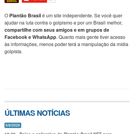
O
Plantão Brasil
é um site independente. Se você quer
ajudar na luta contra o golpismo e por um Brasil melhor,
compartilhe com seus amigos e em grupos de
Facebook e WhatsApp
. Quanto mais gente tiver acesso
às informações, menos poder terá a manipulação da mídia
golpista.
ÚLTIMAS NOTÍCIAS
6/8/2026