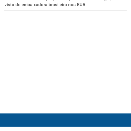
visto de embaixadora brasileira nos EUA