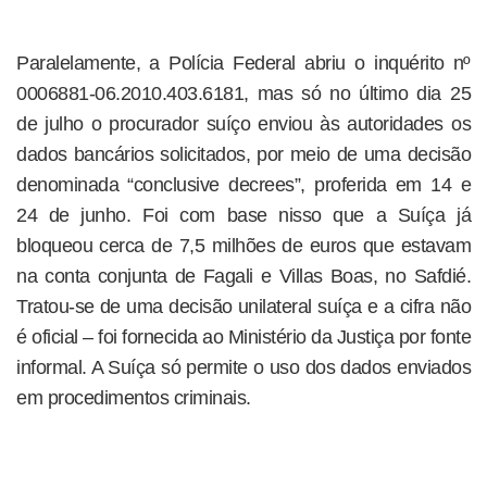
Paralelamente, a Polícia Federal abriu o inquérito nº
0006881-06.2010.403.6181, mas só no último dia 25
de julho o procurador suíço enviou às autoridades os
dados bancários solicitados, por meio de uma decisão
denominada “conclusive decrees”, proferida em 14 e
24 de junho. Foi com base nisso que a Suíça já
bloqueou cerca de 7,5 milhões de euros que estavam
na conta conjunta de Fagali e Villas Boas, no Safdié.
Tratou-se de uma decisão unilateral suíça e a cifra não
é oficial – foi fornecida ao Ministério da Justiça por fonte
informal. A Suíça só permite o uso dos dados enviados
em procedimentos criminais.