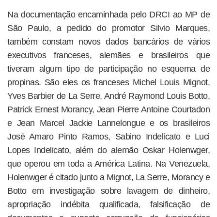
Na documentação encaminhada pelo DRCI ao MP de
São Paulo, a pedido do promotor Silvio Marques,
também constam novos dados bancários de vários
executivos franceses, alemães e brasileiros que
tiveram algum tipo de participação no esquema de
propinas. São eles os franceses Michel Louis Mignot,
Yves Barbier de La Serre, André Raymond Louis Botto,
Patrick Ernest Morancy, Jean Pierre Antoine Courtadon
e Jean Marcel Jackie Lannelongue e os brasileiros
José Amaro Pinto Ramos, Sabino Indelicato e Luci
Lopes Indelicato, além do alemão Oskar Holenwger,
que operou em toda a América Latina. Na Venezuela,
Holenwger é citado junto a Mignot, La Serre, Morancy e
Botto em investigação sobre lavagem de dinheiro,
apropriação indébita qualificada, falsificação de