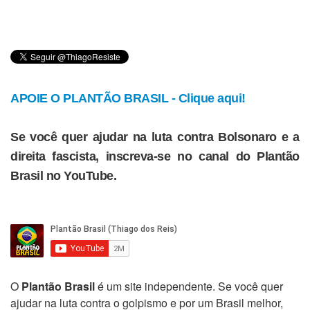
APOIE O PLANTÃO BRASIL - Clique aqui!
Se você quer ajudar na luta contra Bolsonaro e a
direita fascista, inscreva-se no canal do Plantão
Brasil no YouTube.
O
Plantão Brasil
é um site independente. Se você quer
ajudar na luta contra o golpismo e por um Brasil melhor,