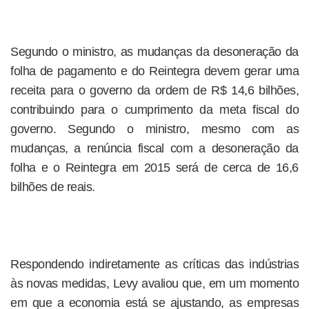
Segundo o ministro, as mudanças da desoneração da
folha de pagamento e do Reintegra devem gerar uma
receita para o governo da ordem de R$ 14,6 bilhões,
contribuindo para o cumprimento da meta fiscal do
governo. Segundo o ministro, mesmo com as
mudanças, a renúncia fiscal com a desoneração da
folha e o Reintegra em 2015 será de cerca de 16,6
bilhões de reais.
Respondendo indiretamente as críticas das indústrias
às novas medidas, Levy avaliou que, em um momento
em que a economia está se ajustando, as empresas