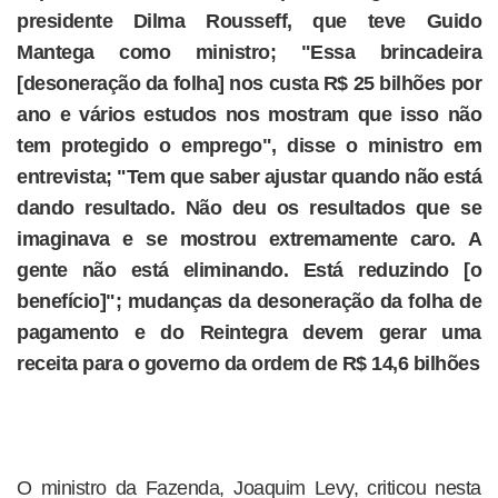
presidente Dilma Rousseff, que teve Guido
Mantega como ministro; "Essa brincadeira
[desoneração da folha] nos custa R$ 25 bilhões por
ano e vários estudos nos mostram que isso não
tem protegido o emprego", disse o ministro em
entrevista; "Tem que saber ajustar quando não está
dando resultado. Não deu os resultados que se
imaginava e se mostrou extremamente caro. A
gente não está eliminando. Está reduzindo [o
benefício]"; mudanças da desoneração da folha de
pagamento e do Reintegra devem gerar uma
receita para o governo da ordem de R$ 14,6 bilhões
O ministro da Fazenda, Joaquim Levy, criticou nesta