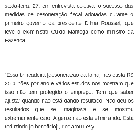
sexta-feira, 27, em entrevista coletiva, o sucesso das
medidas de desoneração fiscal adotadas durante o
primeiro governo da presidente Dilma Roussef, que
teve o ex-ministro Guido Mantega como ministro da
Fazenda.
"Essa brincadeira [desoneração da folha] nos custa R$
25 bilhões por ano e vários estudos nos mostram que
isso não tem protegido o emprego. Tem que saber
ajustar quando não está dando resultado. Não deu os
resultados que se imaginava e se mostrou
extremamente caro. A gente não está eliminando. Está
reduzindo [o benefício]", declarou Levy.