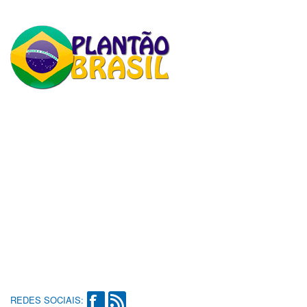
REDES SOCIAIS: