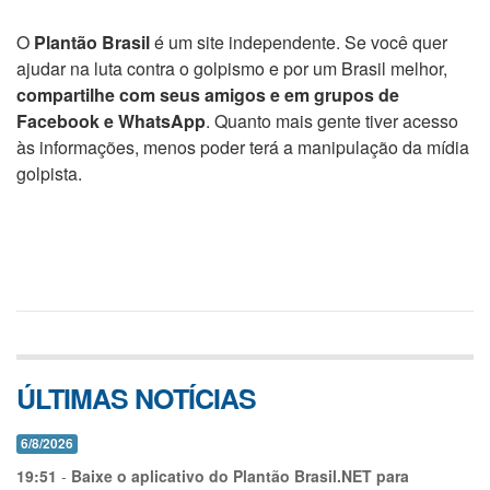
O
Plantão Brasil
é um site independente. Se você quer
ajudar na luta contra o golpismo e por um Brasil melhor,
compartilhe com seus amigos e em grupos de
Facebook e WhatsApp
. Quanto mais gente tiver acesso
às informações, menos poder terá a manipulação da mídia
golpista.
ÚLTIMAS NOTÍCIAS
6/8/2026
19:51
-
Baixe o aplicativo do Plantão Brasil.NET para