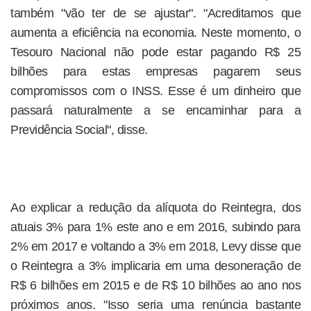
também "vão ter de se ajustar". "Acreditamos que
aumenta a eficiência na economia. Neste momento, o
Tesouro Nacional não pode estar pagando R$ 25
bilhões para estas empresas pagarem seus
compromissos com o INSS. Esse é um dinheiro que
passará naturalmente a se encaminhar para a
Previdência Social", disse.
Ao explicar a redução da alíquota do Reintegra, dos
atuais 3% para 1% este ano e em 2016, subindo para
2% em 2017 e voltando a 3% em 2018, Levy disse que
o Reintegra a 3% implicaria em uma desoneração de
R$ 6 bilhões em 2015 e de R$ 10 bilhões ao ano nos
próximos anos. "Isso seria uma renúncia bastante