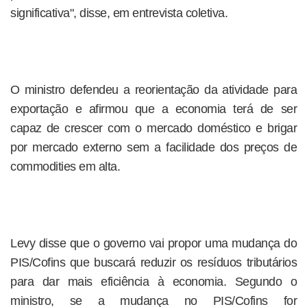
significativa", disse, em entrevista coletiva.
O ministro defendeu a reorientação da atividade para
exportação e afirmou que a economia terá de ser
capaz de crescer com o mercado doméstico e brigar
por mercado externo sem a facilidade dos preços de
commodities em alta.
Levy disse que o governo vai propor uma mudança do
PIS/Cofins que buscará reduzir os resíduos tributários
para dar mais eficiência à economia. Segundo o
ministro, se a mudança no PIS/Cofins for