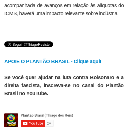
acompanhada de avanços em relação às alíquotas do
ICMS, haverá uma impacto relevante sobre indústria.
APOIE O PLANTÃO BRASIL - Clique aqui!
Se você quer ajudar na luta contra Bolsonaro e a
direita fascista, inscreva-se no canal do Plantão
Brasil no YouTube.