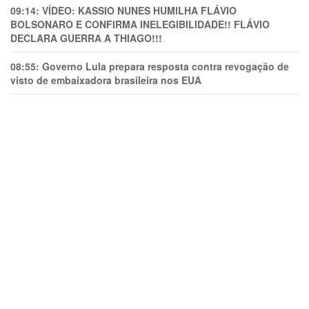
09:14:
VÍDEO: KASSIO NUNES HUMlLHA FLÁVIO
BOLSONARO E CONFIRMA INELEGIBILIDADE!! FLÁVIO
DECLARA GUERRA A THIAGO!!!
08:55:
Governo Lula prepara resposta contra revogação de
visto de embaixadora brasileira nos EUA