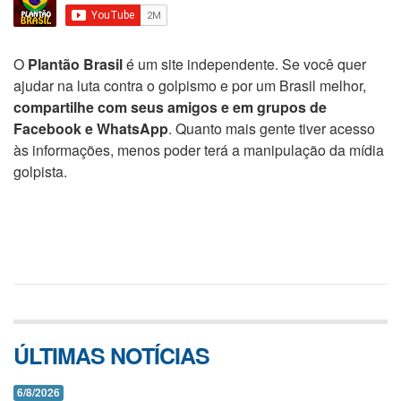
O
Plantão Brasil
é um site independente. Se você quer
ajudar na luta contra o golpismo e por um Brasil melhor,
compartilhe com seus amigos e em grupos de
Facebook e WhatsApp
. Quanto mais gente tiver acesso
às informações, menos poder terá a manipulação da mídia
golpista.
ÚLTIMAS NOTÍCIAS
6/8/2026