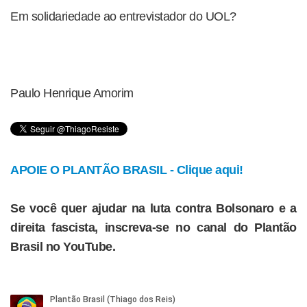
Em solidariedade ao entrevistador do UOL?
Paulo Henrique Amorim
APOIE O PLANTÃO BRASIL - Clique aqui!
Se você quer ajudar na luta contra Bolsonaro e a
direita fascista, inscreva-se no canal do Plantão
Brasil no YouTube.