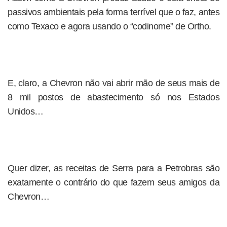
passivos ambientais pela forma terrível que o faz, antes
como Texaco e agora usando o “codinome” de Ortho.
E, claro, a Chevron não vai abrir mão de seus mais de
8 mil postos de abastecimento só nos Estados
Unidos…
Quer dizer, as receitas de Serra para a Petrobras são
exatamente o contrário do que fazem seus amigos da
Chevron…