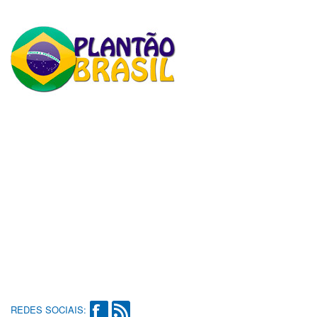
REDES SOCIAIS: