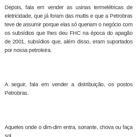
Depois, fala em vender as usinas termelétricas de
eletricidade, que já foram das multis e que a Petrobras
teve de assumir porque elas só queriam o negócio com
os subsídios que lhes deu FHC na época do apagão
de 2001, subsídios que, além disso, eram suportados
por nossa petroleira.
A seguir, fala em vender a distribuição, os postos
Petrobras.
Aqueles onde o dim-dim entra, sonante, chova ou faça
sol.