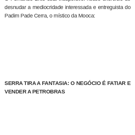
desnudar a mediocridade interessada e entreguista do
Padim Pade Cerra, o místico da Mooca:
SERRA TIRA A FANTASIA: O NEGÓCIO É FATIAR E
VENDER A PETROBRAS