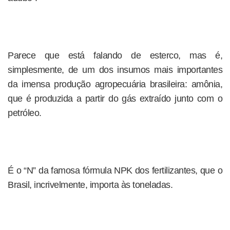
Parece que está falando de esterco, mas é,
simplesmente, de um dos insumos mais importantes
da imensa produção agropecuária brasileira: amônia,
que é produzida a partir do gás extraído junto com o
petróleo.
É o “N” da famosa fórmula NPK dos fertilizantes, que o
Brasil, incrivelmente, importa às toneladas.