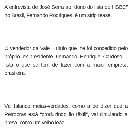
A entrevista de José Serra ao “dono do lista do HSBC”
no Brasil, Fernando Rodrigues, é um strip-tease.
O vendedor da Vale – título que lhe foi concedido pelo
próprio ex-presidente Fernando Henrique Cardoso –
lista o que se tem de fazer com a maior empresa
brasileira.
Vai falando meias-verdades, como a de dizer que a
Petrobras está “produzindo fio têxtil”, vai circulando a
presa, como um velho leão.