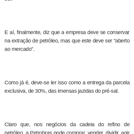
E aí, finalmente, diz que a empresa deve se conservar
na extração de petróleo, mas que este deve ser “aberto
ao mercado”.
Como já é, deve-se ler isso como a entrega da parcela
exclusiva, de 30%, das imensas jazidas do pré-sal.
Claro que, nos negócios da cadeia do refino de
petróleo, a Petrobras pode comprar, vender, dividir, agir