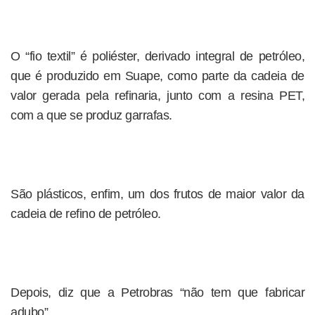
O “fio textil” é poliéster, derivado integral de petróleo,
que é produzido em Suape, como parte da cadeia de
valor gerada pela refinaria, junto com a resina PET,
com a que se produz garrafas.
São plásticos, enfim, um dos frutos de maior valor da
cadeia de refino de petróleo.
Depois, diz que a Petrobras “não tem que fabricar
adubo”.