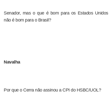
Senador, mas o que é bom para os Estados Unidos
não é bom para o Brasil?
Navalha
Por que o Cerra não assinou a CPI do HSBC/UOL?