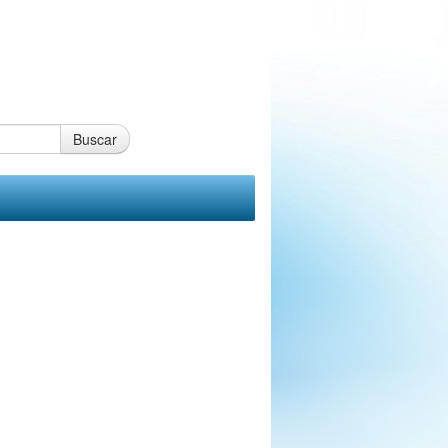
Buscar