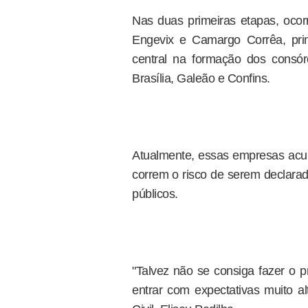
Nas duas primeiras etapas, oco
Engevix e Camargo Corrêa, prin
central na formação dos consór
Brasília, Galeão e Confins.
Atualmente, essas empresas acu
correm o risco de serem declarad
públicos.
"Talvez não se consiga fazer o
entrar com expectativas muito al