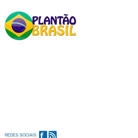
REDES SOCIAIS: