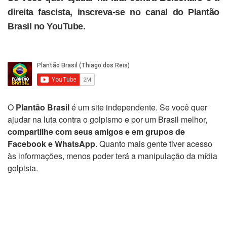
direita fascista, inscreva-se no canal do Plantão
Brasil no YouTube.
O
Plantão Brasil
é um site independente. Se você quer
ajudar na luta contra o golpismo e por um Brasil melhor,
compartilhe com seus amigos e em grupos de
Facebook e WhatsApp
. Quanto mais gente tiver acesso
às informações, menos poder terá a manipulação da mídia
golpista.